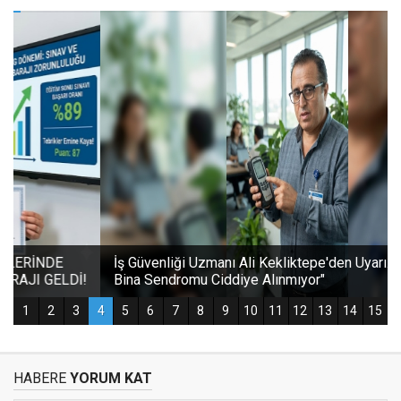
HABERE
YORUM KAT