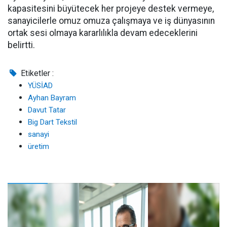
kapasitesini büyütecek her projeye destek vermeye,
sanayicilerle omuz omuza çalışmaya ve iş dünyasının
ortak sesi olmaya kararlılıkla devam edeceklerini
belirtti.
Etiketler :
YÜSİAD
Ayhan Bayram
Davut Tatar
Big Dart Tekstil
sanayi
üretim