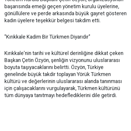
başarısında emeği geçen yönetim kurulu üyelerine,
gönüllülere ve perde arkasında büyük gayret gösteren
kadın üyelere teşekkür belgesi takdim etti.
"Kırıkkale Kadim Bir Türkmen Diyarıdır"
Kırıkkale'nin tarihi ve kültürel derinliğine dikkat çeken
Başkan Çetin Özyön, şenliğin vizyonunu uluslararası
boyuta taşıyacaklarını belirtti. Özyön, Türkiye
genelinde büyük takdir toplayan Yörük Türkmen
kültürü ve değerlerinin uluslararası alanda tanınması
için çalışacaklarını vurgulayarak, Türkmen kültürünü
tüm dünyaya tanıtmayı hedeflediklerini dile getirdi.