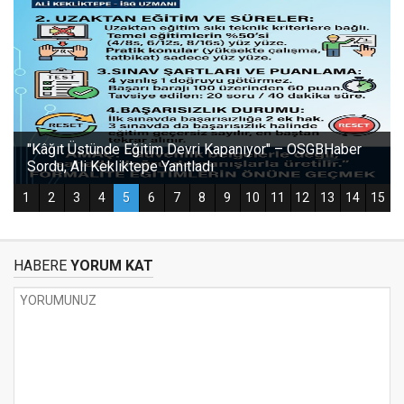
HABERE
YORUM KAT