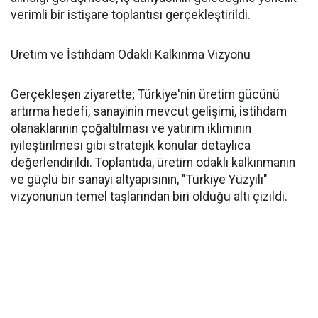
verimli bir istişare toplantısı gerçekleştirildi.
Üretim ve İstihdam Odaklı Kalkınma Vizyonu
Gerçekleşen ziyarette; Türkiye'nin üretim gücünü
artırma hedefi, sanayinin mevcut gelişimi, istihdam
olanaklarının çoğaltılması ve yatırım ikliminin
iyileştirilmesi gibi stratejik konular detaylıca
değerlendirildi. Toplantıda, üretim odaklı kalkınmanın
ve güçlü bir sanayi altyapısının, "Türkiye Yüzyılı"
vizyonunun temel taşlarından biri olduğu altı çizildi.