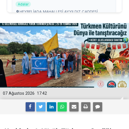
07 Ağustos 2026
17:42