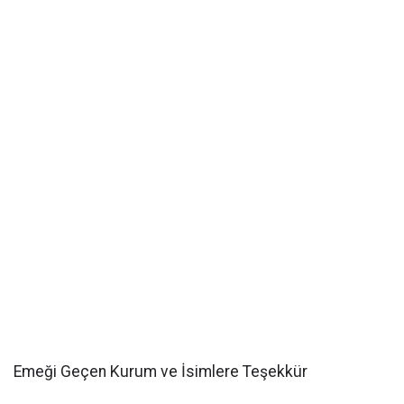
Emeği Geçen Kurum ve İsimlere Teşekkür