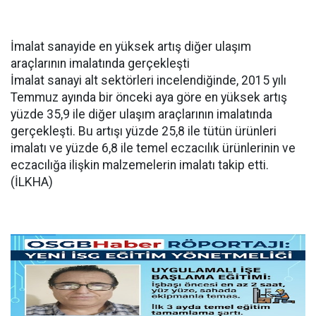
İmalat sanayide en yüksek artış diğer ulaşım
araçlarının imalatında gerçekleşti
İmalat sanayi alt sektörleri incelendiğinde, 2015 yılı
Temmuz ayında bir önceki aya göre en yüksek artış
yüzde 35,9 ile diğer ulaşım araçlarının imalatında
gerçekleşti. Bu artışı yüzde 25,8 ile tütün ürünleri
imalatı ve yüzde 6,8 ile temel eczacılık ürünlerinin ve
eczacılığa ilişkin malzemelerin imalatı takip etti.
(İLKHA)