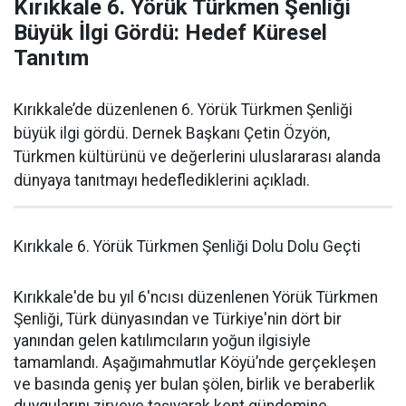
Kırıkkale 6. Yörük Türkmen Şenliği
Büyük İlgi Gördü: Hedef Küresel
Tanıtım
Kırıkkale’de düzenlenen 6. Yörük Türkmen Şenliği
büyük ilgi gördü. Dernek Başkanı Çetin Özyön,
Türkmen kültürünü ve değerlerini uluslararası alanda
dünyaya tanıtmayı hedeflediklerini açıkladı.
Kırıkkale 6. Yörük Türkmen Şenliği Dolu Dolu Geçti
Kırıkkale'de bu yıl 6'ncısı düzenlenen Yörük Türkmen
Şenliği, Türk dünyasından ve Türkiye'nin dört bir
yanından gelen katılımcıların yoğun ilgisiyle
tamamlandı. Aşağımahmutlar Köyü’nde gerçekleşen
ve basında geniş yer bulan şölen, birlik ve beraberlik