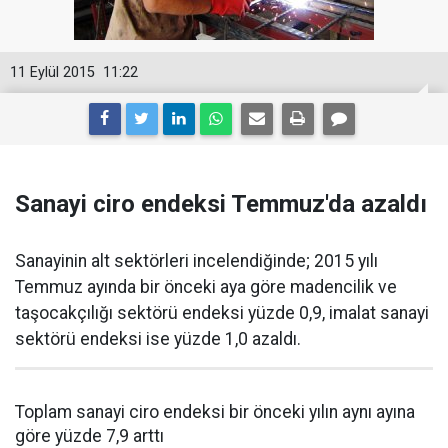
11 Eylül 2015
11:22
Sanayi ciro endeksi Temmuz'da azaldı
Sanayinin alt sektörleri incelendiğinde; 2015 yılı
Temmuz ayında bir önceki aya göre madencilik ve
taşocakçılığı sektörü endeksi yüzde 0,9, imalat sanayi
sektörü endeksi ise yüzde 1,0 azaldı.
Toplam sanayi ciro endeksi bir önceki yılın aynı ayına
göre yüzde 7,9 arttı