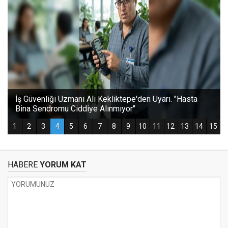
HABERE
YORUM KAT