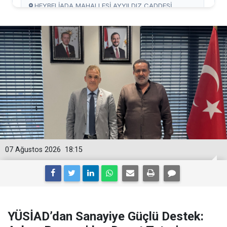
07 Ağustos 2026
18:15
YÜSİAD’dan Sanayiye Güçlü Destek: