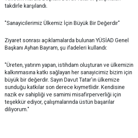
takdirle karşılandı.
"Sanayicilerimiz Ülkemiz İçin Büyük Bir Değerdir"
Ziyaret sonrası açıklamalarda bulunan YÜSİAD Genel
Başkanı Ayhan Bayram, şu ifadeleri kullandı:
"Üreten, yatırım yapan, istihdam oluşturan ve ülkemizin
kalkınmasına katkı sağlayan her sanayicimiz bizim için
büyük bir değerdir. Sayın Davut Tatar'ın ülkemize
sunduğu katkılar son derece kıymetlidir. Kendisine
nazik ev sahipliği ve samimi misafirperverliği için
teşekkür ediyor, çalışmalarında üstün başarılar
diliyorum."