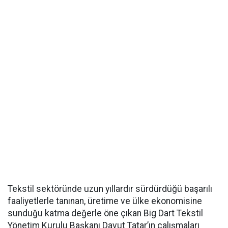
Tekstil sektöründe uzun yıllardır sürdürdüğü başarılı
faaliyetlerle tanınan, üretime ve ülke ekonomisine
sunduğu katma değerle öne çıkan Big Dart Tekstil
Yönetim Kurulu Başkanı Davut Tatar’ın çalışmaları