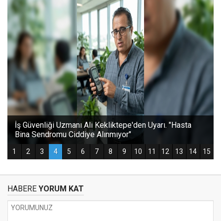
HABERE
YORUM KAT