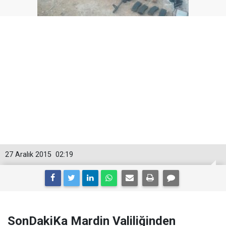
27 Aralık 2015
02:19
SonDakiKa Mardin Valiliğinden