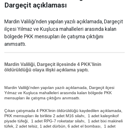
Dargeçit açıklaması
Mardin Valiliği’nden yapılan yazılı açıklamada, Dargeçit
ilçesi Yılmaz ve Kuşluca mahalleleri arasında kalan
bölgede PKK mensupları ile çatışma çıktığını
anımsattı.
Mardin Valiliği, Dargeçit ilçesinde 4 PKK’linin
öldürüldüğü olaya ilişki açıklama yaptı.
Mardin Valiliği’nden yapılan yazılı açıklamada, Dargeçit ilçesi
Yılmaz ve Kuşluca mahalleleri arasında kalan bölgede PKK
mensupları ile çatışma çıktığını anımsattı.
Çıkan çatışmada 4 PKK’linin öldürüldüğü kaydedilen açıklamada,
PKK mensupları ile birlikte 2 adet M16 silahı, 1 adet kaleşnikof
piyade tüfeği, 1 adet RPG-7 roketatar silahı, 1 adet bixi makineli
tüfek, 2 adet telsiz, 1 adet dürbün, 6 adet el bombası, 1 adet