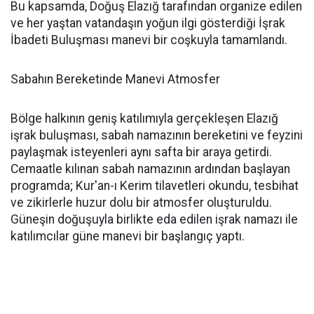
Bu kapsamda, Doğuş Elazığ tarafından organize edilen
ve her yaştan vatandaşın yoğun ilgi gösterdiği İşrak
İbadeti Buluşması manevi bir coşkuyla tamamlandı.
Sabahın Bereketinde Manevi Atmosfer
Bölge halkının geniş katılımıyla gerçekleşen Elazığ
işrak buluşması, sabah namazının bereketini ve feyzini
paylaşmak isteyenleri aynı safta bir araya getirdi.
Cemaatle kılınan sabah namazının ardından başlayan
programda; Kur'an-ı Kerim tilavetleri okundu, tesbihat
ve zikirlerle huzur dolu bir atmosfer oluşturuldu.
Güneşin doğuşuyla birlikte eda edilen işrak namazı ile
katılımcılar güne manevi bir başlangıç yaptı.