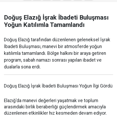
Doğuş Elazığ İşrak İbadeti Buluşması
Yoğun Katılımla Tamamlandı
Doğuş Elazığ tarafından düzenlenen geleneksel İşrak
İbadeti Buluşması, manevi bir atmosferde yoğun
katılımla tamamlandı. Bölge halkını bir araya getiren
program, sabah namazı sonrası yapılan ibadet ve
dualarla sona erdi.
Doğuş Elazığ İşrak İbadeti Buluşması Yoğun İlgi Gördü
Elazığ'da manevi değerleri yaşatmak ve toplum
arasındaki birlik beraberliği güçlendirmek amacıyla
düzenlenen etkinlikler hız kesmeden devam ediyor.