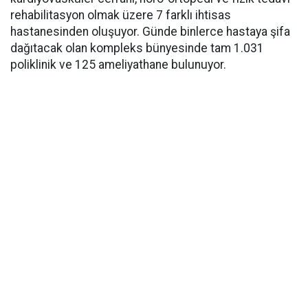
rehabilitasyon olmak üzere 7 farklı ihtisas
hastanesinden oluşuyor. Günde binlerce hastaya şifa
dağıtacak olan kompleks bünyesinde tam 1.031
poliklinik ve 125 ameliyathane bulunuyor.