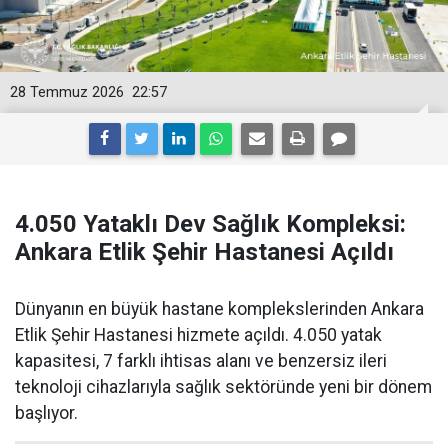
28 Temmuz 2026
22:57
4.050 Yataklı Dev Sağlık Kompleksi:
Ankara Etlik Şehir Hastanesi Açıldı
Dünyanın en büyük hastane komplekslerinden Ankara
Etlik Şehir Hastanesi hizmete açıldı. 4.050 yatak
kapasitesi, 7 farklı ihtisas alanı ve benzersiz ileri
teknoloji cihazlarıyla sağlık sektöründe yeni bir dönem
başlıyor.