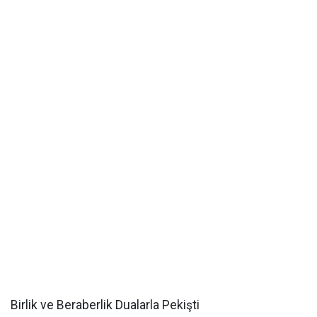
Birlik ve Beraberlik Dualarla Pekişti