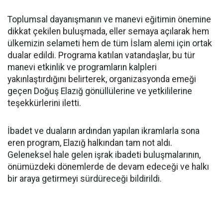
Toplumsal dayanışmanın ve manevi eğitimin önemine
dikkat çekilen buluşmada, eller semaya açılarak hem
ülkemizin selameti hem de tüm İslam alemi için ortak
dualar edildi. Programa katılan vatandaşlar, bu tür
manevi etkinlik ve programların kalpleri
yakınlaştırdığını belirterek, organizasyonda emeği
geçen Doğuş Elazığ gönüllülerine ve yetkililerine
teşekkürlerini iletti.
İbadet ve duaların ardından yapılan ikramlarla sona
eren program, Elazığ halkından tam not aldı.
Geleneksel hale gelen işrak ibadeti buluşmalarının,
önümüzdeki dönemlerde de devam edeceği ve halkı
bir araya getirmeyi sürdüreceği bildirildi.