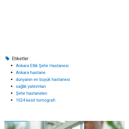
Etiketler :
Ankara Etlik Şehir Hastanesi
Ankara hastane
dünyanın en büyük hastanesi
sağlık yatırımları
Şehir hastaneleri
1024 kesit tomografi