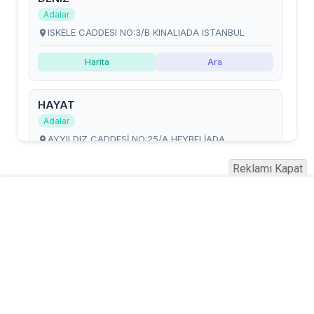
Reklamı Kapat