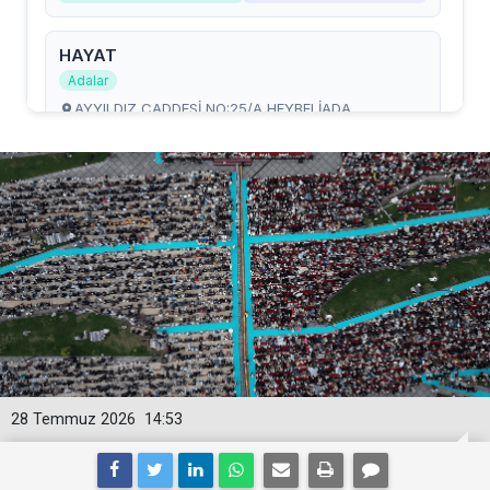
28 Temmuz 2026
14:53