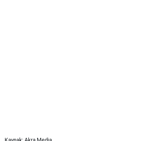
Kaynak: Akra Media