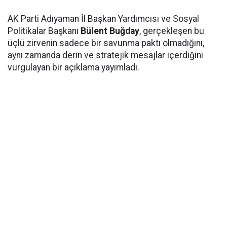
AK Parti Adıyaman İl Başkan Yardımcısı ve Sosyal
Politikalar Başkanı
Bülent Buğday
, gerçekleşen bu
üçlü zirvenin sadece bir savunma paktı olmadığını,
aynı zamanda derin ve stratejik mesajlar içerdiğini
vurgulayan bir açıklama yayımladı.