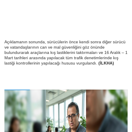
Açıklamanın sonunda, sürücülerin önce kendi sonra diğer sürücü
ve vatandaşlarının can ve mal güvenliğini göz önünde
bulundurarak araçlarına kış lastiklerini taktırmaları ve 16 Aralık – 1
Mart tarihleri arasında yapılacak tüm trafik denetimlerinde kış
lastiği kontrollerinin yapılacağı hususu vurgulandı.
(İLKHA)