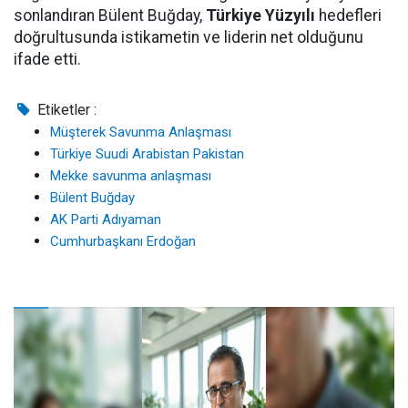
sonlandıran Bülent Buğday,
Türkiye Yüzyılı
hedefleri
doğrultusunda istikametin ve liderin net olduğunu
ifade etti.
Etiketler :
Müşterek Savunma Anlaşması
Türkiye Suudi Arabistan Pakistan
Mekke savunma anlaşması
Bülent Buğday
AK Parti Adıyaman
Cumhurbaşkanı Erdoğan