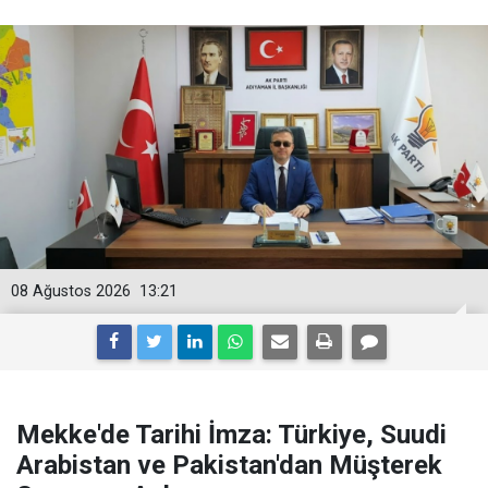
08 Ağustos 2026
13:21
Mekke'de Tarihi İmza: Türkiye, Suudi
Arabistan ve Pakistan'dan Müşterek