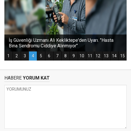
HABERE
YORUM KAT