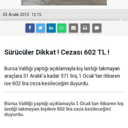
05 Aralık 2015
12:15
Sürücüler Dikkat ! Cezası 602 TL !
Bursa Valiliği yaptığı açıklamayla kış lastiği takmayan
araçlara 31 Aralık'a kadar 571 lira, 1 Ocak'tan itibaren
ise 602 lira ceza kesileceğini duyurdu.
Bursa Valiliği yaptığı açıklamayla 1 Ocak’tan itibaren kış
lastiği takmayan kişilere 602 lira ceza kesileceğini
duyurdu.