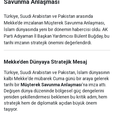
Savunma Anlaşması
Türkiye, Suudi Arabistan ve Pakistan arasında
Mekke’de imzalanan Müşterek Savunma Anlaşması,
İslam dünyasında yeni bir dönemin habercisi oldu. AK
Parti Adıyaman İl Başkan Yardımcısı Bülent Buğday, bu
tarihi imzanın stratejik önemini değerlendirdi.
Mekke’den Dünyaya Stratejik Mesaj
Türkiye, Suudi Arabistan ve Pakistan, İslam dünyasının
kalbi Mekke'de mübarek Cuma günü bir araya gelerek
tarihi bir
Müşterek Savunma Anlaşması
'na imza attı.
Değişen dünya düzeninde bölgesel güç dengelerini
yeniden şekillendirmesi beklenen bu kritik adım, hem
stratejik hem de diplomatik açıdan büyük önem
taşıyor.