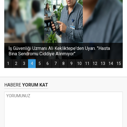
HABERE
YORUM KAT