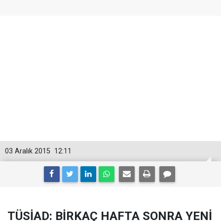
03 Aralık 2015
12:11
TÜSİAD: BİRKAÇ HAFTA SONRA YENİ