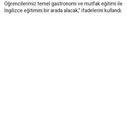
Öğrencilerimiz temel gastronomi ve mutfak eğitimi ile
İngilizce eğitimini bir arada alacak," ifadelerini kullandı.