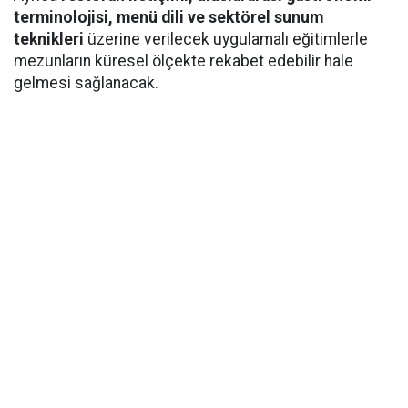
terminolojisi, menü dili ve sektörel sunum
teknikleri
üzerine verilecek uygulamalı eğitimlerle
mezunların küresel ölçekte rekabet edebilir hale
gelmesi sağlanacak.