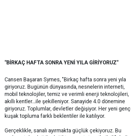
"BİRKAÇ HAFTA SONRA YENİ YILA GİRİYORUZ"
Cansen Başaran Symes, "Birkaç hafta sonra yeni yıla
giriyoruz. Bugünün dünyasında, nesnelerin interneti,
mobil teknolojiler, temiz ve verimli enerji teknolojileri,
akıllı kentler…ile şekilleniyor. Sanayide 4.0 dönemine
giriyoruz. Toplumlar, devletler değişiyor. Her yeni genç
kuşak topluma farklı beklentiler ile katılıyor.
Gerçeklikle, sanalı ayırmakta güçlük çekiyoruz. Bu