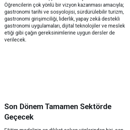
Öğrencilerin çok yönlü bir vizyon kazanması amacıyla;
gastronomi tarihi ve sosyolojisi, sürdürülebilir turizm,
gastronomi girişimciliği, liderlik, yapay zekâ destekli
gastronomi uygulamaları, dijital teknolojiler ve meslek
etiği gibi çağın gereksinimlerine uygun dersler de
verilecek.
Son Dönem Tamamen Sektörde
Geçecek