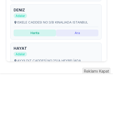
Reklamı Kapat