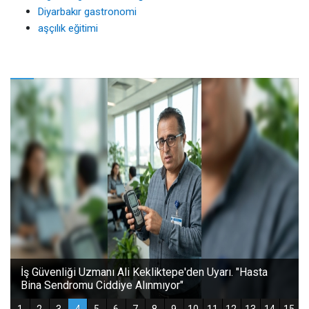
Diyarbakır gastronomi
aşçılık eğitimi