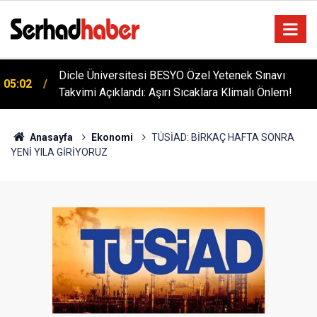
Dicle Üniversitesi BESYO Özel Yetenek Sınavı
05:02
Takvimi Açıklandı: Aşırı Sıcaklara Klimalı Önlem!
Anasayfa
Ekonomi
TÜSİAD: BİRKAÇ HAFTA SONRA
YENİ YILA GİRİYORUZ