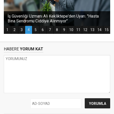
HABERE
YORUM KAT