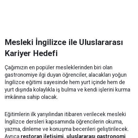
Mesleki İngilizce ile Uluslararası
Kariyer Hedefi
Çağımızın en popüler mesleklerinden biri olan
gastronomiye ilgi duyan öğrenciler, alacakları yoğun
İngilizce eğitimi sayesinde hem yurt içinde hem de
yurt dışında kolaylıkla iş bulma ve kendi işlerini kurma
imkânına sahip olacak.
Eğitimlerin ilk yarıyılından itibaren verilecek mesleki
İngilizce dersleri kapsamında öğrencilerin okuma,
yazma, dinleme ve konuşma becerileri geliştirilecek.
Ayrıca
restoran iletişimi, uluslararası gastronomi