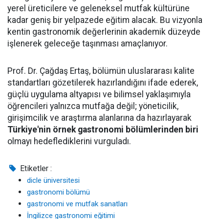
yerel üreticilere ve geleneksel mutfak kültürüne
kadar geniş bir yelpazede eğitim alacak. Bu vizyonla
kentin gastronomik değerlerinin akademik düzeyde
işlenerek geleceğe taşınması amaçlanıyor.
Prof. Dr. Çağdaş Ertaş, bölümün uluslararası kalite
standartları gözetilerek hazırlandığını ifade ederek,
güçlü uygulama altyapısı ve bilimsel yaklaşımıyla
öğrencileri yalnızca mutfağa değil; yöneticilik,
girişimcilik ve araştırma alanlarına da hazırlayarak
Türkiye'nin örnek gastronomi bölümlerinden biri
olmayı hedeflediklerini vurguladı.
Etiketler :
dicle üniversitesi
gastronomi bölümü
gastronomi ve mutfak sanatları
İngilizce gastronomi eğitimi