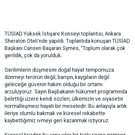
TÜSİAD Yüksek İstişare Konseyi toplantısı, Ankara
Sheraton Oteli'nde yapıldı. Toplantıda konuşan TÜSİAD
Başkanı Cansen Başaran Symes, "Toplum olarak çok
gerildik, çok da yorulduk.
Gerilimlerin düşmesini doğal hayat tempomuza
dönmeyi terörün değil, barışın, kaygıların değil
geleceğe güvenin hakim olduğu bir ortamı
arzuluyoruz. Sayın Başbakanın hükümet programında
belirttiği üzere kendi sözleri, ülkemizin ve siyasetin
normalleşmesi hayati bir meseledir. Bu anlayışla artık
ileriye olumlu bakmak ve küresel rekabette
kaybettiğimiz ivmeyi geri kazanmak istiyoruz.