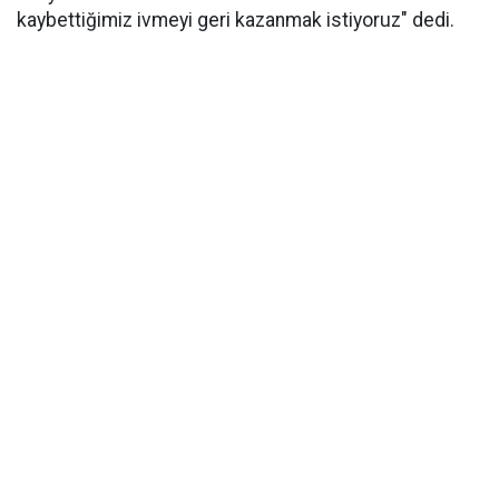
kaybettiğimiz ivmeyi geri kazanmak istiyoruz" dedi.