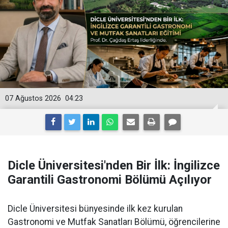
07 Ağustos 2026
04:23
Dicle Üniversitesi'nden Bir İlk: İngilizce
Garantili Gastronomi Bölümü Açılıyor
Dicle Üniversitesi bünyesinde ilk kez kurulan
Gastronomi ve Mutfak Sanatları Bölümü, öğrencilerine