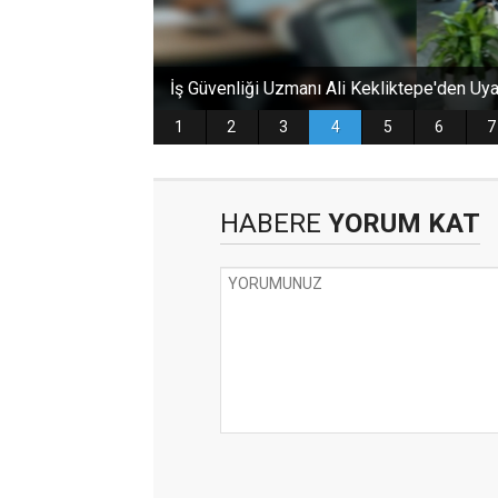
HABERE
YORUM KAT