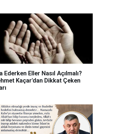
a Ederken Eller Nasıl Açılmalı?
hmet Kaçar'dan Dikkat Çeken
arı