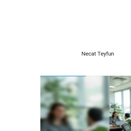
Necat Teyfun