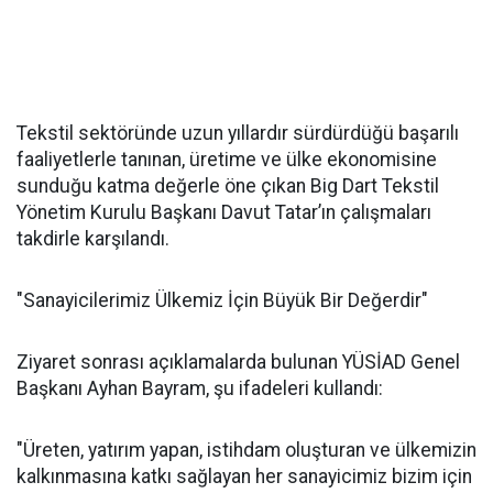
Tekstil sektöründe uzun yıllardır sürdürdüğü başarılı
faaliyetlerle tanınan, üretime ve ülke ekonomisine
sunduğu katma değerle öne çıkan Big Dart Tekstil
Yönetim Kurulu Başkanı Davut Tatar’ın çalışmaları
takdirle karşılandı.
"Sanayicilerimiz Ülkemiz İçin Büyük Bir Değerdir"
Ziyaret sonrası açıklamalarda bulunan YÜSİAD Genel
Başkanı Ayhan Bayram, şu ifadeleri kullandı:
"Üreten, yatırım yapan, istihdam oluşturan ve ülkemizin
kalkınmasına katkı sağlayan her sanayicimiz bizim için