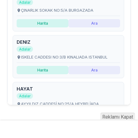
Reklamı Kapat