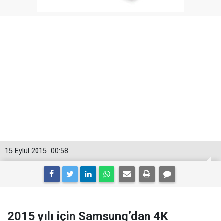
15 Eylül 2015
00:58
2015 yılı için Samsung’dan 4K