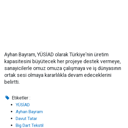
Ayhan Bayram, YÜSİAD olarak Türkiye'nin üretim
kapasitesini büyütecek her projeye destek vermeye,
sanayicilerle omuz omuza çalışmaya ve iş dünyasının
ortak sesi olmaya kararlılıkla devam edeceklerini
belirtti.
Etiketler :
YÜSİAD
Ayhan Bayram
Davut Tatar
Big Dart Tekstil