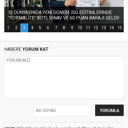
HABERE
YORUM KAT