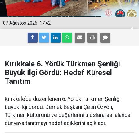
07 Ağustos 2026
17:42
Kırıkkale 6. Yörük Türkmen Şenliği
Büyük İlgi Gördü: Hedef Küresel
Tanıtım
Kırıkkale’de düzenlenen 6. Yörük Türkmen Şenliği
büyük ilgi gördü. Dernek Başkanı Çetin Özyön,
Türkmen kültürünü ve değerlerini uluslararası alanda
dünyaya tanıtmayı hedeflediklerini açıkladı.