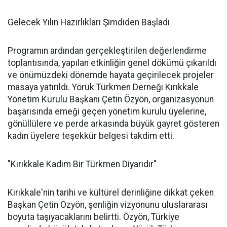
Gelecek Yılın Hazırlıkları Şimdiden Başladı
Programın ardından gerçekleştirilen değerlendirme
toplantısında, yapılan etkinliğin genel dökümü çıkarıldı
ve önümüzdeki dönemde hayata geçirilecek projeler
masaya yatırıldı. Yörük Türkmen Derneği Kırıkkale
Yönetim Kurulu Başkanı Çetin Özyön, organizasyonun
başarısında emeği geçen yönetim kurulu üyelerine,
gönüllülere ve perde arkasında büyük gayret gösteren
kadın üyelere teşekkür belgesi takdim etti.
"Kırıkkale Kadim Bir Türkmen Diyarıdır"
Kırıkkale'nin tarihi ve kültürel derinliğine dikkat çeken
Başkan Çetin Özyön, şenliğin vizyonunu uluslararası
boyuta taşıyacaklarını belirtti. Özyön, Türkiye