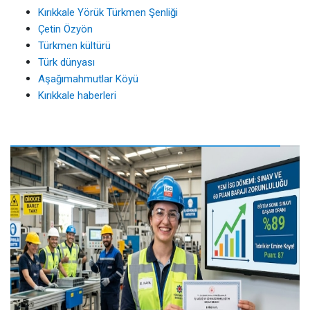
Kırıkkale Yörük Türkmen Şenliği
Çetin Özyön
Türkmen kültürü
Türk dünyası
Aşağımahmutlar Köyü
Kırıkkale haberleri