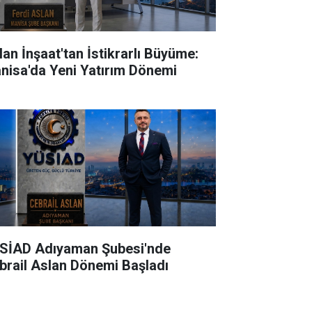
lan İnşaat'tan İstikrarlı Büyüme:
nisa'da Yeni Yatırım Dönemi
SİAD Adıyaman Şubesi'nde
brail Aslan Dönemi Başladı