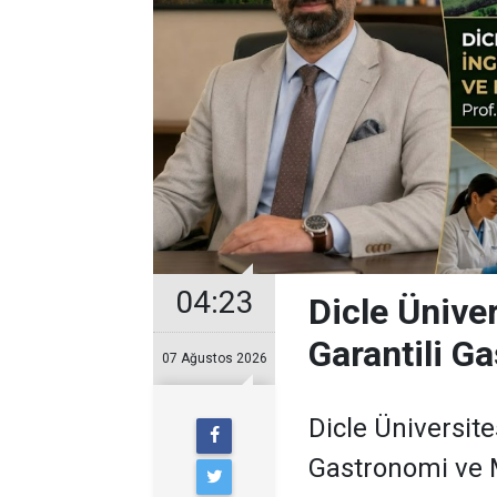
04:23
Dicle Üniver
Garantili G
07 Ağustos 2026
Dicle Üniversit
Gastronomi ve 