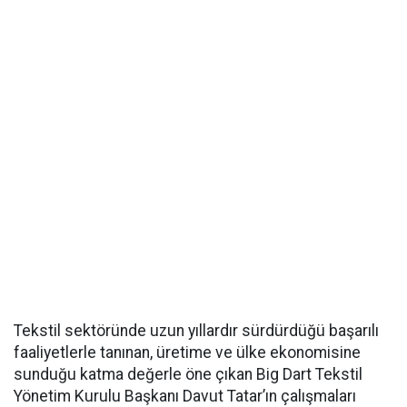
Tekstil sektöründe uzun yıllardır sürdürdüğü başarılı
faaliyetlerle tanınan, üretime ve ülke ekonomisine
sunduğu katma değerle öne çıkan Big Dart Tekstil
Yönetim Kurulu Başkanı Davut Tatar’ın çalışmaları