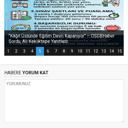
HABERE
YORUM KAT