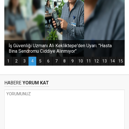
HABERE
YORUM KAT