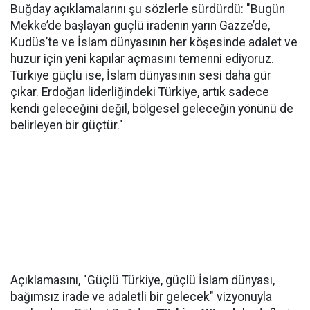
Buğday açıklamalarını şu sözlerle sürdürdü: "Bugün
Mekke’de başlayan güçlü iradenin yarın Gazze’de,
Kudüs’te ve İslam dünyasının her köşesinde adalet ve
huzur için yeni kapılar açmasını temenni ediyoruz.
Türkiye güçlü ise, İslam dünyasının sesi daha gür
çıkar. Erdoğan liderliğindeki Türkiye, artık sadece
kendi geleceğini değil, bölgesel geleceğin yönünü de
belirleyen bir güçtür."
Açıklamasını, "Güçlü Türkiye, güçlü İslam dünyası,
bağımsız irade ve adaletli bir gelecek" vizyonuyla