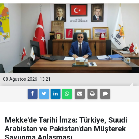
08 Ağustos 2026
13:21
Mekke'de Tarihi İmza: Türkiye, Suudi
Arabistan ve Pakistan'dan Müşterek
Savunma Anlaşması