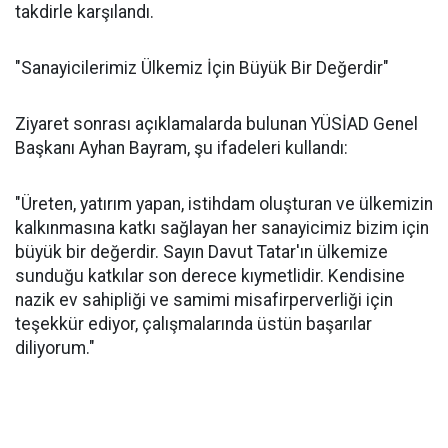
takdirle karşılandı.
"Sanayicilerimiz Ülkemiz İçin Büyük Bir Değerdir"
Ziyaret sonrası açıklamalarda bulunan YÜSİAD Genel
Başkanı Ayhan Bayram, şu ifadeleri kullandı:
"Üreten, yatırım yapan, istihdam oluşturan ve ülkemizin
kalkınmasına katkı sağlayan her sanayicimiz bizim için
büyük bir değerdir. Sayın Davut Tatar'ın ülkemize
sunduğu katkılar son derece kıymetlidir. Kendisine
nazik ev sahipliği ve samimi misafirperverliği için
teşekkür ediyor, çalışmalarında üstün başarılar
diliyorum."