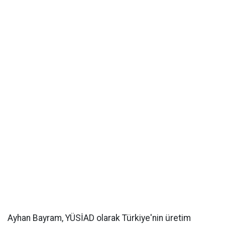
Ayhan Bayram, YÜSİAD olarak Türkiye'nin üretim