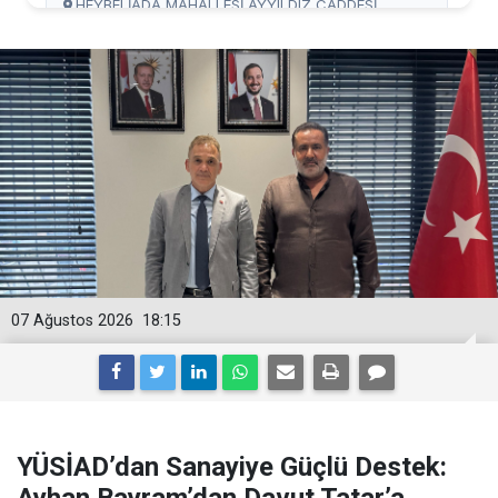
07 Ağustos 2026
18:15
YÜSİAD’dan Sanayiye Güçlü Destek: