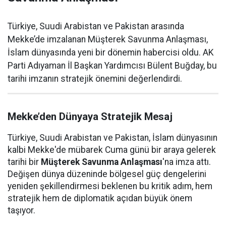
Türkiye, Suudi Arabistan ve Pakistan arasında
Mekke’de imzalanan Müşterek Savunma Anlaşması,
İslam dünyasında yeni bir dönemin habercisi oldu. AK
Parti Adıyaman İl Başkan Yardımcısı Bülent Buğday, bu
tarihi imzanın stratejik önemini değerlendirdi.
Mekke’den Dünyaya Stratejik Mesaj
Türkiye, Suudi Arabistan ve Pakistan, İslam dünyasının
kalbi Mekke'de mübarek Cuma günü bir araya gelerek
tarihi bir
Müşterek Savunma Anlaşması
'na imza attı.
Değişen dünya düzeninde bölgesel güç dengelerini
yeniden şekillendirmesi beklenen bu kritik adım, hem
stratejik hem de diplomatik açıdan büyük önem
taşıyor.