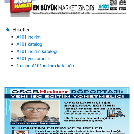
Etiketler :
A101 indirim
A101 katalog
A101 indirim kataloğu
A101 yeni ürünler
1 nisan A101 indirim kataloğu