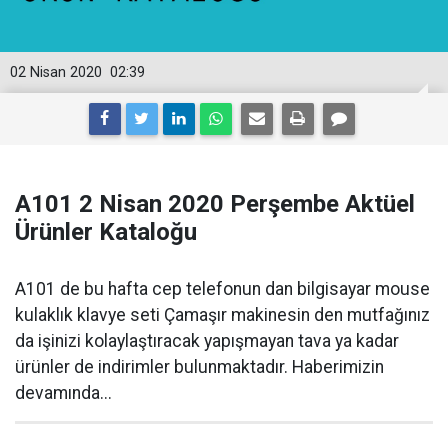
02 Nisan 2020
02:39
A101 2 Nisan 2020 Perşembe Aktüel
Ürünler Kataloğu
A101 de bu hafta cep telefonun dan bilgisayar mouse
kulaklık klavye seti Çamaşır makinesin den mutfağınız
da işinizi kolaylaştıracak yapışmayan tava ya kadar
ürünler de indirimler bulunmaktadır. Haberimizin
devamında...