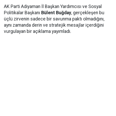
AK Parti Adıyaman İl Başkan Yardımcısı ve Sosyal
Politikalar Başkanı
Bülent Buğday
, gerçekleşen bu
üçlü zirvenin sadece bir savunma paktı olmadığını,
aynı zamanda derin ve stratejik mesajlar içerdiğini
vurgulayan bir açıklama yayımladı.