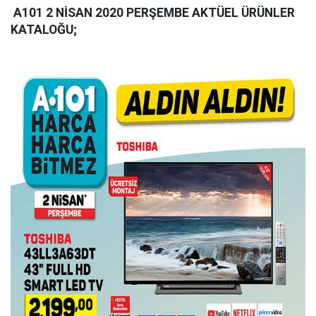
A101 2 NİSAN 2020 PERŞEMBE AKTÜEL ÜRÜNLER
KATALOĞU;