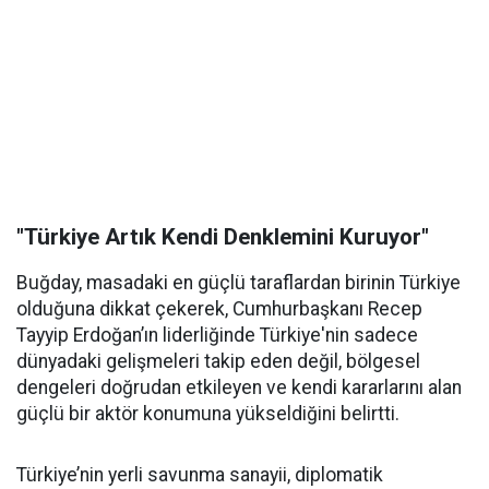
"Türkiye Artık Kendi Denklemini Kuruyor"
Buğday, masadaki en güçlü taraflardan birinin Türkiye
olduğuna dikkat çekerek, Cumhurbaşkanı Recep
Tayyip Erdoğan’ın liderliğinde Türkiye'nin sadece
dünyadaki gelişmeleri takip eden değil, bölgesel
dengeleri doğrudan etkileyen ve kendi kararlarını alan
güçlü bir aktör konumuna yükseldiğini belirtti.
Türkiye’nin yerli savunma sanayii, diplomatik