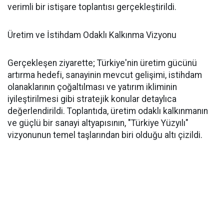
verimli bir istişare toplantısı gerçekleştirildi.
Üretim ve İstihdam Odaklı Kalkınma Vizyonu
Gerçekleşen ziyarette; Türkiye'nin üretim gücünü
artırma hedefi, sanayinin mevcut gelişimi, istihdam
olanaklarının çoğaltılması ve yatırım ikliminin
iyileştirilmesi gibi stratejik konular detaylıca
değerlendirildi. Toplantıda, üretim odaklı kalkınmanın
ve güçlü bir sanayi altyapısının, "Türkiye Yüzyılı"
vizyonunun temel taşlarından biri olduğu altı çizildi.