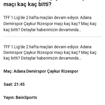
maçı kaç kaç bitti?
TFF 1.Lig'de 2.hafta maçları devam ediyor. Adana
Demirspor Çaykur Rizespor maçı kaç kaç? Maç kaç
kaç bitti? Detaylar haberimizin devamında...
TFF 1.Lig'de 2.hafta maçları devam ediyor. Adana
Demirspor Çaykur Rizespor maçı kaç kaç? Maç kaç
kaç bitti? Detaylar haberimizin devamında...
Maç: Adana Demirspor Çaykur Rizespor
Saat: 21:45
Yayın: BeinSports