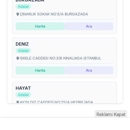
Reklamı Kapat