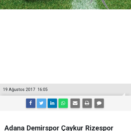
19 Ağustos 2017
16:05
Adana Demirspor Çaykur Rizespor