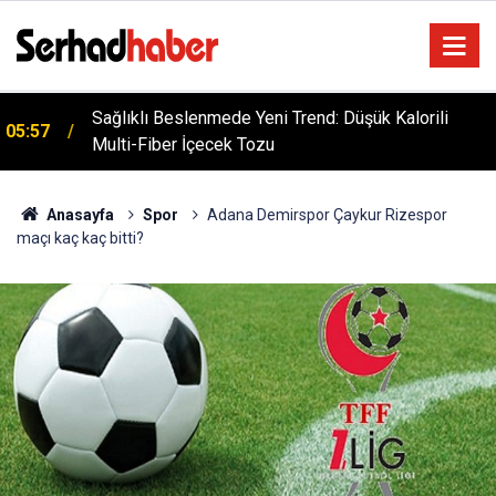
Sağlıklı Beslenmede Yeni Trend: Düşük Kalorili
05:57
Multi-Fiber İçecek Tozu
Anasayfa
Spor
Adana Demirspor Çaykur Rizespor
maçı kaç kaç bitti?