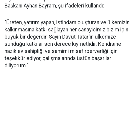
Başkanı Ayhan Bayram, şu ifadeleri kullandı:
"Üreten, yatırım yapan, istihdam oluşturan ve ülkemizin
kalkınmasına katkı sağlayan her sanayicimiz bizim için
büyük bir değerdir. Sayın Davut Tatar'ın ülkemize
sunduğu katkılar son derece kıymetlidir. Kendisine
nazik ev sahipliği ve samimi misafirperverliği için
teşekkür ediyor, çalışmalarında üstün başarılar
diliyorum."