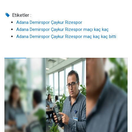
Etiketler :
Adana Demirspor Çaykur Rizespor
Adana Demirspor Çaykur Rizespor maçı kaç kaç
Adana Demirspor Çaykur Rizespor maç kaç kaç bitti