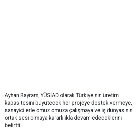
Ayhan Bayram, YÜSİAD olarak Türkiye'nin üretim
kapasitesini büyütecek her projeye destek vermeye,
sanayicilerle omuz omuza çalışmaya ve iş dünyasının
ortak sesi olmaya kararlılıkla devam edeceklerini
belirtti.