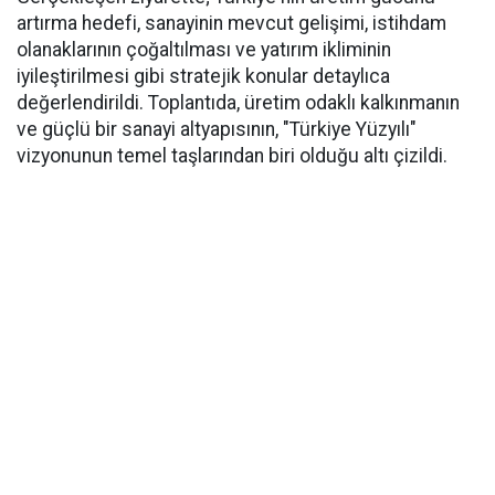
artırma hedefi, sanayinin mevcut gelişimi, istihdam
olanaklarının çoğaltılması ve yatırım ikliminin
iyileştirilmesi gibi stratejik konular detaylıca
değerlendirildi. Toplantıda, üretim odaklı kalkınmanın
ve güçlü bir sanayi altyapısının, "Türkiye Yüzyılı"
vizyonunun temel taşlarından biri olduğu altı çizildi.