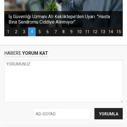
HABERE
YORUM KAT