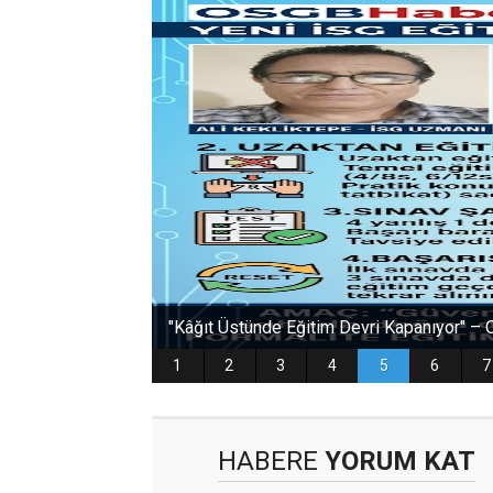
HABERE
YORUM KAT