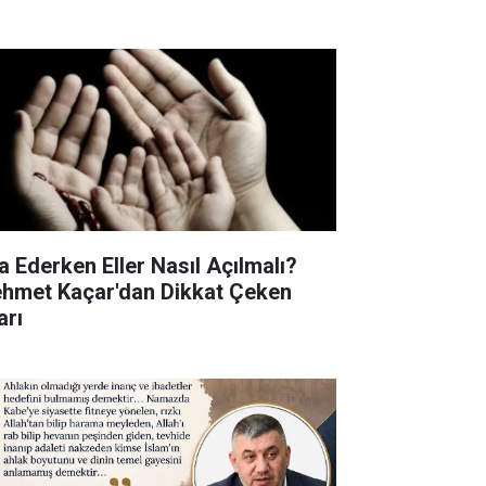
a Ederken Eller Nasıl Açılmalı?
hmet Kaçar'dan Dikkat Çeken
arı