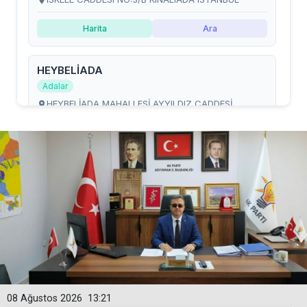
08 Ağustos 2026
13:21