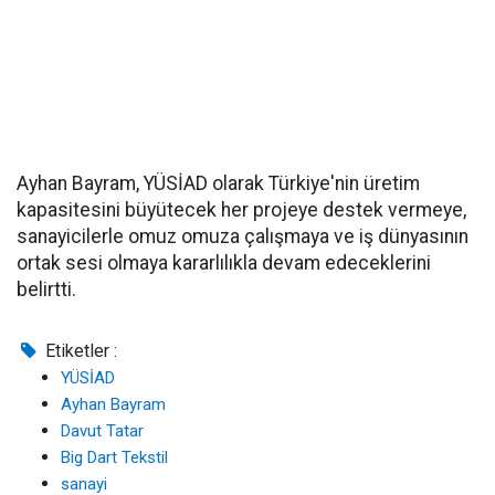
Ayhan Bayram, YÜSİAD olarak Türkiye'nin üretim
kapasitesini büyütecek her projeye destek vermeye,
sanayicilerle omuz omuza çalışmaya ve iş dünyasının
ortak sesi olmaya kararlılıkla devam edeceklerini
belirtti.
Etiketler :
YÜSİAD
Ayhan Bayram
Davut Tatar
Big Dart Tekstil
sanayi