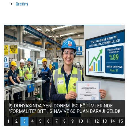
üretim