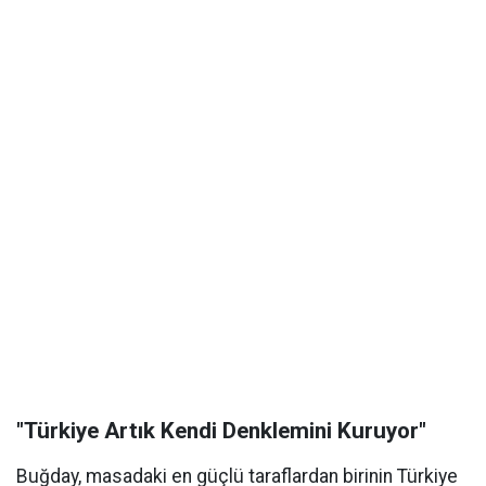
"Türkiye Artık Kendi Denklemini Kuruyor"
Buğday, masadaki en güçlü taraflardan birinin Türkiye