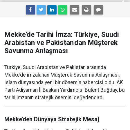
Mekke'de Tarihi İmza: Türkiye, Suudi
Arabistan ve Pakistan'dan Müşterek
Savunma Anlaşması
Türkiye, Suudi Arabistan ve Pakistan arasında
Mekke’de imzalanan Müşterek Savunma Anlaşması,
İslam dünyasında yeni bir dönemin habercisi oldu. AK
Parti Adıyaman İl Başkan Yardımcısı Bülent Buğday, bu
tarihi imzanın stratejik önemini değerlendirdi.
Mekke’den Dünyaya Stratejik Mesaj