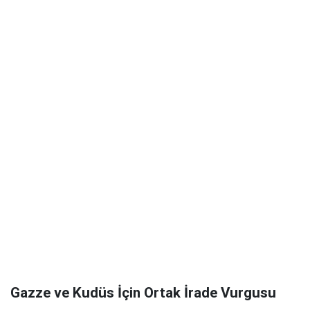
Gazze ve Kudüs İçin Ortak İrade Vurgusu