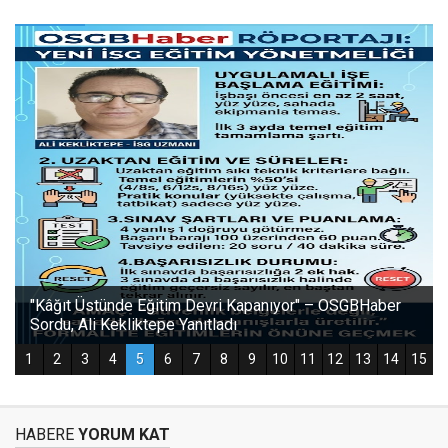
HABERE
YORUM KAT