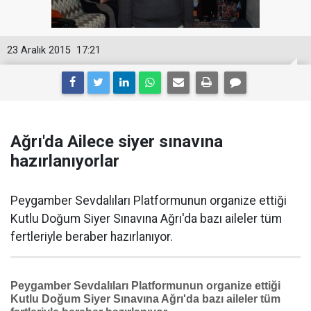
23 Aralık 2015
17:21
Ağrı'da Ailece siyer sınavına
hazırlanıyorlar
Peygamber Sevdalıları Platformunun organize ettiği
Kutlu Doğum Siyer Sınavına Ağrı'da bazı aileler tüm
fertleriyle beraber hazırlanıyor.
Peygamber Sevdalıları Platformunun organize ettiği
Kutlu Doğum Siyer Sınavına Ağrı'da bazı aileler tüm