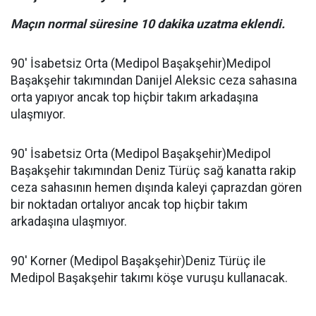
Maçın normal süresine 10 dakika uzatma eklendi.
90' İsabetsiz Orta (Medipol Başakşehir)Medipol
Başakşehir takımından Danijel Aleksic ceza sahasına
orta yapıyor ancak top hiçbir takım arkadaşına
ulaşmıyor.
90' İsabetsiz Orta (Medipol Başakşehir)Medipol
Başakşehir takımından Deniz Türüç sağ kanatta rakip
ceza sahasının hemen dışında kaleyi çaprazdan gören
bir noktadan ortalıyor ancak top hiçbir takım
arkadaşına ulaşmıyor.
90' Korner (Medipol Başakşehir)Deniz Türüç ile
Medipol Başakşehir takımı köşe vuruşu kullanacak.