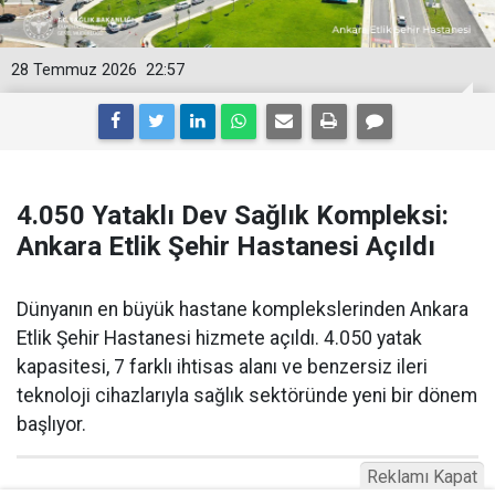
28 Temmuz 2026
22:57
4.050 Yataklı Dev Sağlık Kompleksi:
Ankara Etlik Şehir Hastanesi Açıldı
Dünyanın en büyük hastane komplekslerinden Ankara
Etlik Şehir Hastanesi hizmete açıldı. 4.050 yatak
kapasitesi, 7 farklı ihtisas alanı ve benzersiz ileri
teknoloji cihazlarıyla sağlık sektöründe yeni bir dönem
başlıyor.
Reklamı Kapat