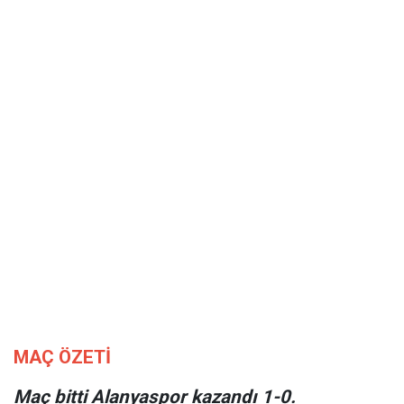
MAÇ ÖZETİ
Maç bitti Alanyaspor kazandı 1-0.