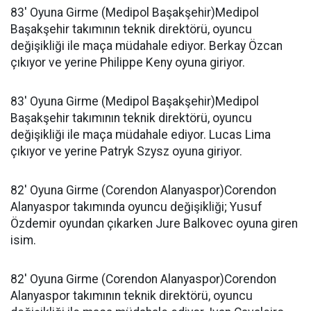
83' Oyuna Girme (Medipol Başakşehir)Medipol
Başakşehir takımının teknik direktörü, oyuncu
değişikliği ile maça müdahale ediyor. Berkay Özcan
çıkıyor ve yerine Philippe Keny oyuna giriyor.
83' Oyuna Girme (Medipol Başakşehir)Medipol
Başakşehir takımının teknik direktörü, oyuncu
değişikliği ile maça müdahale ediyor. Lucas Lima
çıkıyor ve yerine Patryk Szysz oyuna giriyor.
82' Oyuna Girme (Corendon Alanyaspor)Corendon
Alanyaspor takımında oyuncu değişikliği; Yusuf
Özdemir oyundan çıkarken Jure Balkovec oyuna giren
isim.
82' Oyuna Girme (Corendon Alanyaspor)Corendon
Alanyaspor takımının teknik direktörü, oyuncu