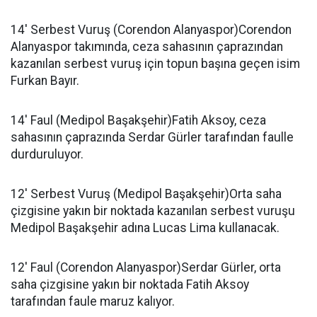
14' Serbest Vuruş (Corendon Alanyaspor)Corendon
Alanyaspor takımında, ceza sahasının çaprazından
kazanılan serbest vuruş için topun başına geçen isim
Furkan Bayır.
14' Faul (Medipol Başakşehir)Fatih Aksoy, ceza
sahasının çaprazında Serdar Gürler tarafından faulle
durduruluyor.
12' Serbest Vuruş (Medipol Başakşehir)Orta saha
çizgisine yakın bir noktada kazanılan serbest vuruşu
Medipol Başakşehir adına Lucas Lima kullanacak.
12' Faul (Corendon Alanyaspor)Serdar Gürler, orta
saha çizgisine yakın bir noktada Fatih Aksoy
tarafından faule maruz kalıyor.