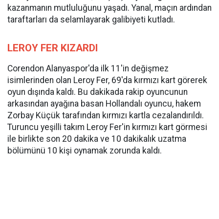
kazanmanın mutluluğunu yaşadı. Yanal, maçın ardından
taraftarları da selamlayarak galibiyeti kutladı.
LEROY FER KIZARDI
Corendon Alanyaspor'da ilk 11'in değişmez
isimlerinden olan Leroy Fer, 69'da kırmızı kart görerek
oyun dışında kaldı. Bu dakikada rakip oyuncunun
arkasından ayağına basan Hollandalı oyuncu, hakem
Zorbay Küçük tarafından kırmızı kartla cezalandırıldı.
Turuncu yeşilli takım Leroy Fer'in kırmızı kart görmesi
ile birlikte son 20 dakika ve 10 dakikalık uzatma
bölümünü 10 kişi oynamak zorunda kaldı.