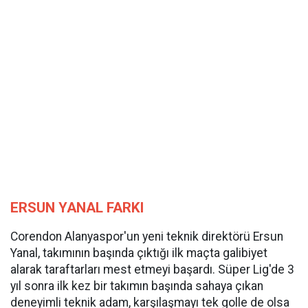
ERSUN YANAL FARKI
Corendon Alanyaspor'un yeni teknik direktörü Ersun
Yanal, takımının başında çıktığı ilk maçta galibiyet
alarak taraftarları mest etmeyi başardı. Süper Lig'de 3
yıl sonra ilk kez bir takımın başında sahaya çıkan
deneyimli teknik adam, karşılaşmayı tek golle de olsa