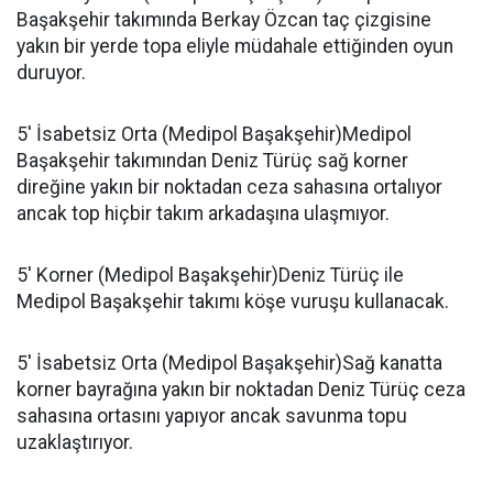
Başakşehir takımında Berkay Özcan taç çizgisine
yakın bir yerde topa eliyle müdahale ettiğinden oyun
duruyor.
5' İsabetsiz Orta (Medipol Başakşehir)Medipol
Başakşehir takımından Deniz Türüç sağ korner
direğine yakın bir noktadan ceza sahasına ortalıyor
ancak top hiçbir takım arkadaşına ulaşmıyor.
5' Korner (Medipol Başakşehir)Deniz Türüç ile
Medipol Başakşehir takımı köşe vuruşu kullanacak.
5' İsabetsiz Orta (Medipol Başakşehir)Sağ kanatta
korner bayrağına yakın bir noktadan Deniz Türüç ceza
sahasına ortasını yapıyor ancak savunma topu
uzaklaştırıyor.