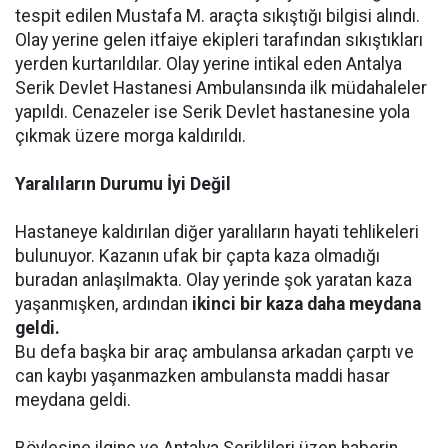
tespit edilen Mustafa M. araçta sıkıştığı bilgisi alındı.
Olay yerine gelen itfaiye ekipleri tarafından sıkıştıkları
yerden kurtarıldılar. Olay yerine intikal eden Antalya
Serik Devlet Hastanesi Ambulansında ilk müdahaleler
yapıldı. Cenazeler ise Serik Devlet hastanesine yola
çıkmak üzere morga kaldırıldı.
Yaralıların Durumu İyi Değil
Hastaneye kaldırılan diğer yaralıların hayati tehlikeleri
bulunuyor. Kazanın ufak bir çapta kaza olmadığı
buradan anlaşılmakta. Olay yerinde şok yaratan kaza
yaşanmışken, ardından
ikinci bir kaza daha meydana
geldi.
Bu defa başka bir araç ambulansa arkadan çarptı ve
can kaybı yaşanmazken ambulansta maddi hasar
meydana geldi.