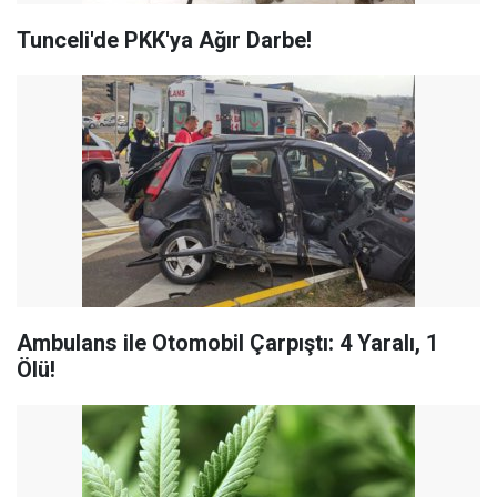
Tunceli'de PKK'ya Ağır Darbe!
Ambulans ile Otomobil Çarpıştı: 4 Yaralı, 1
Ölü!