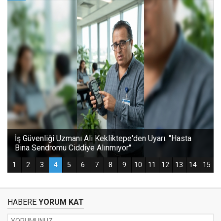
HABERE
YORUM KAT