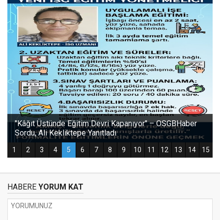
HABERE
YORUM KAT