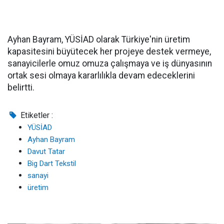
Ayhan Bayram, YÜSİAD olarak Türkiye'nin üretim
kapasitesini büyütecek her projeye destek vermeye,
sanayicilerle omuz omuza çalışmaya ve iş dünyasının
ortak sesi olmaya kararlılıkla devam edeceklerini
belirtti.
Etiketler :
YÜSİAD
Ayhan Bayram
Davut Tatar
Big Dart Tekstil
sanayi
üretim