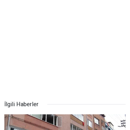
İlgili Haberler