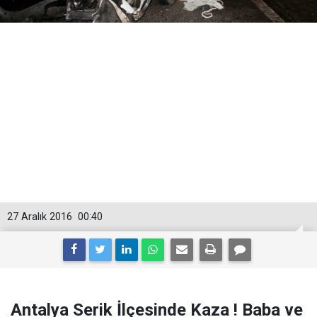
27 Aralık 2016
00:40
Antalya Serik İlçesinde Kaza ! Baba ve