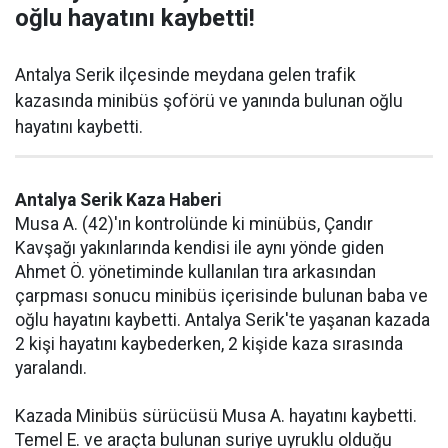
oğlu hayatını kaybetti!
Antalya Serik ilçesinde meydana gelen trafik
kazasında minibüs şoförü ve yanında bulunan oğlu
hayatını kaybetti.
Antalya Serik Kaza Haberi
Musa A. (42)'ın kontrolünde ki minübüs, Çandır
Kavşağı yakınlarında kendisi ile aynı yönde giden
Ahmet Ö. yönetiminde kullanılan tıra arkasından
çarpması sonucu minibüs içerisinde bulunan baba ve
oğlu hayatını kaybetti. Antalya Serik'te yaşanan kazada
2 kişi hayatını kaybederken, 2 kişide kaza sırasında
yaralandı.
Kazada Minibüs sürücüsü Musa A. hayatını kaybetti.
Temel E. ve araçta bulunan suriye uyruklu olduğu