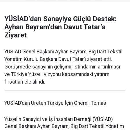
YÜSİAD’dan Sanayiye Güçlü Destek:
Ayhan Bayram’dan Davut Tatar’a
Ziyaret
YÜSİAD Genel Başkanı Ayhan Bayram, Big Dart Tekstil
Yönetim Kurulu Başkanı Davut Tatar’ı ziyaret etti.
Görüşmede sanayinin gelişimi, istihdamın artırılması
ve Türkiye Yüzyılı vizyonu kapsamındaki yatırım
fırsatları ele alındı.
YÜSİAD’dan Üreten Türkiye İçin Önemli Temas
Yüzyılın Sanayici ve İş İnsanları Derneği (YÜSİAD)
Genel Başkanı Ayhan Bayram, Big Dart Tekstil Yönetim