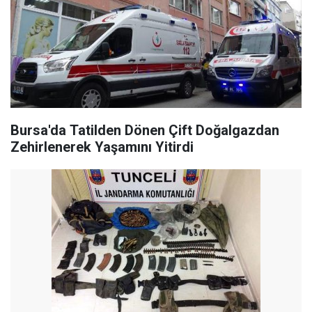
Bursa'da Tatilden Dönen Çift Doğalgazdan
Zehirlenerek Yaşamını Yitirdi