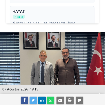
07 Ağustos 2026
18:15