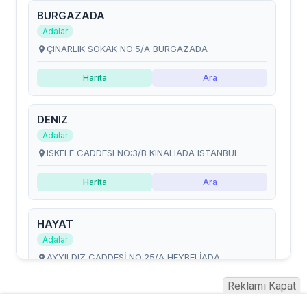
Reklamı Kapat