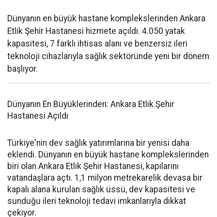
Dünyanın en büyük hastane komplekslerinden Ankara
Etlik Şehir Hastanesi hizmete açıldı. 4.050 yatak
kapasitesi, 7 farklı ihtisas alanı ve benzersiz ileri
teknoloji cihazlarıyla sağlık sektöründe yeni bir dönem
başlıyor.
Dünyanın En Büyüklerinden: Ankara Etlik Şehir
Hastanesi Açıldı
Türkiye'nin dev sağlık yatırımlarına bir yenisi daha
eklendi. Dünyanın en büyük hastane komplekslerinden
biri olan Ankara Etlik Şehir Hastanesi, kapılarını
vatandaşlara açtı. 1,1 milyon metrekarelik devasa bir
kapalı alana kurulan sağlık üssü, dev kapasitesi ve
sunduğu ileri teknoloji tedavi imkanlarıyla dikkat
çekiyor.