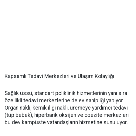
Kapsamlı Tedavi Merkezleri ve Ulaşım Kolaylığı
Sağlık üssü, standart poliklinik hizmetlerinin yanı sıra
özellikli tedavi merkezlerine de ev sahipliği yapıyor.
Organ nakli, kemik iliği nakli, üremeye yardımcı tedavi
(tüp bebek), hiperbarik oksijen ve obezite merkezleri
bu dev kampüste vatandaşların hizmetine sunuluyor.