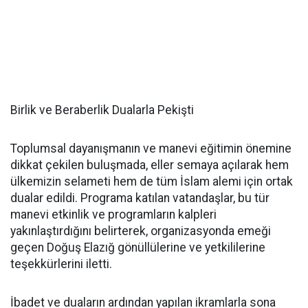
Birlik ve Beraberlik Dualarla Pekişti
Toplumsal dayanışmanın ve manevi eğitimin önemine
dikkat çekilen buluşmada, eller semaya açılarak hem
ülkemizin selameti hem de tüm İslam alemi için ortak
dualar edildi. Programa katılan vatandaşlar, bu tür
manevi etkinlik ve programların kalpleri
yakınlaştırdığını belirterek, organizasyonda emeği
geçen Doğuş Elazığ gönüllülerine ve yetkililerine
teşekkürlerini iletti.
İbadet ve duaların ardından yapılan ikramlarla sona