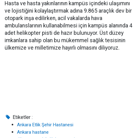
Hasta ve hasta yakınlarının kampüs içindeki ulaşımını
ve lojistiğini kolaylaştırmak adına 9.865 araçlık dev bir
otopark inşa edilirken, acil vakalarda hava
ambulanslarının kullanabilmesi için kampüs alanında 4
adet helikopter pisti de hazır bulunuyor. Üst düzey
imkanlara sahip olan bu mükemmel sağlık tesisinin
ülkemize ve milletimize hayırlı olmasını diliyoruz.
Etiketler :
Ankara Etlik Şehir Hastanesi
Ankara hastane