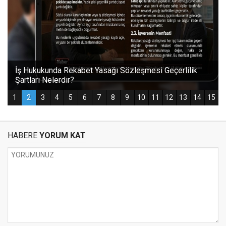
HABERE
YORUM KAT