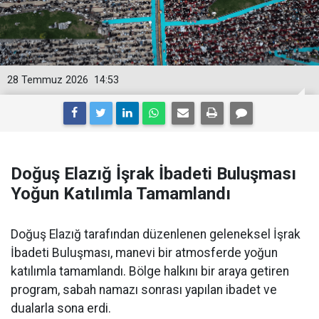
28 Temmuz 2026
14:53
Doğuş Elazığ İşrak İbadeti Buluşması
Yoğun Katılımla Tamamlandı
Doğuş Elazığ tarafından düzenlenen geleneksel İşrak
İbadeti Buluşması, manevi bir atmosferde yoğun
katılımla tamamlandı. Bölge halkını bir araya getiren
program, sabah namazı sonrası yapılan ibadet ve
dualarla sona erdi.