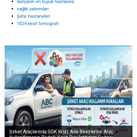
dünyanın en büyük hastanesi
sağlık yatırımları
Şehir hastaneleri
1024 kesit tomografi