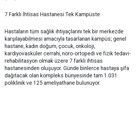
7 Farklı İhtisas Hastanesi Tek Kampüste
Hastaların tüm sağlık ihtiyaçlarını tek bir merkezde
karşılayabilmesi amacıyla tasarlanan kampüs; genel
hastane, kadın doğum, çocuk, onkoloji,
kardiyovasküler cerrahi, nöro-ortopedi ve fizik tedavi-
rehabilitasyon olmak üzere 7 farklı ihtisas
hastanesinden oluşuyor. Günde binlerce hastaya şifa
dağıtacak olan kompleks bünyesinde tam 1.031
poliklinik ve 125 ameliyathane bulunuyor.