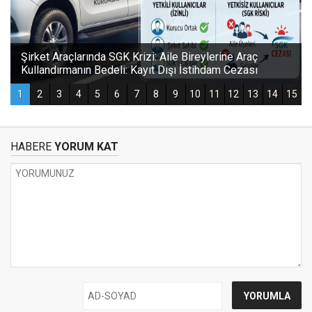
HABERE
YORUM KAT