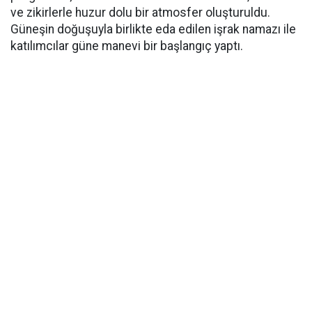
ve zikirlerle huzur dolu bir atmosfer oluşturuldu.
Güneşin doğuşuyla birlikte eda edilen işrak namazı ile
katılımcılar güne manevi bir başlangıç yaptı.