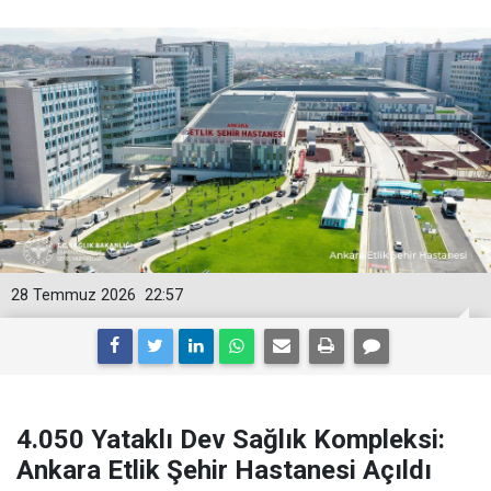
28 Temmuz 2026
22:57
4.050 Yataklı Dev Sağlık Kompleksi:
Ankara Etlik Şehir Hastanesi Açıldı