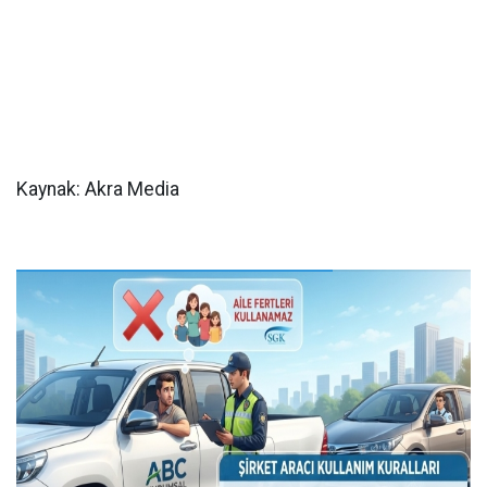
Kaynak: Akra Media