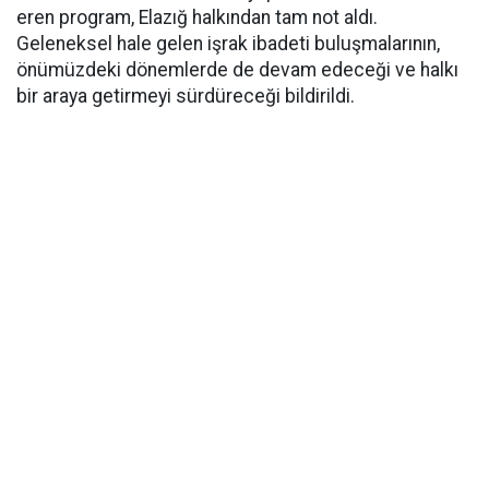
eren program, Elazığ halkından tam not aldı.
Geleneksel hale gelen işrak ibadeti buluşmalarının,
önümüzdeki dönemlerde de devam edeceği ve halkı
bir araya getirmeyi sürdüreceği bildirildi.