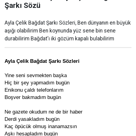
Şarkı Sözü
Ayla Çelik Bağdat Şarkı Sözleri, Ben dünyanın en büyük
aşığı olabilirim Ben koynunda yüz sene bin sene
durabilirim Bağdat'ı iki gözüm kapalı bulabilirim
Ayla Çelik Bağdat Şarkı Sözleri
Yine seni sevmekten başka
Hiç bir şey yapmadım bugün
Enikonu çaldı telefonlarım
Boşver bakmadım bugün
Ne gazete okudum ne de bir haber
Derdi yasakladım bugün
Kaç öpücük olmuş inanamazsın
Aşkı hesapladım bugün