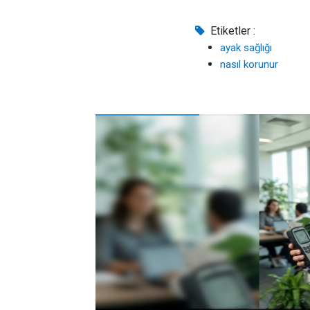
Etiketler :
ayak sağlığı
nasıl korunur