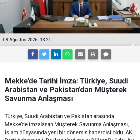
08 Ağustos 2026
13:21
Mekke'de Tarihi İmza: Türkiye, Suudi
Arabistan ve Pakistan'dan Müşterek
Savunma Anlaşması
Türkiye, Suudi Arabistan ve Pakistan arasında
Mekke’de imzalanan Müşterek Savunma Anlaşması,
İslam dünyasında yeni bir dönemin habercisi oldu. AK