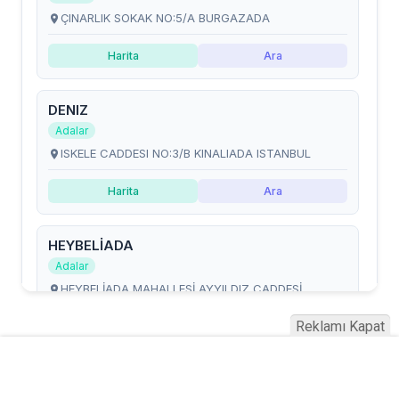
Reklamı Kapat