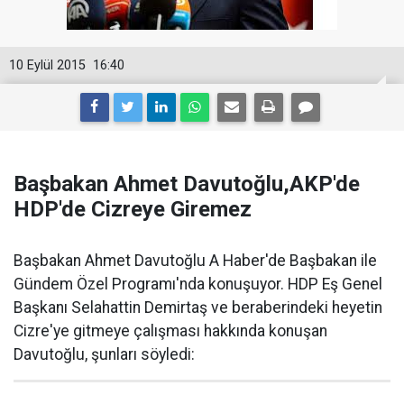
10 Eylül 2015
16:40
Başbakan Ahmet Davutoğlu,AKP'de
HDP'de Cizreye Giremez
Başbakan Ahmet Davutoğlu A Haber'de Başbakan ile
Gündem Özel Programı'nda konuşuyor. HDP Eş Genel
Başkanı Selahattin Demirtaş ve beraberindeki heyetin
Cizre'ye gitmeye çalışması hakkında konuşan
Davutoğlu, şunları söyledi: