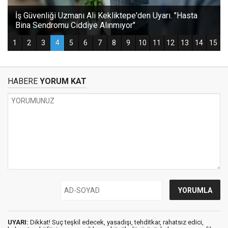
HABERE
YORUM KAT
UYARI:
Dikkat! Suç teşkil edecek, yasadışı, tehditkar, rahatsız edici,