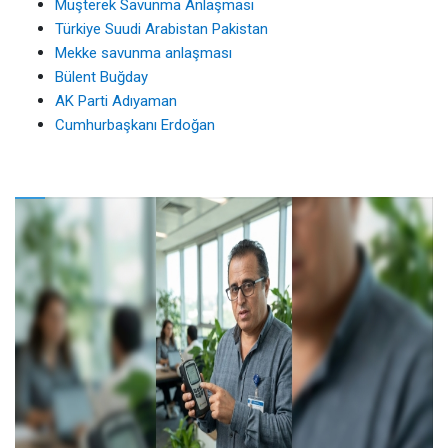
Müşterek Savunma Anlaşması
Türkiye Suudi Arabistan Pakistan
Mekke savunma anlaşması
Bülent Buğday
AK Parti Adıyaman
Cumhurbaşkanı Erdoğan