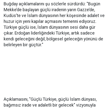
Buğday açıklamalarını şu sözlerle sürdürdü: "Bugün
Mekke’de başlayan güçlü iradenin yarın Gazze’de,
Kudüs’te ve İslam dünyasının her köşesinde adalet ve
huzur için yeni kapılar açmasını temenni ediyoruz.
Türkiye güçlü ise, İslam dünyasının sesi daha gür
çıkar. Erdoğan liderliğindeki Türkiye, artık sadece
kendi geleceğini değil, bölgesel geleceğin yönünü de
belirleyen bir güçtür."
Açıklamasını, "Güçlü Türkiye, güçlü İslam dünyası,
bağımsız irade ve adaletli bir gelecek" vizyonuyla