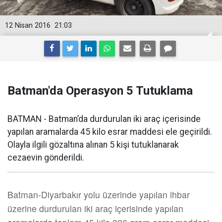
12 Nisan 2016
21:03
Batman'da Operasyon 5 Tutuklama
BATMAN - Batman’da durdurulan iki araç içerisinde
yapılan aramalarda 45 kilo esrar maddesi ele geçirildi.
Olayla ilgili gözaltına alınan 5 kişi tutuklanarak
cezaevin gönderildi.
Batman-Diyarbakır yolu üzerinde yapılan ihbar
üzerine durdurulan iki araç içerisinde yapılan