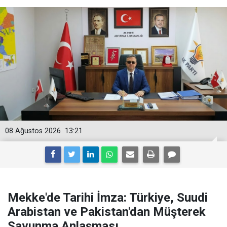
08 Ağustos 2026
13:21
Mekke'de Tarihi İmza: Türkiye, Suudi
Arabistan ve Pakistan'dan Müşterek
Savunma Anlaşması