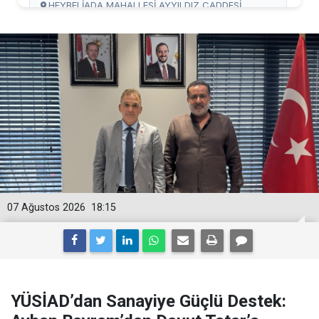
07 Ağustos 2026
18:15
YÜSİAD’dan Sanayiye Güçlü Destek: