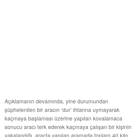
Açıklamanın devamında, yine durumundan
şüphelenilen bir aracın ‘dur’ ihtarına uymayarak
kaçmaya başlaması üzerine yapılan kovalamaca
sonucu aracı terk ederek kaçmaya çalışan bir kişinin
yakalandığı, araçta yapılan aramada toplam 40 kilo