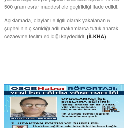
500 gram esrar maddesi ele geçirildiği ifade edildi.
Açıklamada, olaylar ile ilgili olarak yakalanan 5
şüphelinin çıkarıldığı adli makamlarca tutuklanarak
cezaevine teslim edildiği kaydedildi.
(İLKHA)