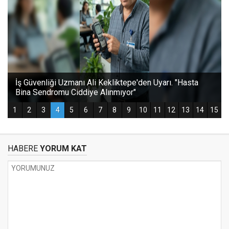
HABERE
YORUM KAT