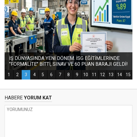
HABERE
YORUM KAT