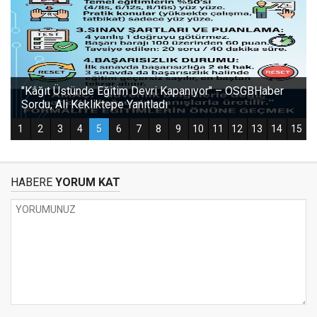
HABERE
YORUM KAT