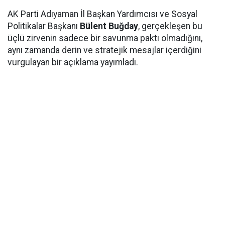
AK Parti Adıyaman İl Başkan Yardımcısı ve Sosyal
Politikalar Başkanı
Bülent Buğday
, gerçekleşen bu
üçlü zirvenin sadece bir savunma paktı olmadığını,
aynı zamanda derin ve stratejik mesajlar içerdiğini
vurgulayan bir açıklama yayımladı.