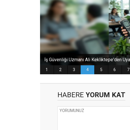
HABERE
YORUM KAT