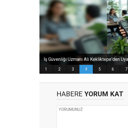
HABERE
YORUM KAT