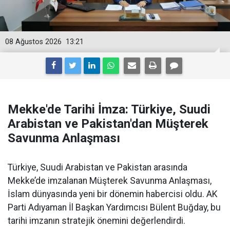
08 Ağustos 2026
13:21
Mekke'de Tarihi İmza: Türkiye, Suudi
Arabistan ve Pakistan'dan Müşterek
Savunma Anlaşması
Türkiye, Suudi Arabistan ve Pakistan arasında
Mekke’de imzalanan Müşterek Savunma Anlaşması,
İslam dünyasında yeni bir dönemin habercisi oldu. AK
Parti Adıyaman İl Başkan Yardımcısı Bülent Buğday, bu
tarihi imzanın stratejik önemini değerlendirdi.