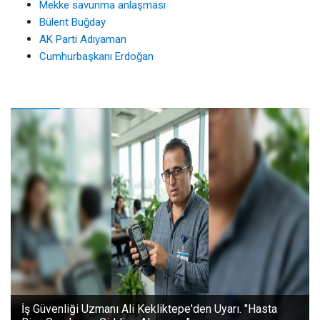
Mekke savunma anlaşması
Bülent Buğday
AK Parti Adıyaman
Cumhurbaşkanı Erdoğan