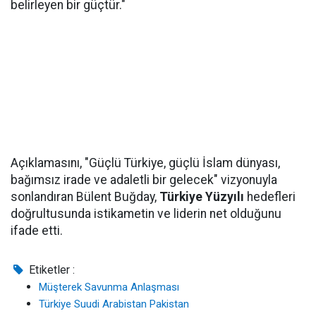
belirleyen bir güçtür."
Açıklamasını, "Güçlü Türkiye, güçlü İslam dünyası,
bağımsız irade ve adaletli bir gelecek" vizyonuyla
sonlandıran Bülent Buğday,
Türkiye Yüzyılı
hedefleri
doğrultusunda istikametin ve liderin net olduğunu
ifade etti.
Etiketler :
Müşterek Savunma Anlaşması
Türkiye Suudi Arabistan Pakistan