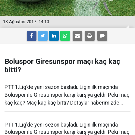
13 Ağustos 2017
14:10
Boluspor Giresunspor maçı kaç kaç
bitti?
PTT 1.Lig'de yeni sezon başladı. Ligin ilk maçında
Boluspor ile Giresunspor karşı karşıya geldi. Peki maç
kaç kaç? Maç kaç kaç bitti? Detaylar haberimizde...
PTT 1.Lig'de yeni sezon başladı. Ligin ilk maçında
Boluspor ile Giresunspor karşı karşıya geldi. Peki maç