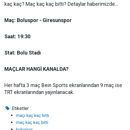
kaç kaç? Maç kaç kaç bitti? Detaylar haberimizde...
Maç: Boluspor - Giresunspor
Saat: 19:30
Stat: Bolu Stadı
MAÇLAR HANGİ KANALDA?
Her hafta 3 maç Bein Sports ekranlarından 9 maç ise
TRT ekranlarından yayınlanacak.
Etiketler :
maçı kaç kaç bitti
maç kaç kaç bitti
boluspor