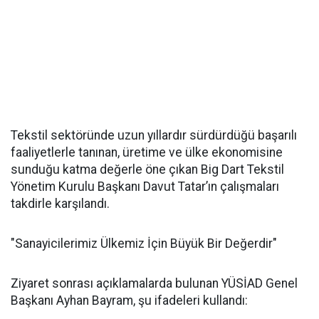
Tekstil sektöründe uzun yıllardır sürdürdüğü başarılı
faaliyetlerle tanınan, üretime ve ülke ekonomisine
sunduğu katma değerle öne çıkan Big Dart Tekstil
Yönetim Kurulu Başkanı Davut Tatar’ın çalışmaları
takdirle karşılandı.
"Sanayicilerimiz Ülkemiz İçin Büyük Bir Değerdir"
Ziyaret sonrası açıklamalarda bulunan YÜSİAD Genel
Başkanı Ayhan Bayram, şu ifadeleri kullandı: