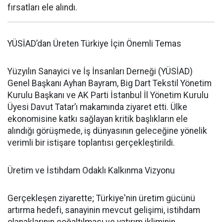
fırsatları ele alındı.
YÜSİAD’dan Üreten Türkiye İçin Önemli Temas
Yüzyılın Sanayici ve İş İnsanları Derneği (YÜSİAD)
Genel Başkanı Ayhan Bayram, Big Dart Tekstil Yönetim
Kurulu Başkanı ve AK Parti İstanbul İl Yönetim Kurulu
Üyesi Davut Tatar’ı makamında ziyaret etti. Ülke
ekonomisine katkı sağlayan kritik başlıkların ele
alındığı görüşmede, iş dünyasının geleceğine yönelik
verimli bir istişare toplantısı gerçekleştirildi.
Üretim ve İstihdam Odaklı Kalkınma Vizyonu
Gerçekleşen ziyarette; Türkiye'nin üretim gücünü
artırma hedefi, sanayinin mevcut gelişimi, istihdam