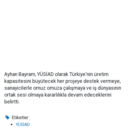
Ayhan Bayram, YÜSİAD olarak Türkiye'nin üretim
kapasitesini büyütecek her projeye destek vermeye,
sanayicilerle omuz omuza çalışmaya ve iş dünyasının
ortak sesi olmaya kararlılıkla devam edeceklerini
belirtti.
Etiketler :
YÜSİAD