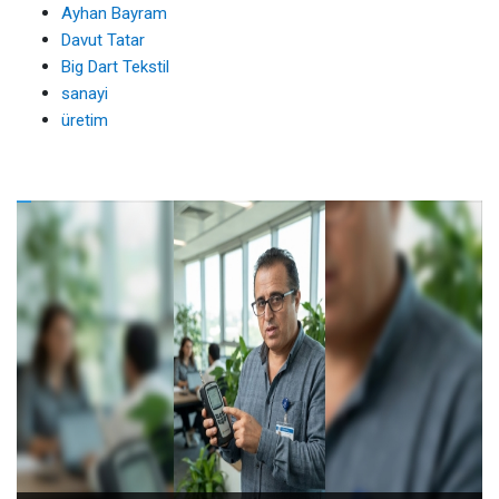
Ayhan Bayram
Davut Tatar
Big Dart Tekstil
sanayi
üretim