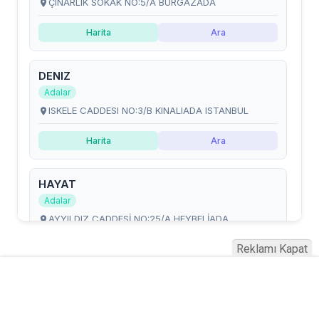
Reklamı Kapat