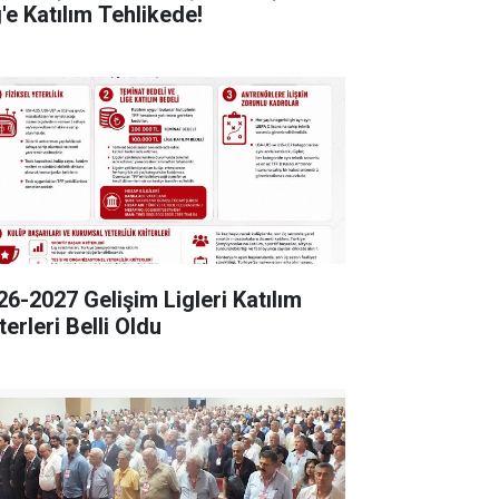
'e Katılım Tehlikede!
26-2027 Gelişim Ligleri Katılım
terleri Belli Oldu