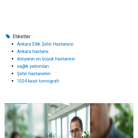
Etiketler :
Ankara Etlik Şehir Hastanesi
Ankara hastane
dünyanın en büyük hastanesi
sağlık yatırımları
Şehir hastaneleri
1024 kesit tomografi