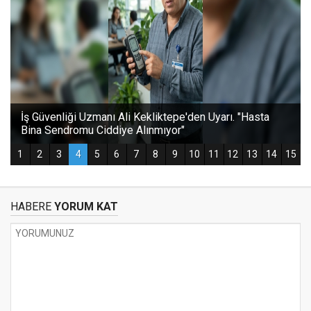
HABERE
YORUM KAT