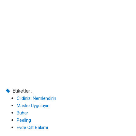
Etiketler :
Cildinizi Nemlendirin
Maske Uygulayın
Buhar
Peeling
Evde Cilt Bakımı