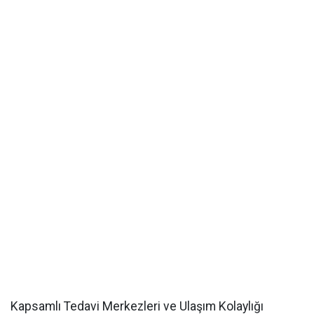
Kapsamlı Tedavi Merkezleri ve Ulaşım Kolaylığı