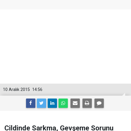
10 Aralık 2015
14:56
Cildinde Sarkma, Gevşeme Sorunu