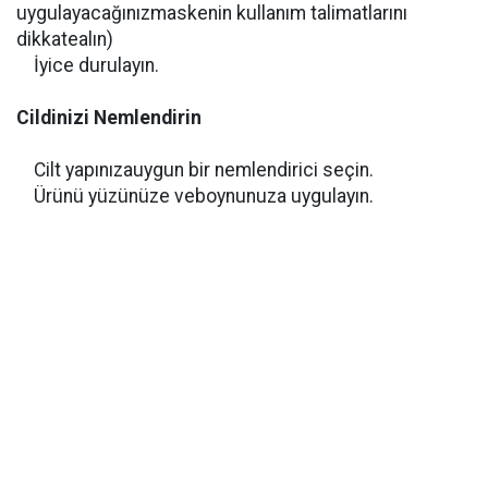
uygulayacağınızmaskenin kullanım talimatlarını
dikkatealın)
İyice durulayın.
Cildinizi Nemlendirin
Cilt yapınızauygun bir nemlendirici seçin.
Ürünü yüzünüze veboynunuza uygulayın.