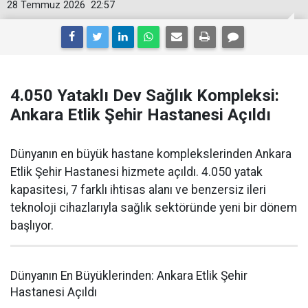
28 Temmuz 2026
22:57
4.050 Yataklı Dev Sağlık Kompleksi:
Ankara Etlik Şehir Hastanesi Açıldı
Dünyanın en büyük hastane komplekslerinden Ankara
Etlik Şehir Hastanesi hizmete açıldı. 4.050 yatak
kapasitesi, 7 farklı ihtisas alanı ve benzersiz ileri
teknoloji cihazlarıyla sağlık sektöründe yeni bir dönem
başlıyor.
Dünyanın En Büyüklerinden: Ankara Etlik Şehir
Hastanesi Açıldı