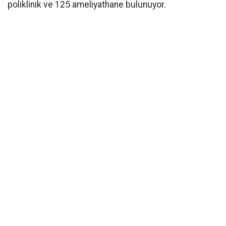
poliklinik ve 125 ameliyathane bulunuyor.