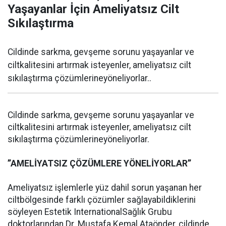
Yaşayanlar İçin Ameliyatsız Cilt
Sıkılaştırma
Cildinde sarkma, gevşeme sorunu yaşayanlar ve
ciltkalitesini artırmak isteyenler, ameliyatsız cilt
sıkılaştırma çözümlerineyöneliyorlar..
Cildinde sarkma, gevşeme sorunu yaşayanlar ve
ciltkalitesini artırmak isteyenler, ameliyatsız cilt
sıkılaştırma çözümlerineyöneliyorlar.
’’AMELİYATSIZ ÇÖZÜMLERE YÖNELİYORLAR’’
Ameliyatsız işlemlerle yüz dahil sorun yaşanan her
ciltbölgesinde farklı çözümler sağlayabildiklerini
söyleyen Estetik InternationalSağlık Grubu
doktorlarından Dr. Mustafa Kemal Ataönder, cildinde