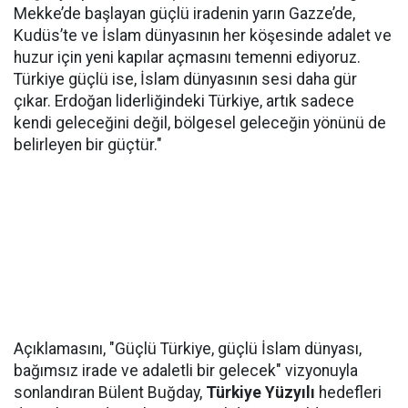
Mekke’de başlayan güçlü iradenin yarın Gazze’de,
Kudüs’te ve İslam dünyasının her köşesinde adalet ve
huzur için yeni kapılar açmasını temenni ediyoruz.
Türkiye güçlü ise, İslam dünyasının sesi daha gür
çıkar. Erdoğan liderliğindeki Türkiye, artık sadece
kendi geleceğini değil, bölgesel geleceğin yönünü de
belirleyen bir güçtür."
Açıklamasını, "Güçlü Türkiye, güçlü İslam dünyası,
bağımsız irade ve adaletli bir gelecek" vizyonuyla
sonlandıran Bülent Buğday,
Türkiye Yüzyılı
hedefleri