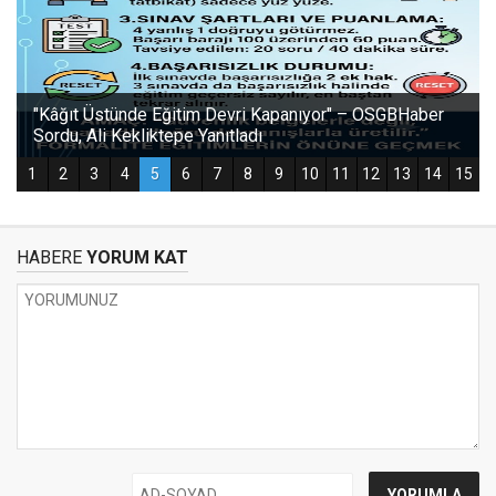
HABERE
YORUM KAT