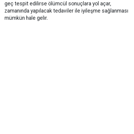
geç tespit edilirse ölümcül sonuçlara yol açar,
zamanında yapılacak tedaviler ile iyileşme sağlanması
mümkün hale gelir.