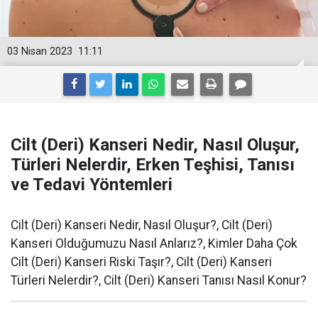
03 Nisan 2023
11:11
Cilt (Deri) Kanseri Nedir, Nasıl Oluşur,
Türleri Nelerdir, Erken Teşhisi, Tanısı
ve Tedavi Yöntemleri
Cilt (Deri) Kanseri Nedir, Nasıl Oluşur?, Cilt (Deri)
Kanseri Olduğumuzu Nasıl Anlarız?, Kimler Daha Çok
Cilt (Deri) Kanseri Riski Taşır?, Cilt (Deri) Kanseri
Türleri Nelerdir?, Cilt (Deri) Kanseri Tanısı Nasıl Konur?