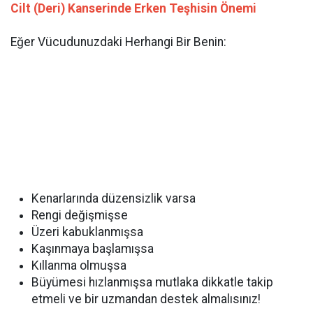
Cilt (Deri) Kanserinde Erken Teşhisin Önemi
Eğer Vücudunuzdaki Herhangi Bir Benin:
Kenarlarında düzensizlik varsa
Rengi değişmişse
Üzeri kabuklanmışsa
Kaşınmaya başlamışsa
Kıllanma olmuşsa
Büyümesi hızlanmışsa mutlaka dikkatle takip
etmeli ve bir uzmandan destek almalısınız!