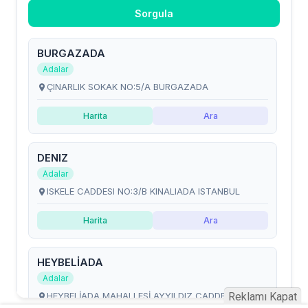
Reklamı Kapat