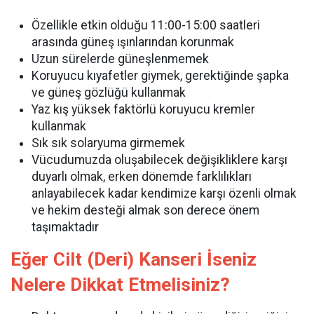
Özellikle etkin olduğu 11:00-15:00 saatleri
arasında güneş ışınlarından korunmak
Uzun sürelerde güneşlenmemek
Koruyucu kıyafetler giymek, gerektiğinde şapka
ve güneş gözlüğü kullanmak
Yaz kış yüksek faktörlü koruyucu kremler
kullanmak
Sık sık solaryuma girmemek
Vücudumuzda oluşabilecek değişikliklere karşı
duyarlı olmak, erken dönemde farklılıkları
anlayabilecek kadar kendimize karşı özenli olmak
ve hekim desteği almak son derece önem
taşımaktadır
Eğer Cilt (Deri) Kanseri İseniz
Nelere Dikkat Etmelisiniz?