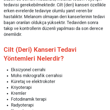
tedavisi gerekebilmektedir. Cilt (deri) kanseri özellikle
erken evrelerde tedaviye olumlu yanıt veren bir
hastalıktır. Melanom olmayan deri kanserlerinin tedavi
başarı oranları oldukça yüksektir. Tedaviden sonra
takip ve kontrollerin düzenli yapılması da son derece
önemlidir.
Cilt (Deri) Kanseri Tedavi
Yöntemleri Nelerdir?
Eksizyonel cerrahi
Mohs mikrografik cerrahisi
Küretaj ve elektrokoter
Kriyoterapi
Kremler
Fotodinamik terapi
Radyoterapi