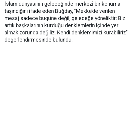
İslam dünyasının geleceğinde merkezî bir konuma
taşındığını ifade eden Buğday, "Mekke’de verilen
mesaj sadece bugüne değil, geleceğe yöneliktir: Biz
artık başkalarının kurduğu denklemlerin içinde yer
almak zorunda değiliz. Kendi denklemimizi kurabiliriz"
değerlendirmesinde bulundu.