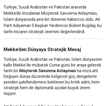
Türkiye, Suudi Arabistan ve Pakistan arasında
Mekke’de imzalanan Müşterek Savunma Anlaşması,
İslam dünyasında yeni bir dönemin habercisi oldu. AK
Parti Adıyaman İl Başkan Yardımcısı Bülent Buğday, bu
tarihi imzanın stratejik önemini değerlendirdi.
Mekke’den Dünyaya Stratejik Mesaj
Türkiye, Suudi Arabistan ve Pakistan, İslam dünyasının
kalbi Mekke'de mübarek Cuma günü bir araya gelerek
tarihi bir
Müşterek Savunma Anlaşması
'na imza attı.
Değişen dünya düzeninde bölgesel güç dengelerini
yeniden şekillendirmesi beklenen bu kritik adım, hem
stratejik hem de diplomatik açıdan büyük önem
taşıyor.