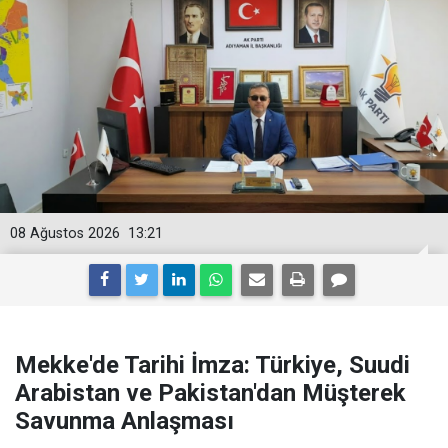
08 Ağustos 2026
13:21
Mekke'de Tarihi İmza: Türkiye, Suudi
Arabistan ve Pakistan'dan Müşterek
Savunma Anlaşması