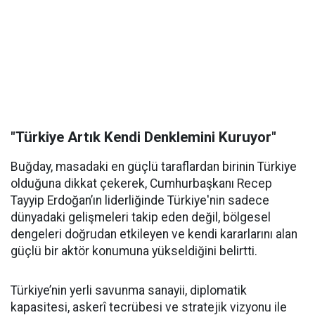
"Türkiye Artık Kendi Denklemini Kuruyor"
Buğday, masadaki en güçlü taraflardan birinin Türkiye
olduğuna dikkat çekerek, Cumhurbaşkanı Recep
Tayyip Erdoğan’ın liderliğinde Türkiye'nin sadece
dünyadaki gelişmeleri takip eden değil, bölgesel
dengeleri doğrudan etkileyen ve kendi kararlarını alan
güçlü bir aktör konumuna yükseldiğini belirtti.
Türkiye’nin yerli savunma sanayii, diplomatik
kapasitesi, askerî tecrübesi ve stratejik vizyonu ile