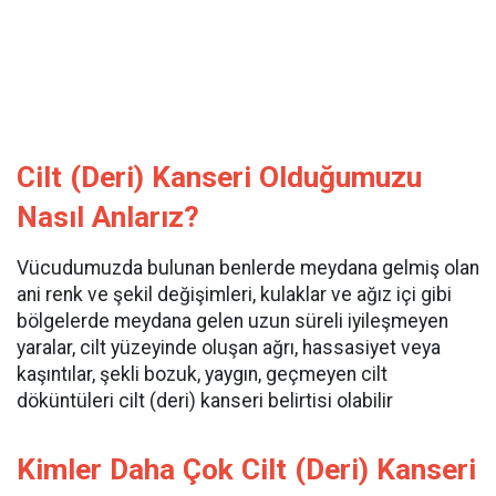
Cilt (Deri) Kanseri Olduğumuzu
Nasıl Anlarız?
Vücudumuzda bulunan benlerde meydana gelmiş olan
ani renk ve şekil değişimleri, kulaklar ve ağız içi gibi
bölgelerde meydana gelen uzun süreli iyileşmeyen
yaralar, cilt yüzeyinde oluşan ağrı, hassasiyet veya
kaşıntılar, şekli bozuk, yaygın, geçmeyen cilt
döküntüleri cilt (deri) kanseri belirtisi olabilir
Kimler Daha Çok Cilt (Deri) Kanseri