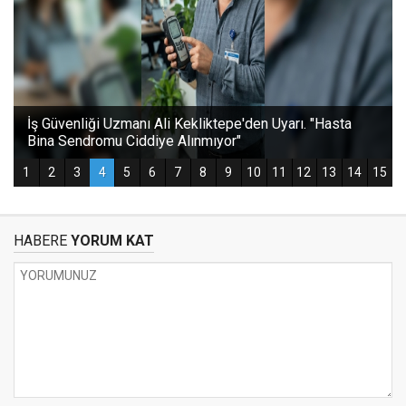
HABERE
YORUM KAT