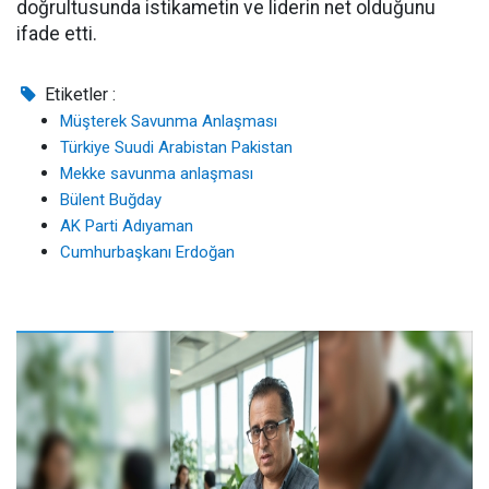
doğrultusunda istikametin ve liderin net olduğunu
ifade etti.
Etiketler :
Müşterek Savunma Anlaşması
Türkiye Suudi Arabistan Pakistan
Mekke savunma anlaşması
Bülent Buğday
AK Parti Adıyaman
Cumhurbaşkanı Erdoğan