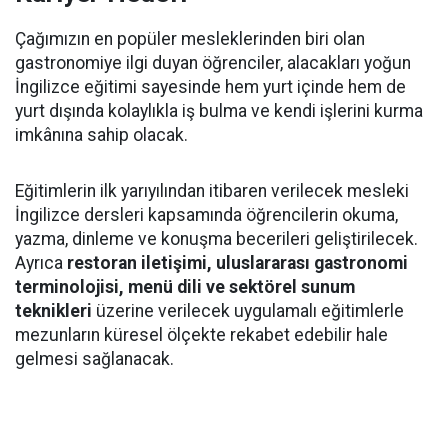
Çağımızın en popüler mesleklerinden biri olan
gastronomiye ilgi duyan öğrenciler, alacakları yoğun
İngilizce eğitimi sayesinde hem yurt içinde hem de
yurt dışında kolaylıkla iş bulma ve kendi işlerini kurma
imkânına sahip olacak.
Eğitimlerin ilk yarıyılından itibaren verilecek mesleki
İngilizce dersleri kapsamında öğrencilerin okuma,
yazma, dinleme ve konuşma becerileri geliştirilecek.
Ayrıca
restoran iletişimi, uluslararası gastronomi
terminolojisi, menü dili ve sektörel sunum
teknikleri
üzerine verilecek uygulamalı eğitimlerle
mezunların küresel ölçekte rekabet edebilir hale
gelmesi sağlanacak.