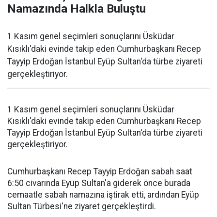
Namazında Halkla Buluştu
1 Kasım genel seçimleri sonuçlarını Üsküdar
Kısıklı'daki evinde takip eden Cumhurbaşkanı Recep
Tayyip Erdoğan İstanbul Eyüp Sultan'da türbe ziyareti
gerçekleştiriyor.
1 Kasım genel seçimleri sonuçlarını Üsküdar
Kısıklı'daki evinde takip eden Cumhurbaşkanı Recep
Tayyip Erdoğan İstanbul Eyüp Sultan'da türbe ziyareti
gerçekleştiriyor.
Cumhurbaşkanı Recep Tayyip Erdoğan sabah saat
6:50 civarında Eyüp Sultan'a giderek önce burada
cemaatle sabah namazına iştirak etti, ardından Eyüp
Sultan Türbesi'ne ziyaret gerçekleştirdi.