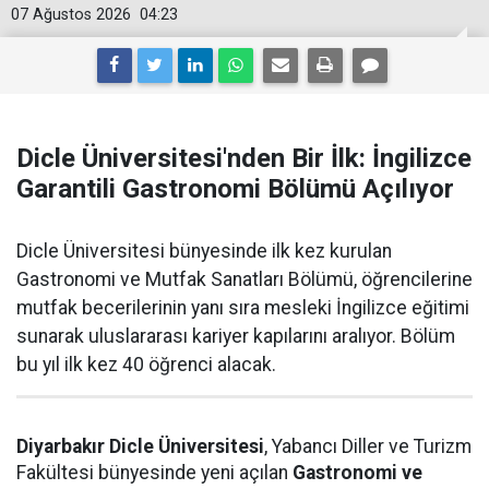
07 Ağustos 2026
04:23
Dicle Üniversitesi'nden Bir İlk: İngilizce
Garantili Gastronomi Bölümü Açılıyor
Dicle Üniversitesi bünyesinde ilk kez kurulan
Gastronomi ve Mutfak Sanatları Bölümü, öğrencilerine
mutfak becerilerinin yanı sıra mesleki İngilizce eğitimi
sunarak uluslararası kariyer kapılarını aralıyor. Bölüm
bu yıl ilk kez 40 öğrenci alacak.
Diyarbakır Dicle Üniversitesi
, Yabancı Diller ve Turizm
Fakültesi bünyesinde yeni açılan
Gastronomi ve