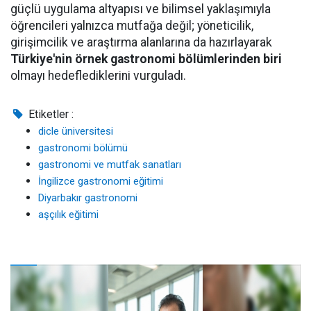
güçlü uygulama altyapısı ve bilimsel yaklaşımıyla
öğrencileri yalnızca mutfağa değil; yöneticilik,
girişimcilik ve araştırma alanlarına da hazırlayarak
Türkiye'nin örnek gastronomi bölümlerinden biri
olmayı hedeflediklerini vurguladı.
Etiketler :
dicle üniversitesi
gastronomi bölümü
gastronomi ve mutfak sanatları
İngilizce gastronomi eğitimi
Diyarbakır gastronomi
aşçılık eğitimi