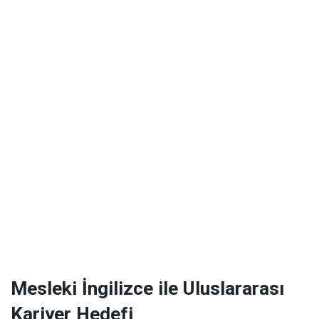
Mesleki İngilizce ile Uluslararası
Kariyer Hedefi