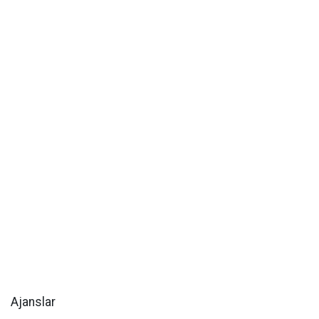
Ajanslar