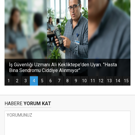
HABERE
YORUM KAT