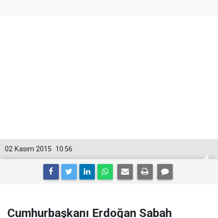
02 Kasım 2015
10:56
Cumhurbaşkanı Erdoğan Sabah