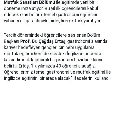
Mutfak Sanatları Bölümü
ile eğitimde yeni bir
döneme imza atıyor. Bu yıl ilk öğrencilerini kabul
edecek olan bölüm, temel gastronomi eğitimini
yabancı dil garantisiyle birleştirerek fark yaratıyor.
Tercih dönemindeki öğrencilere seslenen Bölüm
Başkanı
Prof. Dr. Çağdaş Ertaş
, gastronomi alanında
kariyer hedefleyen gençler için hem uygulamalı
mutfak eğitimi hem de mesleki İngilizce becerisi
kazandıracak kapsamlı bir program hazırladıklarını
belirtti. Ertaş, "İlk yılımızda 40 öğrenci alacağız.
Öğrencilerimiz temel gastronomi ve mutfak eğitimi ile
İngilizce eğitimini bir arada alacak," ifadelerini kullandı.