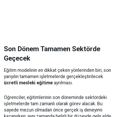
Son Dönem Tamamen Sektörde
Geçecek
Eğitim modelinin en dikkat çeken yönlerinden biri, son
yarıyılın tamamen işletmelerde gerçekleştirilecek
ücretli mesleki eğitime
ayrılması.
Öğrenciler, eğitimlerinin son döneminde sektördeki
işletmelerde tam zamanlı olarak görev alacak. Bu
sayede mezun olmadan önce gerçek iş deneyimi
kazanırken, aynı zamanda belirli bir düzeyde gelir elde