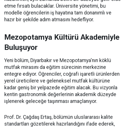
etme fırsatı bulacaklar. Üniversite yönetimi, bu
modelle öğrencilerin iş hayatına tam donanımlı ve
hazır bir şekilde adım atmasını hedefliyor.
Mezopotamya Kültürü Akademiyle
Buluşuyor
Yeni bölüm, Diyarbakır ve Mezopotamya'nın köklü
mutfak mirasını da eğitim sürecinin merkezine
entegre ediyor. Öğrenciler, coğrafi işaretli ürünlerden
yerel üreticilere ve geleneksel mutfak kültürüne
kadar geniş bir yelpazede eğitim alacak. Bu vizyonla
kentin gastronomik değerlerinin akademik düzeyde
işlenerek geleceğe taşınması amaçlanıyor.
Prof. Dr. Çağdaş Ertaş, bölümün uluslararası kalite
standartları gözetilerek hazırlandığını ifade ederek,