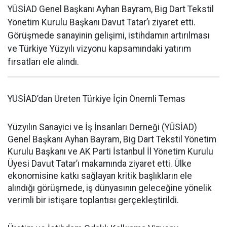
YÜSİAD Genel Başkanı Ayhan Bayram, Big Dart Tekstil
Yönetim Kurulu Başkanı Davut Tatar’ı ziyaret etti.
Görüşmede sanayinin gelişimi, istihdamın artırılması
ve Türkiye Yüzyılı vizyonu kapsamındaki yatırım
fırsatları ele alındı.
YÜSİAD’dan Üreten Türkiye İçin Önemli Temas
Yüzyılın Sanayici ve İş İnsanları Derneği (YÜSİAD)
Genel Başkanı Ayhan Bayram, Big Dart Tekstil Yönetim
Kurulu Başkanı ve AK Parti İstanbul İl Yönetim Kurulu
Üyesi Davut Tatar’ı makamında ziyaret etti. Ülke
ekonomisine katkı sağlayan kritik başlıkların ele
alındığı görüşmede, iş dünyasının geleceğine yönelik
verimli bir istişare toplantısı gerçekleştirildi.