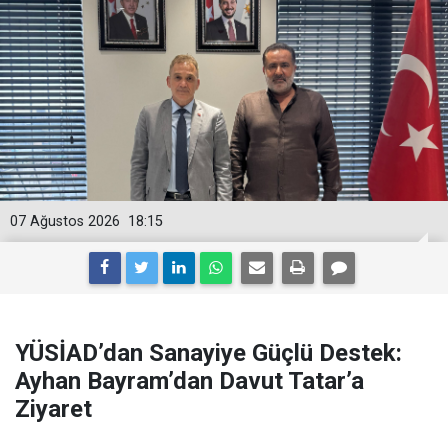
07 Ağustos 2026
18:15
YÜSİAD’dan Sanayiye Güçlü Destek:
Ayhan Bayram’dan Davut Tatar’a
Ziyaret