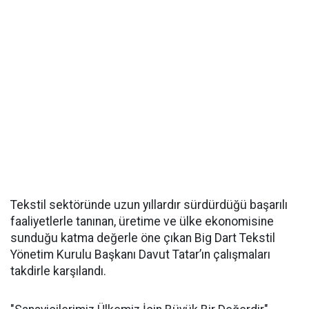
Tekstil sektöründe uzun yıllardır sürdürdüğü başarılı
faaliyetlerle tanınan, üretime ve ülke ekonomisine
sunduğu katma değerle öne çıkan Big Dart Tekstil
Yönetim Kurulu Başkanı Davut Tatar’ın çalışmaları
takdirle karşılandı.