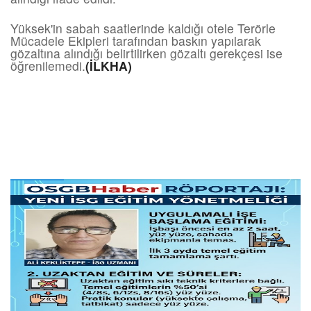
Yüksek'in sabah saatlerinde kaldığı otele Terörle
Mücadele Ekipleri tarafından baskın yapılarak
gözaltına alındığı belirtilirken gözaltı gerekçesi ise
öğrenilemedi.
(İLKHA)