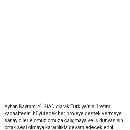
Ayhan Bayram, YÜSİAD olarak Türkiye'nin üretim
kapasitesini büyütecek her projeye destek vermeye,
sanayicilerle omuz omuza çalışmaya ve iş dünyasının
ortak sesi olmaya kararlılıkla devam edeceklerini