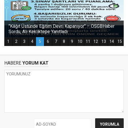
HABERE
YORUM KAT