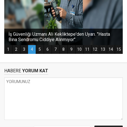
HABERE
YORUM KAT