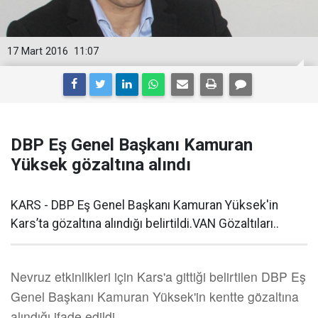
17 Mart 2016
11:07
DBP Eş Genel Başkanı Kamuran
Yüksek gözaltına alındı
KARS - DBP Eş Genel Başkanı Kamuran Yüksek'in
Kars’ta gözaltına alındığı belirtildi.VAN Gözaltıları..
Nevruz etkinlikleri için Kars'a gittiği belirtilen DBP Eş
Genel Başkanı Kamuran Yüksek'in kentte gözaltına
alındığı ifade edildi.