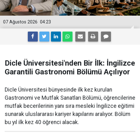
07 Ağustos 2026
04:23
Dicle Üniversitesi'nden Bir İlk: İngilizce
Garantili Gastronomi Bölümü Açılıyor
Dicle Üniversitesi bünyesinde ilk kez kurulan
Gastronomi ve Mutfak Sanatları Bölümü, öğrencilerine
mutfak becerilerinin yanı sıra mesleki İngilizce eğitimi
sunarak uluslararası kariyer kapılarını aralıyor. Bölüm
bu yıl ilk kez 40 öğrenci alacak.