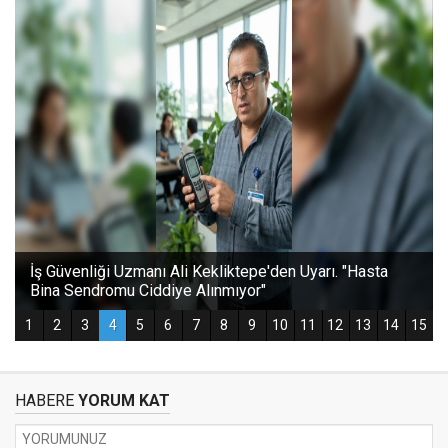
HABERE
YORUM KAT