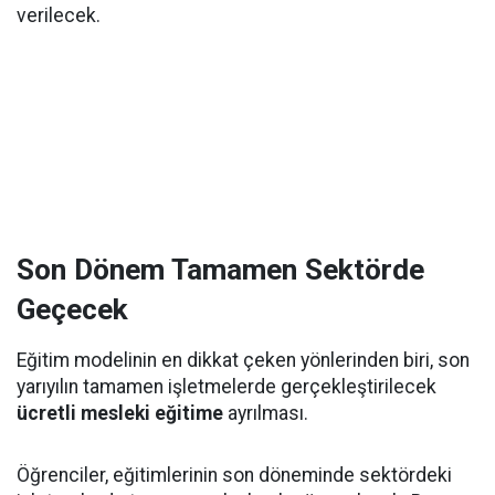
verilecek.
Son Dönem Tamamen Sektörde
Geçecek
Eğitim modelinin en dikkat çeken yönlerinden biri, son
yarıyılın tamamen işletmelerde gerçekleştirilecek
ücretli mesleki eğitime
ayrılması.
Öğrenciler, eğitimlerinin son döneminde sektördeki