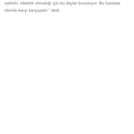
saklıdır, elektrik olmadığı için bu ilaçlar bozuluyor. Bu hastalar
ölümle karşı karşıyadır.” dedi.