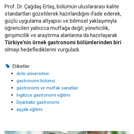
Prof. Dr. Çağdaş Ertaş, bölümün uluslararası kalite
standartları gözetilerek hazırlandığını ifade ederek,
güçlü uygulama altyapısı ve bilimsel yaklaşımıyla
öğrencileri yalnızca mutfağa değil; yöneticilik,
girişimcilik ve araştırma alanlarına da hazırlayarak
Türkiye'nin örnek gastronomi bölümlerinden biri
olmayı hedeflediklerini vurguladı.
Etiketler :
dicle üniversitesi
gastronomi bölümü
gastronomi ve mutfak sanatları
İngilizce gastronomi eğitimi
Diyarbakır gastronomi
aşçılık eğitimi