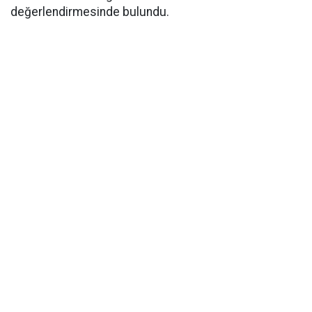
değerlendirmesinde bulundu.