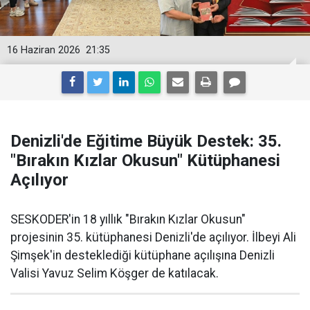
16 Haziran 2026
21:35
Denizli'de Eğitime Büyük Destek: 35.
"Bırakın Kızlar Okusun" Kütüphanesi
Açılıyor
SESKODER'in 18 yıllık "Bırakın Kızlar Okusun"
projesinin 35. kütüphanesi Denizli'de açılıyor. İlbeyi Ali
Şimşek'in desteklediği kütüphane açılışına Denizli
Valisi Yavuz Selim Köşger de katılacak.