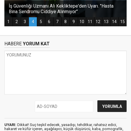
HABERE
YORUM KAT
UYARI:
Dikkat! Suç teşkil edecek, yasadışı, tehditkar, rahatsız edici,
hakaret ve küfür içeren, aşağılayıcı, küçük düşürücü, kaba, pornografik,