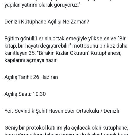
yapılan yatırım olarak görüyoruz."
Denizli Kütüphane Açılışı Ne Zaman?
Eğitim gönüllülerinin ortak emeğiyle yükselen ve "Bir
kitap, bir hayatı değiştirebilir" mottosunu bir kez daha
kanıtlayan 35. "Bırakın Kızlar Okusun" Kütüphanesi,
kapılarını açmaya hazır.
Açılış Tarihi: 26 Haziran
Açılış Saati: 10:30
Yer: Sevindik Şehit Hasan Eser Ortaokulu / Denizli
Geniş bir protokol katılımıyla açılacak olan kütüphane,