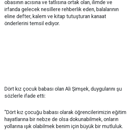
obasının acısına ve tatlısına ortak olan, ilimde ve
irfanda gelecek nesillere rehberlik eden, balalarının
eline defter, kalem ve kitap tutuşturan kanaat
önderlerini temsil ediyor.
Dört kız çocuk babası olan Ali Şimşek, duygularını şu
sözlerle ifade etti:
"Dört kız çocuğu babası olarak öğrencilerimizin eğitim
hayatlarına bir nebze de olsa dokunabilmek, onların
yollarına ışık olabilmek benim için büyük bir mutluluk.