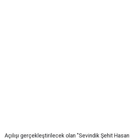
Açılışı gerçekleştirilecek olan "Sevindik Şehit Hasan