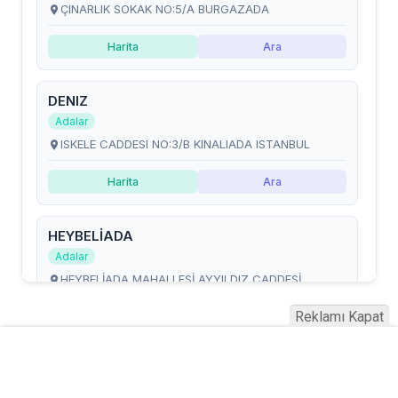
Reklamı Kapat