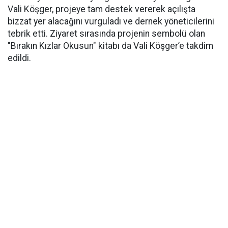
Vali Köşger, projeye tam destek vererek açılışta
bizzat yer alacağını vurguladı ve dernek yöneticilerini
tebrik etti. Ziyaret sırasında projenin sembolü olan
"Bırakın Kızlar Okusun" kitabı da Vali Köşger’e takdim
edildi.