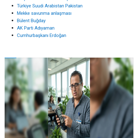
Türkiye Suudi Arabistan Pakistan
Mekke savunma anlaşması
Bülent Buğday
AK Parti Adıyaman
Cumhurbaşkanı Erdoğan