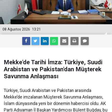
08 Ağustos 2026
13:21
Mekke'de Tarihi İmza: Türkiye, Suudi
Arabistan ve Pakistan'dan Müşterek
Savunma Anlaşması
Türkiye, Suudi Arabistan ve Pakistan arasında
Mekke’de imzalanan Müşterek Savunma Anlaşması,
İslam dünyasında yeni bir dönemin habercisi oldu. AK
Parti Adıyaman İl Başkan Yardımcısı Bülent Buğday, bu