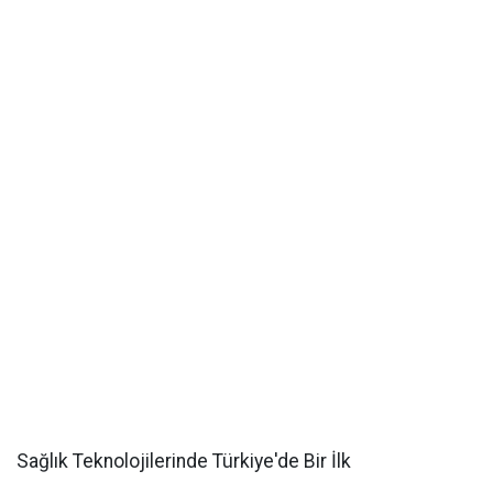
Sağlık Teknolojilerinde Türkiye'de Bir İlk