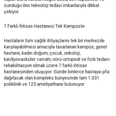
sunduğu ileri teknoloji tedavi imkanlarıyla dikkat
çekiyor.
7 Farklı İhtisas Hastanesi Tek Kampüste
Hastaların tüm sağlık ihtiyaçlarını tek bir merkezde
karşılayabilmesi amacıyla tasarlanan kampüs; genel
hastane, kadın doğum, çocuk, onkoloji,
kardiyovasküler cerrahi, nöro-ortopedi ve fizik tedavi-
rehabilitasyon olmak üzere 7 farklı ihtisas
hastanesinden oluşuyor. Günde binlerce hastaya şifa
dağıtacak olan kompleks bünyesinde tam 1.031
poliklinik ve 125 ameliyathane bulunuyor.