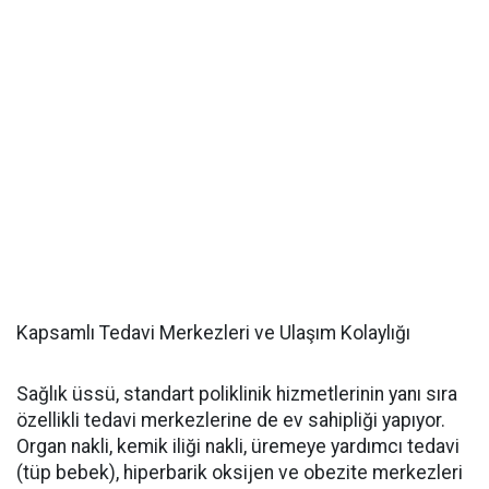
Kapsamlı Tedavi Merkezleri ve Ulaşım Kolaylığı
Sağlık üssü, standart poliklinik hizmetlerinin yanı sıra
özellikli tedavi merkezlerine de ev sahipliği yapıyor.
Organ nakli, kemik iliği nakli, üremeye yardımcı tedavi
(tüp bebek), hiperbarik oksijen ve obezite merkezleri