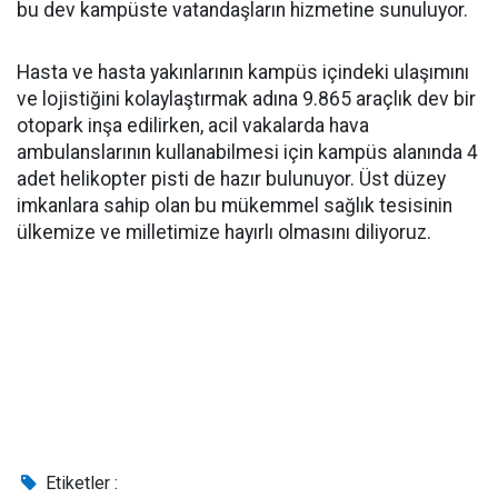
bu dev kampüste vatandaşların hizmetine sunuluyor.
Hasta ve hasta yakınlarının kampüs içindeki ulaşımını
ve lojistiğini kolaylaştırmak adına 9.865 araçlık dev bir
otopark inşa edilirken, acil vakalarda hava
ambulanslarının kullanabilmesi için kampüs alanında 4
adet helikopter pisti de hazır bulunuyor. Üst düzey
imkanlara sahip olan bu mükemmel sağlık tesisinin
ülkemize ve milletimize hayırlı olmasını diliyoruz.
Etiketler :