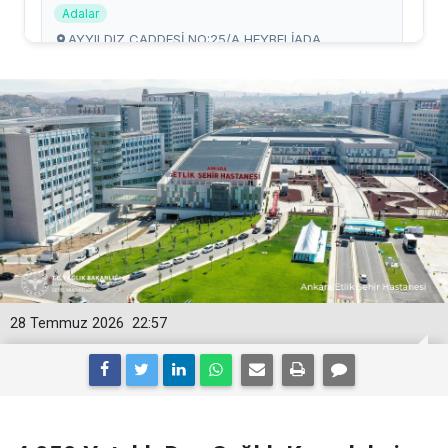
28 Temmuz 2026
22:57