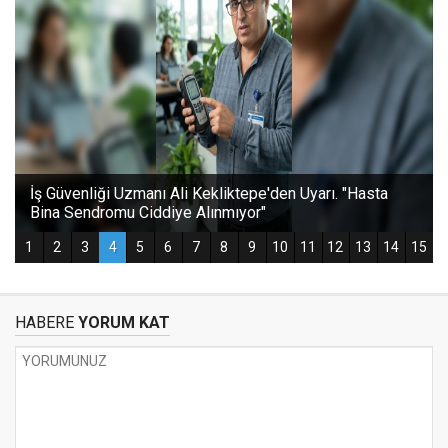
HABERE
YORUM KAT