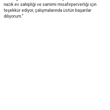
nazik ev sahipliği ve samimi misafirperverliği için
teşekkür ediyor, çalışmalarında üstün başarılar
diliyorum."