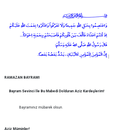
RAMAZAN BAYRAMI
Bayram Sevinci İle Bu Mabedi Dolduran Aziz Kardeşlerim!
Bayramınız mübarek olsun.
Aziz Müminler!