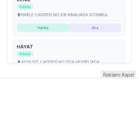
Reklamı Kapat