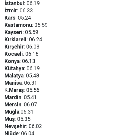
İstanbul
: 06.19
İzmir
: 06.33
Kars
: 05.24
Kastamonu
: 05.59
Kayseri
: 05.59
Kırklareli
: 06.24
Kırşehir
: 06.03
Kocaeli
: 06.16
Konya
: 06.13
Kütahya
: 06.19
Malatya
: 05.48
Manisa
: 06.31
K.
Maraş
: 05.56
Mardin
: 05.41
Mersin
: 06.07
Muğla
:06.31
Muş
: 05.35
Nevşehir
: 06.02
Niğde
: 06.04