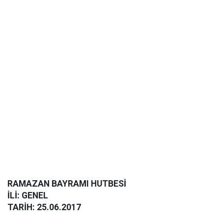
RAMAZAN BAYRAMI HUTBESİ
İLİ: GENEL
TARİH: 25.06.2017