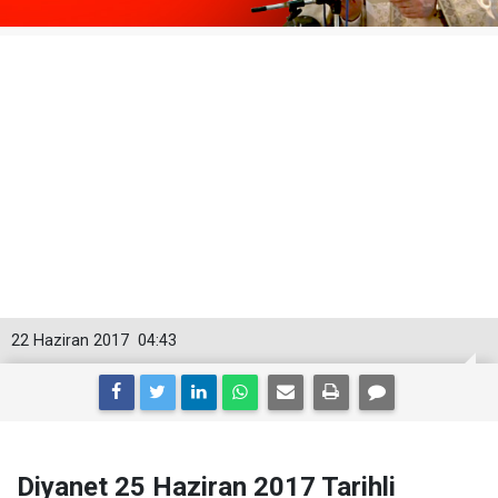
22 Haziran 2017
04:43
Diyanet 25 Haziran 2017 Tarihli