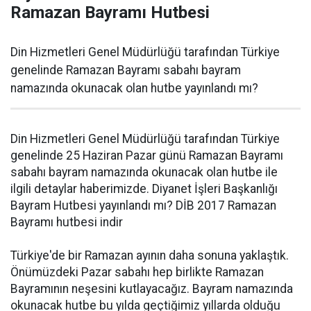
Ramazan Bayramı Hutbesi
Din Hizmetleri Genel Müdürlüğü tarafından Türkiye
genelinde Ramazan Bayramı sabahı bayram
namazında okunacak olan hutbe yayınlandı mı?
Din Hizmetleri Genel Müdürlüğü tarafından Türkiye
genelinde 25 Haziran Pazar günü Ramazan Bayramı
sabahı bayram namazında okunacak olan hutbe ile
ilgili detaylar haberimizde. Diyanet İşleri Başkanlığı
Bayram Hutbesi yayınlandı mı? DİB 2017 Ramazan
Bayramı hutbesi indir
Türkiye'de bir Ramazan ayının daha sonuna yaklaştık.
Önümüzdeki Pazar sabahı hep birlikte Ramazan
Bayramının neşesini kutlayacağız. Bayram namazında
okunacak hutbe bu yılda geçtiğimiz yıllarda olduğu