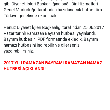
gibi Diyanet İşleri Başkanlığına bağlı Din Hizmetleri
Genel Müdürlüğü tarafından hazırlanacak hutbe tüm
Türkiye genelinde okunacak.
Henüz Diyanet İşleri Başkanlığı tarafından 25.06.2017
Pazar tarihli Ramazan Bayramı hutbesi yayınlandı.
Bayram hutbesini PDF formatında ekledik. Bayram
namazı hutbesini indirebilir ve dilerseniz
yazdırabilirsiniz.
2017 YILI RAMAZAN BAYRAMI RAMAZAN NAMAZI
HUTBESİ AÇIKLANDI!