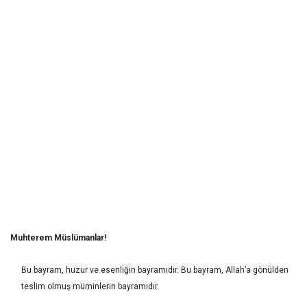
Muhterem Müslümanlar!
Bu bayram, huzur ve esenliğin bayramıdır. Bu bayram, Allah’a gönülden
teslim olmuş müminlerin bayramıdır.