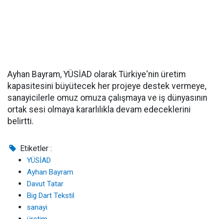
Ayhan Bayram, YÜSİAD olarak Türkiye'nin üretim
kapasitesini büyütecek her projeye destek vermeye,
sanayicilerle omuz omuza çalışmaya ve iş dünyasının
ortak sesi olmaya kararlılıkla devam edeceklerini
belirtti.
Etiketler :
YÜSİAD
Ayhan Bayram
Davut Tatar
Big Dart Tekstil
sanayi