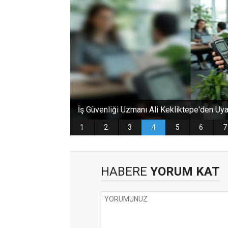
HABERE
YORUM KAT