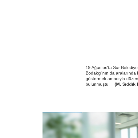
19 Ağustos'ta Sur Belediye
Bodakçı'nın da aralarında 
göstermek amacıyla düzen
bulunmuştu.
(M. Sıddık 