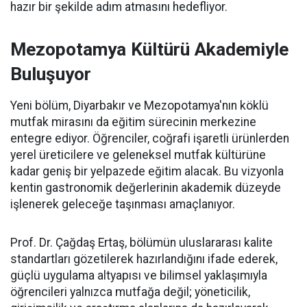
hazır bir şekilde adım atmasını hedefliyor.
Mezopotamya Kültürü Akademiyle
Buluşuyor
Yeni bölüm, Diyarbakır ve Mezopotamya'nın köklü
mutfak mirasını da eğitim sürecinin merkezine
entegre ediyor. Öğrenciler, coğrafi işaretli ürünlerden
yerel üreticilere ve geleneksel mutfak kültürüne
kadar geniş bir yelpazede eğitim alacak. Bu vizyonla
kentin gastronomik değerlerinin akademik düzeyde
işlenerek geleceğe taşınması amaçlanıyor.
Prof. Dr. Çağdaş Ertaş, bölümün uluslararası kalite
standartları gözetilerek hazırlandığını ifade ederek,
güçlü uygulama altyapısı ve bilimsel yaklaşımıyla
öğrencileri yalnızca mutfağa değil; yöneticilik,