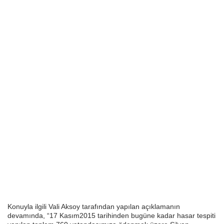
Konuyla ilgili Vali Aksoy tarafından yapılan açıklamanın
devamında, “17 Kasım2015 tarihinden bugüne kadar hasar tespiti