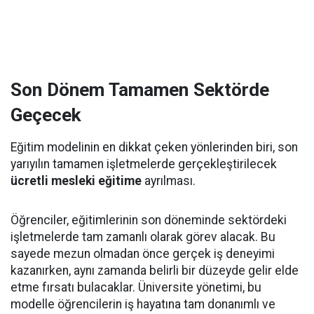
Son Dönem Tamamen Sektörde
Geçecek
Eğitim modelinin en dikkat çeken yönlerinden biri, son
yarıyılın tamamen işletmelerde gerçekleştirilecek
ücretli mesleki eğitime
ayrılması.
Öğrenciler, eğitimlerinin son döneminde sektördeki
işletmelerde tam zamanlı olarak görev alacak. Bu
sayede mezun olmadan önce gerçek iş deneyimi
kazanırken, aynı zamanda belirli bir düzeyde gelir elde
etme fırsatı bulacaklar. Üniversite yönetimi, bu
modelle öğrencilerin iş hayatına tam donanımlı ve