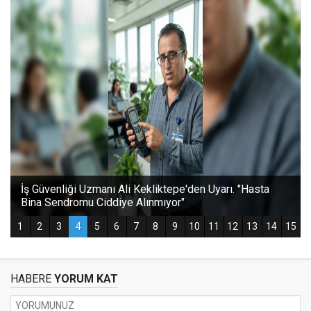
HABERE
YORUM KAT