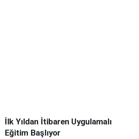
İlk Yıldan İtibaren Uygulamalı
Eğitim Başlıyor