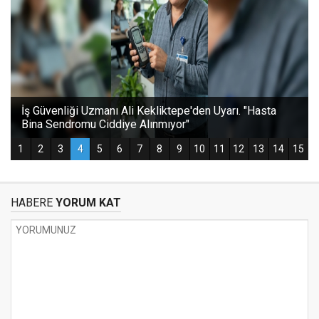
HABERE
YORUM KAT