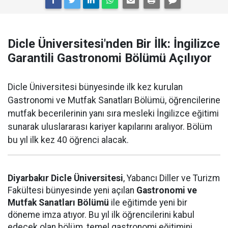
Dicle Üniversitesi'nden Bir İlk: İngilizce
Garantili Gastronomi Bölümü Açılıyor
Dicle Üniversitesi bünyesinde ilk kez kurulan
Gastronomi ve Mutfak Sanatları Bölümü, öğrencilerine
mutfak becerilerinin yanı sıra mesleki İngilizce eğitimi
sunarak uluslararası kariyer kapılarını aralıyor. Bölüm
bu yıl ilk kez 40 öğrenci alacak.
Diyarbakır Dicle Üniversitesi
, Yabancı Diller ve Turizm
Fakültesi bünyesinde yeni açılan
Gastronomi ve
Mutfak Sanatları Bölümü
ile eğitimde yeni bir
döneme imza atıyor. Bu yıl ilk öğrencilerini kabul
edecek olan bölüm, temel gastronomi eğitimini