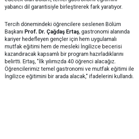
yabancı dil garantisiyle birleştirerek fark yaratıyor.
Tercih dönemindeki öğrencilere seslenen Bölüm
Başkanı
Prof. Dr. Çağdaş Ertaş
, gastronomi alanında
kariyer hedefleyen gençler için hem uygulamalı
mutfak eğitimi hem de mesleki İngilizce becerisi
kazandıracak kapsamlı bir program hazırladıklarını
belirtti. Ertaş, "İlk yılımızda 40 öğrenci alacağız.
Öğrencilerimiz temel gastronomi ve mutfak eğitimi ile
İngilizce eğitimini bir arada alacak," ifadelerini kullandı.