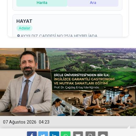
07 Ağustos 2026
04:23