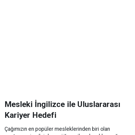
Mesleki İngilizce ile Uluslararası
Kariyer Hedefi
Çağımızın en popüler mesleklerinden biri olan