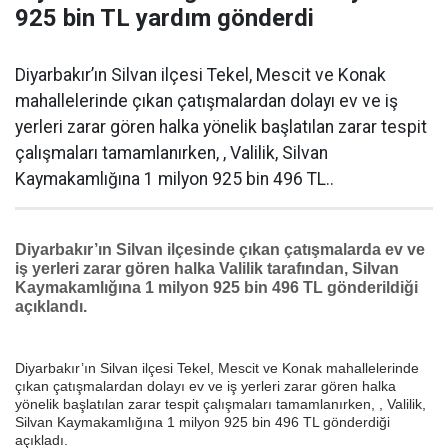
925 bin TL yardım gönderdi
Diyarbakır’ın Silvan ilçesi Tekel, Mescit ve Konak
mahallelerinde çıkan çatışmalardan dolayı ev ve iş
yerleri zarar gören halka yönelik başlatılan zarar tespit
çalışmaları tamamlanırken, , Valilik, Silvan
Kaymakamlığına 1 milyon 925 bin 496 TL..
Diyarbakır’ın Silvan ilçesinde çıkan çatışmalarda ev ve
iş yerleri zarar gören halka Valilik tarafından, Silvan
Kaymakamlığına 1 milyon 925 bin 496 TL gönderildiği
açıklandı.
Diyarbakır’ın Silvan ilçesi Tekel, Mescit ve Konak mahallelerinde
çıkan çatışmalardan dolayı ev ve iş yerleri zarar gören halka
yönelik başlatılan zarar tespit çalışmaları tamamlanırken, , Valilik,
Silvan Kaymakamlığına 1 milyon 925 bin 496 TL gönderdiği
açıkladı.