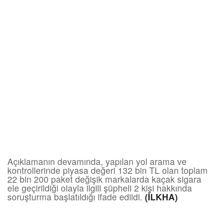
Açıklamanın devamında, yapılan yol arama ve
kontrollerinde piyasa değeri 132 bin TL olan toplam
22 bin 200 paket değişik markalarda kaçak sigara
ele geçirildiği olayla ilgili şüpheli 2 kişi hakkında
soruşturma başlatıldığı ifade edildi.
(İLKHA)