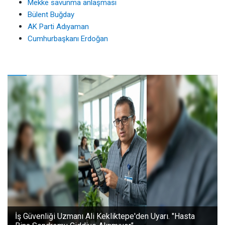
Mekke savunma anlaşması
Bülent Buğday
AK Parti Adıyaman
Cumhurbaşkanı Erdoğan