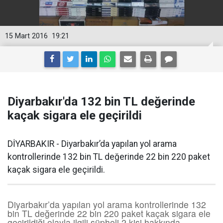
15 Mart 2016
19:21
Diyarbakır'da 132 bin TL değerinde
kaçak sigara ele geçirildi
DİYARBAKIR - Diyarbakır’da yapılan yol arama
kontrollerinde 132 bin TL değerinde 22 bin 220 paket
kaçak sigara ele geçirildi.
Diyarbakır’da yapılan yol arama kontrollerinde 132
bin TL değerinde 22 bin 220 paket kaçak sigara ele
geçirildiği olayla ilgili şüpheli 2 kişi hakkında