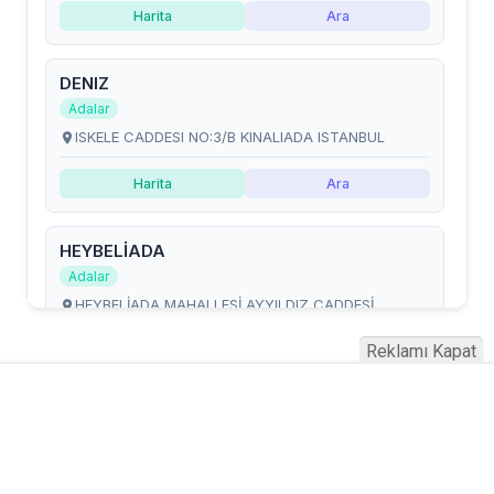
Reklamı Kapat