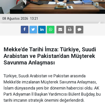
08 Ağustos 2026
13:21
Mekke'de Tarihi İmza: Türkiye, Suudi
Arabistan ve Pakistan'dan Müşterek
Savunma Anlaşması
Türkiye, Suudi Arabistan ve Pakistan arasında
Mekke’de imzalanan Müşterek Savunma Anlaşması,
İslam dünyasında yeni bir dönemin habercisi oldu. AK
Parti Adıyaman İl Başkan Yardımcısı Bülent Buğday, bu
tarihi imzanın stratejik önemini değerlendirdi.