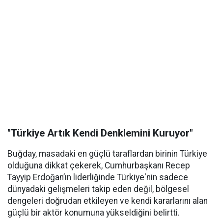
"Türkiye Artık Kendi Denklemini Kuruyor"
Buğday, masadaki en güçlü taraflardan birinin Türkiye
olduğuna dikkat çekerek, Cumhurbaşkanı Recep
Tayyip Erdoğan’ın liderliğinde Türkiye'nin sadece
dünyadaki gelişmeleri takip eden değil, bölgesel
dengeleri doğrudan etkileyen ve kendi kararlarını alan
güçlü bir aktör konumuna yükseldiğini belirtti.