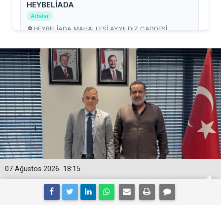
07 Ağustos 2026
18:15