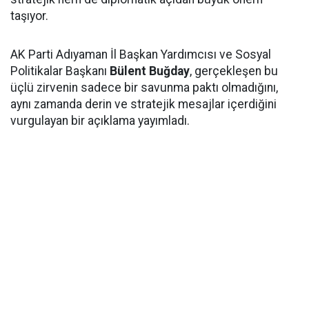
taşıyor.
AK Parti Adıyaman İl Başkan Yardımcısı ve Sosyal
Politikalar Başkanı
Bülent Buğday
, gerçekleşen bu
üçlü zirvenin sadece bir savunma paktı olmadığını,
aynı zamanda derin ve stratejik mesajlar içerdiğini
vurgulayan bir açıklama yayımladı.