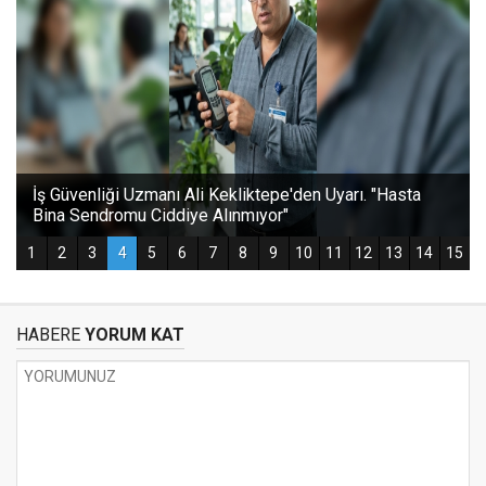
HABERE
YORUM KAT