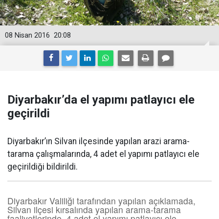
08 Nisan 2016
20:08
Diyarbakır’da el yapımı patlayıcı ele
geçirildi
Diyarbakır’ın Silvan ilçesinde yapılan arazi arama-
tarama çalışmalarında, 4 adet el yapımı patlayıcı ele
geçirildiği bildirildi.
Diyarbakır Valiliği tarafından yapılan açıklamada,
Silvan ilçesi kırsalında yapılan arama-tarama
faaliyetlerinde, 4 adet el yapımı patlayıcı ele