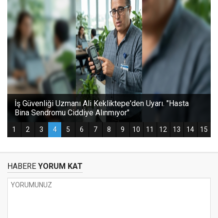
HABERE
YORUM KAT