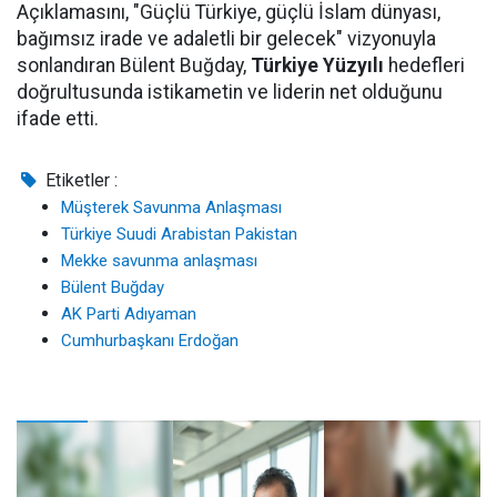
Açıklamasını, "Güçlü Türkiye, güçlü İslam dünyası,
bağımsız irade ve adaletli bir gelecek" vizyonuyla
sonlandıran Bülent Buğday,
Türkiye Yüzyılı
hedefleri
doğrultusunda istikametin ve liderin net olduğunu
ifade etti.
Etiketler :
Müşterek Savunma Anlaşması
Türkiye Suudi Arabistan Pakistan
Mekke savunma anlaşması
Bülent Buğday
AK Parti Adıyaman
Cumhurbaşkanı Erdoğan