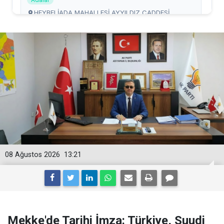
08 Ağustos 2026
13:21
Mekke'de Tarihi İmza: Türkiye, Suudi