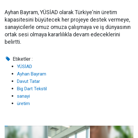
Ayhan Bayram, YÜSİAD olarak Türkiye'nin üretim
kapasitesini büyütecek her projeye destek vermeye,
sanayicilerle omuz omuza çalışmaya ve iş dünyasının
ortak sesi olmaya kararlılıkla devam edeceklerini
belirtti.
Etiketler :
YÜSİAD
Ayhan Bayram
Davut Tatar
Big Dart Tekstil
sanayi
üretim