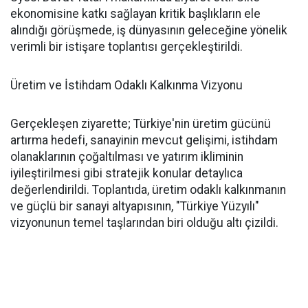
ekonomisine katkı sağlayan kritik başlıkların ele
alındığı görüşmede, iş dünyasının geleceğine yönelik
verimli bir istişare toplantısı gerçekleştirildi.
Üretim ve İstihdam Odaklı Kalkınma Vizyonu
Gerçekleşen ziyarette; Türkiye'nin üretim gücünü
artırma hedefi, sanayinin mevcut gelişimi, istihdam
olanaklarının çoğaltılması ve yatırım ikliminin
iyileştirilmesi gibi stratejik konular detaylıca
değerlendirildi. Toplantıda, üretim odaklı kalkınmanın
ve güçlü bir sanayi altyapısının, "Türkiye Yüzyılı"
vizyonunun temel taşlarından biri olduğu altı çizildi.