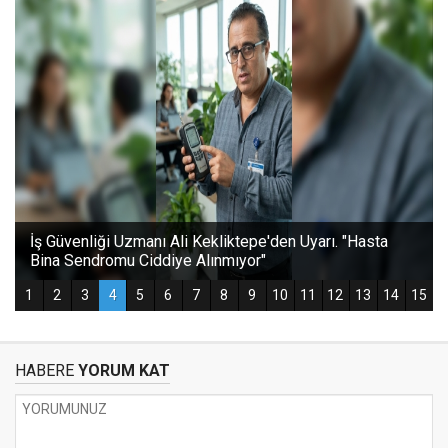
HABERE
YORUM KAT