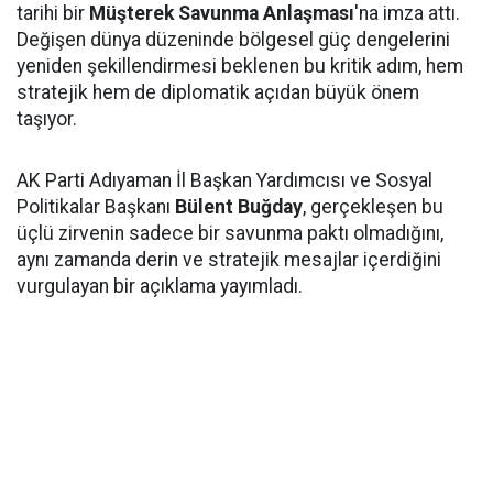
tarihi bir
Müşterek Savunma Anlaşması
'na imza attı.
Değişen dünya düzeninde bölgesel güç dengelerini
yeniden şekillendirmesi beklenen bu kritik adım, hem
stratejik hem de diplomatik açıdan büyük önem
taşıyor.
AK Parti Adıyaman İl Başkan Yardımcısı ve Sosyal
Politikalar Başkanı
Bülent Buğday
, gerçekleşen bu
üçlü zirvenin sadece bir savunma paktı olmadığını,
aynı zamanda derin ve stratejik mesajlar içerdiğini
vurgulayan bir açıklama yayımladı.