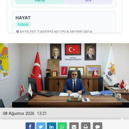
08 Ağustos 2026
13:21