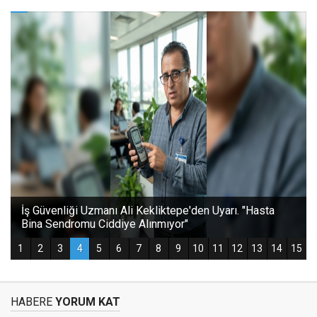
HABERE
YORUM KAT