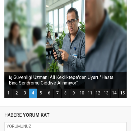
HABERE
YORUM KAT