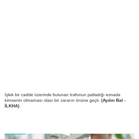
İşlek bir cadde üzerinde bulunan trafonun patladığı esnada
kimsenin olmaması olası bir zararın önüne geçti.
(Aydın Bal -
İLKHA)