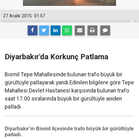
27 Aralık 2015
01:57
Diyarbakır'da Korkunç Patlama
Bismil Tepe Mahallesinde bulunan trafo büyük bir
gürültüyle patlayarak yandı.Edinilen bilgilere göre Tepe
Mahallesi Devlet Hastanesi karşısında bulunan trafo
saat 17.00 sıralarında büyük bir gürültüyle aniden
patladı.
Diyarbakır’ın Bismil ilçesinde trafo büyük bir gürültüyle
patladı.