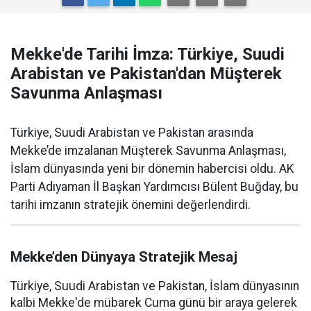
Mekke'de Tarihi İmza: Türkiye, Suudi
Arabistan ve Pakistan'dan Müşterek
Savunma Anlaşması
Türkiye, Suudi Arabistan ve Pakistan arasında
Mekke’de imzalanan Müşterek Savunma Anlaşması,
İslam dünyasında yeni bir dönemin habercisi oldu. AK
Parti Adıyaman İl Başkan Yardımcısı Bülent Buğday, bu
tarihi imzanın stratejik önemini değerlendirdi.
Mekke’den Dünyaya Stratejik Mesaj
Türkiye, Suudi Arabistan ve Pakistan, İslam dünyasının
kalbi Mekke'de mübarek Cuma günü bir araya gelerek