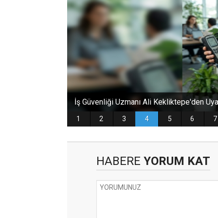
HABERE
YORUM KAT