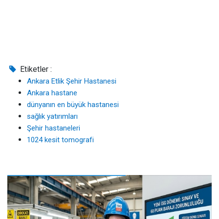
Etiketler :
Ankara Etlik Şehir Hastanesi
Ankara hastane
dünyanın en büyük hastanesi
sağlık yatırımları
Şehir hastaneleri
1024 kesit tomografi