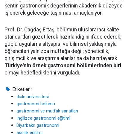
kentin gastronomik değerlerinin akademik düzeyde
işlenerek geleceğe taşınması amaçlanıyor.
Prof. Dr. Çağdaş Ertaş, bölümün uluslararası kalite
standartları gözetilerek hazırlandığını ifade ederek,
güçlü uygulama altyapısı ve bilimsel yaklaşımıyla
öğrencileri yalnızca mutfağa değil; yöneticilik,
girişimcilik ve araştırma alanlarına da hazırlayarak
Türkiye'nin örnek gastronomi bölümlerinden biri
olmayı hedeflediklerini vurguladı.
Etiketler :
dicle üniversitesi
gastronomi bölümü
gastronomi ve mutfak sanatları
İngilizce gastronomi eğitimi
Diyarbakır gastronomi
aşçılık eğitimi