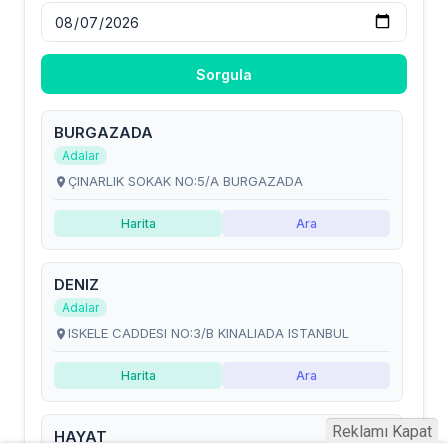
Reklamı Kapat