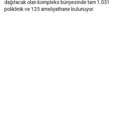
dağıtacak olan kompleks bünyesinde tam 1.031
poliklinik ve 125 ameliyathane bulunuyor.