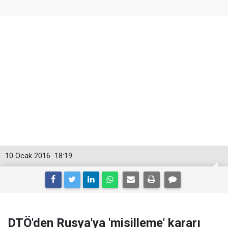
10 Ocak 2016
18:19
DTÖ'den Rusya'ya 'misilleme' kararı