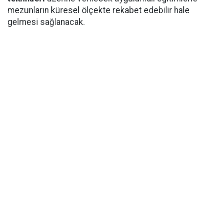
mezunların küresel ölçekte rekabet edebilir hale
gelmesi sağlanacak.