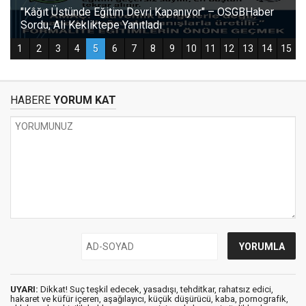
HABERE
YORUM KAT
UYARI:
Dikkat! Suç teşkil edecek, yasadışı, tehditkar, rahatsız edici,
hakaret ve küfür içeren, aşağılayıcı, küçük düşürücü, kaba, pornografik,