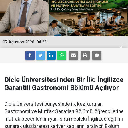
07 Ağustos 2026
04:23
Dicle Üniversitesi'nden Bir İlk: İngilizce
Garantili Gastronomi Bölümü Açılıyor
Dicle Üniversitesi bünyesinde ilk kez kurulan
Gastronomi ve Mutfak Sanatları Bölümü, öğrencilerine
mutfak becerilerinin yanı sıra mesleki İngilizce eğitimi
sunarak uluslararası kariyer kapılarını aralıyor. Bölüm