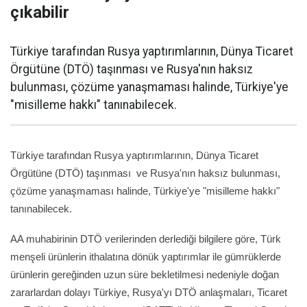
çıkabilir
Türkiye tarafından Rusya yaptırımlarının, Dünya Ticaret
Örgütüne (DTÖ) taşınması ve Rusya'nın haksız
bulunması, çözüme yanaşmaması halinde, Türkiye'ye
"misilleme hakkı" tanınabilecek.
Türkiye tarafından Rusya yaptırımlarının, Dünya Ticaret
Örgütüne (DTÖ) taşınması ve Rusya'nın haksız bulunması,
çözüme yanaşmaması halinde, Türkiye'ye "misilleme hakkı"
tanınabilecek.
AA muhabirinin DTÖ verilerinden derlediği bilgilere göre, Türk
menşeli ürünlerin ithalatına dönük yaptırımlar ile gümrüklerde
ürünlerin gereğinden uzun süre bekletilmesi nedeniyle doğan
zararlardan dolayı Türkiye, Rusya'yı DTÖ anlaşmaları, Ticaret