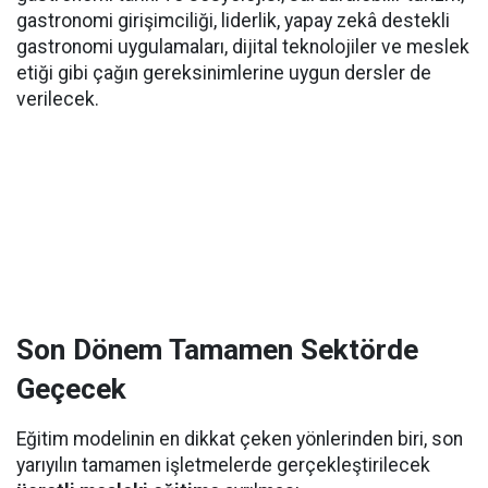
gastronomi girişimciliği, liderlik, yapay zekâ destekli
gastronomi uygulamaları, dijital teknolojiler ve meslek
etiği gibi çağın gereksinimlerine uygun dersler de
verilecek.
Son Dönem Tamamen Sektörde
Geçecek
Eğitim modelinin en dikkat çeken yönlerinden biri, son
yarıyılın tamamen işletmelerde gerçekleştirilecek