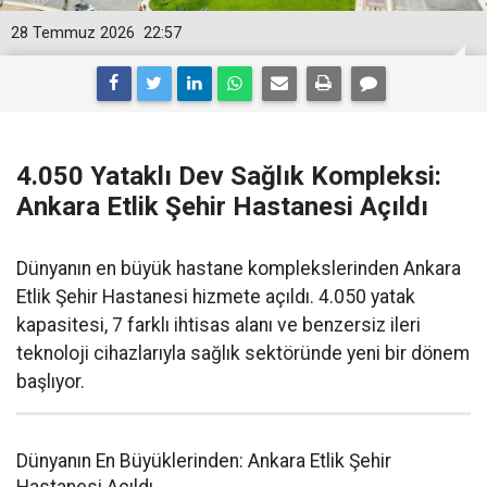
28 Temmuz 2026
22:57
4.050 Yataklı Dev Sağlık Kompleksi:
Ankara Etlik Şehir Hastanesi Açıldı
Dünyanın en büyük hastane komplekslerinden Ankara
Etlik Şehir Hastanesi hizmete açıldı. 4.050 yatak
kapasitesi, 7 farklı ihtisas alanı ve benzersiz ileri
teknoloji cihazlarıyla sağlık sektöründe yeni bir dönem
başlıyor.
Dünyanın En Büyüklerinden: Ankara Etlik Şehir