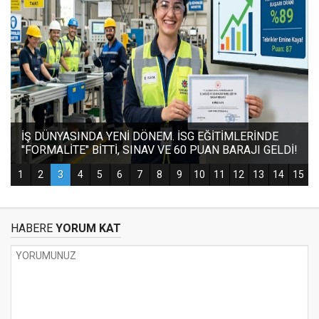
HABERE
YORUM KAT