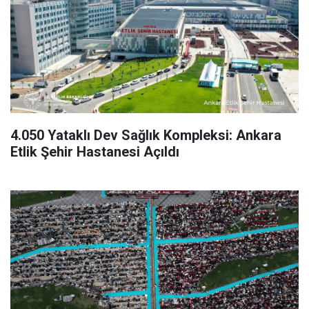
4.050 Yataklı Dev Sağlık Kompleksi: Ankara
Etlik Şehir Hastanesi Açıldı