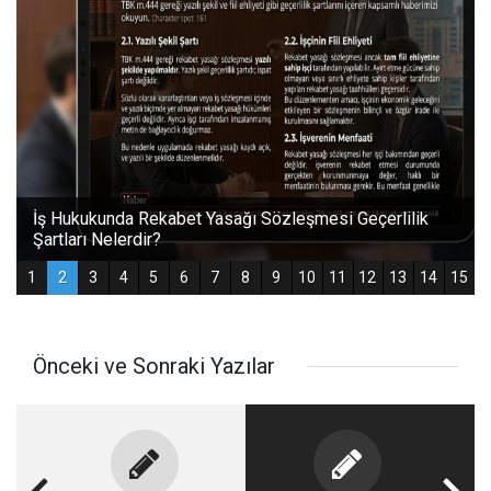
Önceki ve Sonraki Yazılar