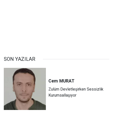
SON YAZILAR
Cem
MURAT
Zulüm Devletleşirken Sessizlik
Kurumsallaşıyor