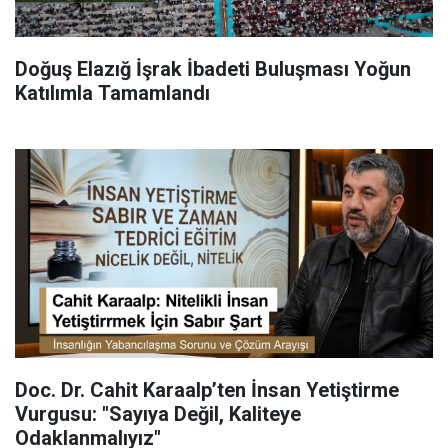
Doğuş Elazığ İşrak İbadeti Buluşması Yoğun
Katılımla Tamamlandı
Doc. Dr. Cahit Karaalp’ten İnsan Yetiştirme
Vurgusu: "Sayıya Değil, Kaliteye
Odaklanmalıyız"