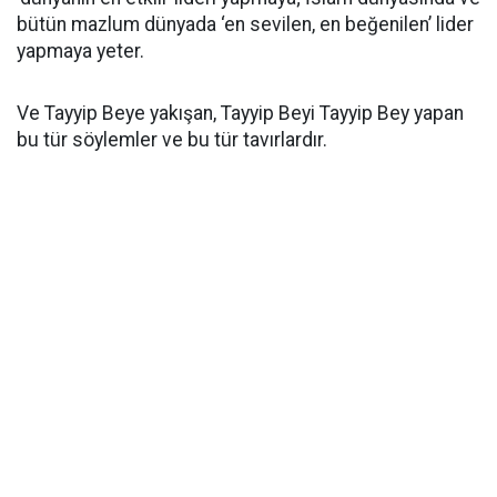
bütün mazlum dünyada ‘en sevilen, en beğenilen’ lider
yapmaya yeter.
Ve Tayyip Beye yakışan, Tayyip Beyi Tayyip Bey yapan
bu tür söylemler ve bu tür tavırlardır.