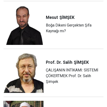
Mesut
ŞİMŞEK
Boğa Dikeni Gerçekten Şifa
Kaynağı mı?
Prof. Dr. Salih
ŞİMŞEK
ÇALIŞANIN İNTİKAMI: SİSTEMİ
ÇÖKERTMEK Prof. Dr. Salih
Şimşek