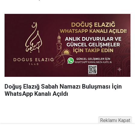
Doğuş Elazığ Sabah Namazı Buluşması İçin
WhatsApp Kanalı Açıldı
Reklamı Kapat