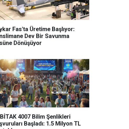
ykar Fas'ta Üretime Başlıyor:
nslimane Dev Bir Savunma
süne Dönüşüyor
BİTAK 4007 Bilim Şenlikleri
şvuruları Başladı: 1.5 Milyon TL