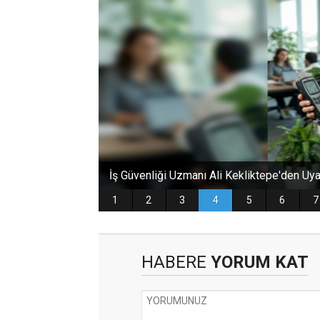
HABERE
YORUM KAT