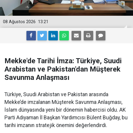
08 Ağustos 2026
13:21
Mekke'de Tarihi İmza: Türkiye, Suudi
Arabistan ve Pakistan'dan Müşterek
Savunma Anlaşması
Türkiye, Suudi Arabistan ve Pakistan arasında
Mekke’de imzalanan Müşterek Savunma Anlaşması,
İslam dünyasında yeni bir dönemin habercisi oldu. AK
Parti Adıyaman İl Başkan Yardımcısı Bülent Buğday, bu
tarihi imzanın stratejik önemini değerlendirdi.