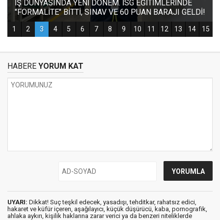
HABERE
YORUM KAT
UYARI:
Dikkat! Suç teşkil edecek, yasadışı, tehditkar, rahatsız edici,
hakaret ve küfür içeren, aşağılayıcı, küçük düşürücü, kaba, pornografik,
ahlaka aykırı, kişilik haklarına zarar verici ya da benzeri niteliklerde