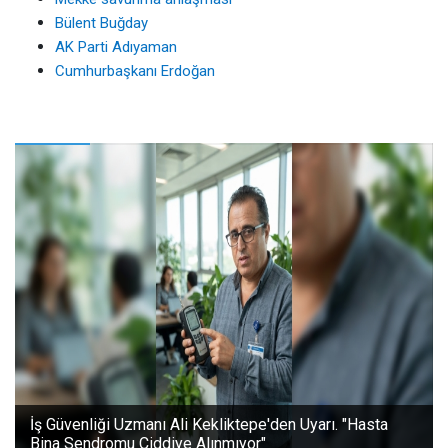
Bülent Buğday
AK Parti Adıyaman
Cumhurbaşkanı Erdoğan