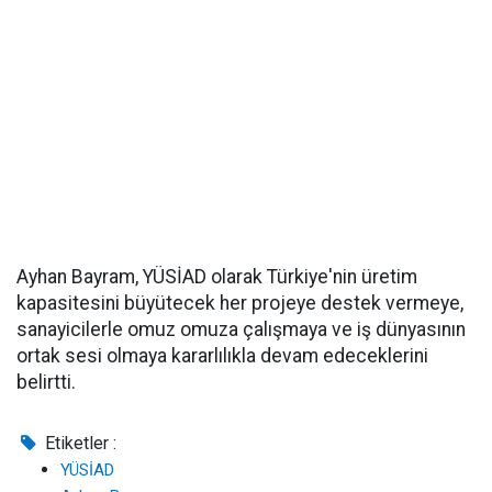
Ayhan Bayram, YÜSİAD olarak Türkiye'nin üretim
kapasitesini büyütecek her projeye destek vermeye,
sanayicilerle omuz omuza çalışmaya ve iş dünyasının
ortak sesi olmaya kararlılıkla devam edeceklerini
belirtti.
Etiketler :
YÜSİAD