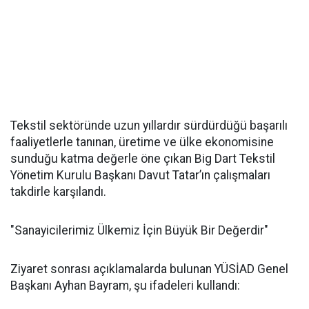
Tekstil sektöründe uzun yıllardır sürdürdüğü başarılı
faaliyetlerle tanınan, üretime ve ülke ekonomisine
sunduğu katma değerle öne çıkan Big Dart Tekstil
Yönetim Kurulu Başkanı Davut Tatar’ın çalışmaları
takdirle karşılandı.
"Sanayicilerimiz Ülkemiz İçin Büyük Bir Değerdir"
Ziyaret sonrası açıklamalarda bulunan YÜSİAD Genel
Başkanı Ayhan Bayram, şu ifadeleri kullandı: