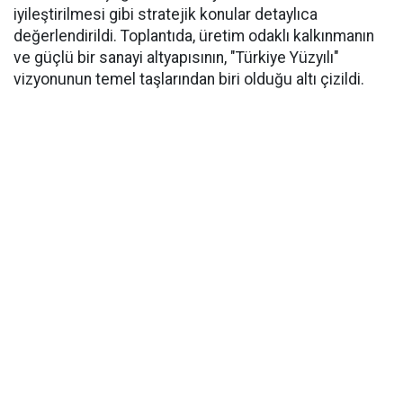
iyileştirilmesi gibi stratejik konular detaylıca
değerlendirildi. Toplantıda, üretim odaklı kalkınmanın
ve güçlü bir sanayi altyapısının, "Türkiye Yüzyılı"
vizyonunun temel taşlarından biri olduğu altı çizildi.