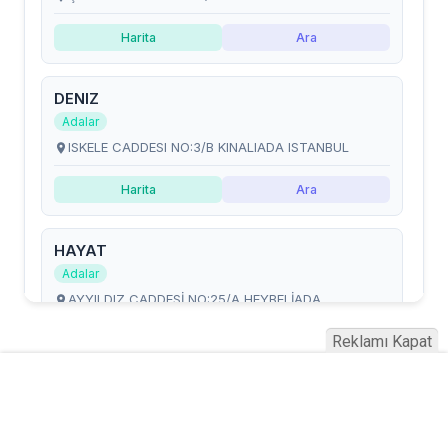
Reklamı Kapat