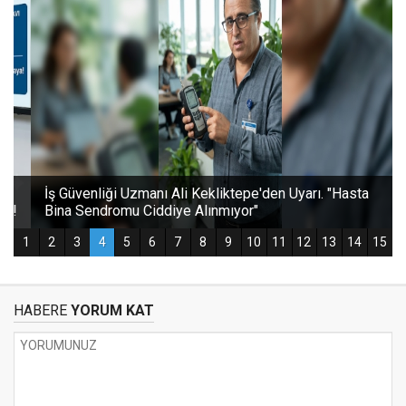
HABERE
YORUM KAT