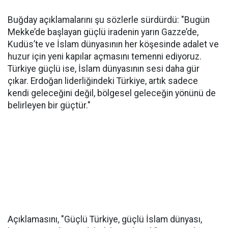
Buğday açıklamalarını şu sözlerle sürdürdü: "Bugün
Mekke’de başlayan güçlü iradenin yarın Gazze’de,
Kudüs’te ve İslam dünyasının her köşesinde adalet ve
huzur için yeni kapılar açmasını temenni ediyoruz.
Türkiye güçlü ise, İslam dünyasının sesi daha gür
çıkar. Erdoğan liderliğindeki Türkiye, artık sadece
kendi geleceğini değil, bölgesel geleceğin yönünü de
belirleyen bir güçtür."
Açıklamasını, "Güçlü Türkiye, güçlü İslam dünyası,