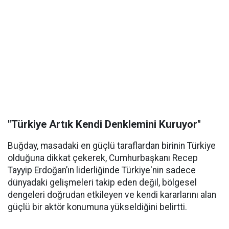
"Türkiye Artık Kendi Denklemini Kuruyor"
Buğday, masadaki en güçlü taraflardan birinin Türkiye
olduğuna dikkat çekerek, Cumhurbaşkanı Recep
Tayyip Erdoğan’ın liderliğinde Türkiye'nin sadece
dünyadaki gelişmeleri takip eden değil, bölgesel
dengeleri doğrudan etkileyen ve kendi kararlarını alan
güçlü bir aktör konumuna yükseldiğini belirtti.