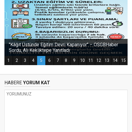
HABERE
YORUM KAT