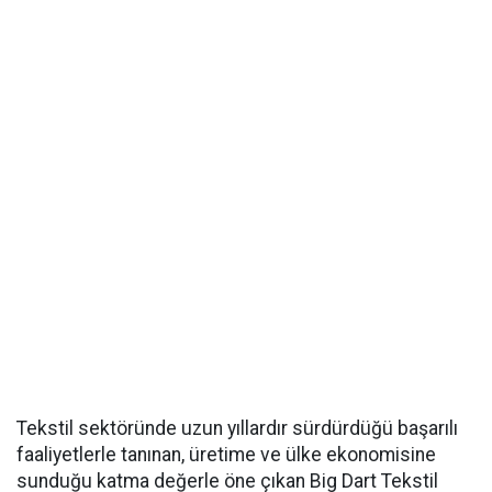
Tekstil sektöründe uzun yıllardır sürdürdüğü başarılı
faaliyetlerle tanınan, üretime ve ülke ekonomisine
sunduğu katma değerle öne çıkan Big Dart Tekstil