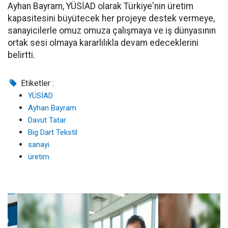
Ayhan Bayram, YÜSİAD olarak Türkiye'nin üretim
kapasitesini büyütecek her projeye destek vermeye,
sanayicilerle omuz omuza çalışmaya ve iş dünyasının
ortak sesi olmaya kararlılıkla devam edeceklerini
belirtti.
Etiketler :
YÜSİAD
Ayhan Bayram
Davut Tatar
Big Dart Tekstil
sanayi
üretim