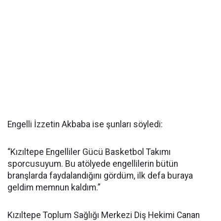
Engelli İzzetin Akbaba ise şunları söyledi:
“Kızıltepe Engelliler Gücü Basketbol Takımı
sporcusuyum. Bu atölyede engellilerin bütün
branşlarda faydalandığını gördüm, ilk defa buraya
geldim memnun kaldım.”
Kızıltepe Toplum Sağlığı Merkezi Diş Hekimi Canan