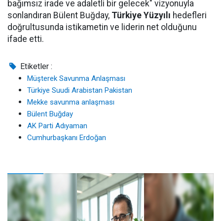
bağımsız irade ve adaletli bir gelecek" vizyonuyla
sonlandıran Bülent Buğday,
Türkiye Yüzyılı
hedefleri
doğrultusunda istikametin ve liderin net olduğunu
ifade etti.
Etiketler :
Müşterek Savunma Anlaşması
Türkiye Suudi Arabistan Pakistan
Mekke savunma anlaşması
Bülent Buğday
AK Parti Adıyaman
Cumhurbaşkanı Erdoğan