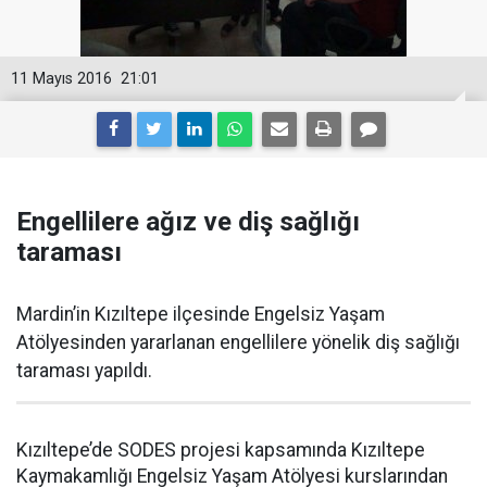
11 Mayıs 2016
21:01
Engellilere ağız ve diş sağlığı
taraması
Mardin’in Kızıltepe ilçesinde Engelsiz Yaşam
Atölyesinden yararlanan engellilere yönelik diş sağlığı
taraması yapıldı.
Kızıltepe’de SODES projesi kapsamında Kızıltepe
Kaymakamlığı Engelsiz Yaşam Atölyesi kurslarından