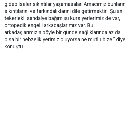
gidebilseler sıkıntılar yaşamasalar. Amacımız bunların
sıkıntılarını ve farkındalıklarını dile getirmektir. Şu an
tekerlekli sandalye bağımlısı kursiyerlerimiz de var,
ortopedik engelli arkadaşlarımız var. Bu
arkadaşlarımızın böyle bir günde sağlıklarında az da
olsa bir nebzelik yerimiz oluyorsa ne mutlu bize.” diye
konuştu.