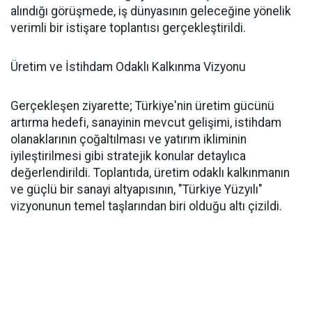
alındığı görüşmede, iş dünyasının geleceğine yönelik
verimli bir istişare toplantısı gerçekleştirildi.
Üretim ve İstihdam Odaklı Kalkınma Vizyonu
Gerçekleşen ziyarette; Türkiye'nin üretim gücünü
artırma hedefi, sanayinin mevcut gelişimi, istihdam
olanaklarının çoğaltılması ve yatırım ikliminin
iyileştirilmesi gibi stratejik konular detaylıca
değerlendirildi. Toplantıda, üretim odaklı kalkınmanın
ve güçlü bir sanayi altyapısının, "Türkiye Yüzyılı"
vizyonunun temel taşlarından biri olduğu altı çizildi.