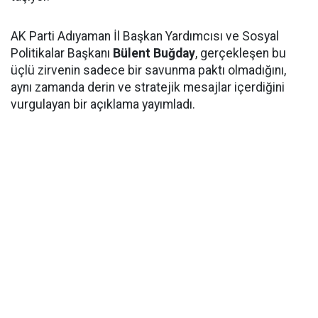
AK Parti Adıyaman İl Başkan Yardımcısı ve Sosyal
Politikalar Başkanı
Bülent Buğday
, gerçekleşen bu
üçlü zirvenin sadece bir savunma paktı olmadığını,
aynı zamanda derin ve stratejik mesajlar içerdiğini
vurgulayan bir açıklama yayımladı.