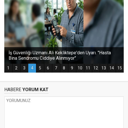
HABERE
YORUM KAT