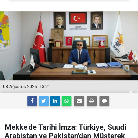
08 Ağustos 2026
13:21
Mekke'de Tarihi İmza: Türkiye, Suudi
Arabistan ve Pakistan'dan Müşterek