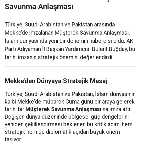
Savunma Anlaşması
Türkiye, Suudi Arabistan ve Pakistan arasında
Mekke’de imzalanan Müşterek Savunma Anlaşması,
İslam dünyasında yeni bir dönemin habercisi oldu. AK
Parti Adıyaman İl Başkan Yardımcısı Bülent Buğday, bu
tarihi imzanın stratejik önemini değerlendirdi.
Mekke’den Dünyaya Stratejik Mesaj
Türkiye, Suudi Arabistan ve Pakistan, İslam dünyasının
kalbi Mekke'de mübarek Cuma günü bir araya gelerek
tarihi bir
Müşterek Savunma Anlaşması
'na imza attı.
Değişen dünya düzeninde bölgesel güç dengelerini
yeniden şekillendirmesi beklenen bu kritik adım, hem
stratejik hem de diplomatik açıdan büyük önem
taşıyor.