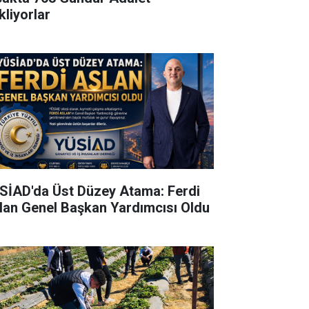
kliyorlar
SİAD'da Üst Düzey Atama: Ferdi
lan Genel Başkan Yardımcısı Oldu