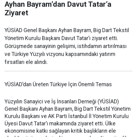
Ayhan Bayram’dan Davut Tatar’a
Ziyaret
YÜSİAD Genel Başkanı Ayhan Bayram, Big Dart Tekstil
Yönetim Kurulu Başkanı Davut Tatar’ı ziyaret etti.
Görüşmede sanayinin gelişimi, istihdamın artırılması
ve Türkiye Yüzyılı vizyonu kapsamındaki yatırım
fırsatları ele alındı.
YÜSİAD’dan Üreten Türkiye İçin Önemli Temas
Yüzyılın Sanayici ve İş İnsanları Derneği (YÜSİAD)
Genel Başkanı Ayhan Bayram, Big Dart Tekstil Yönetim
Kurulu Başkanı ve AK Parti İstanbul İl Yönetim Kurulu
Üyesi Davut Tatar’ı makamında ziyaret etti. Ülke
ekonomisine katkı sağlayan kritik başlıkların ele