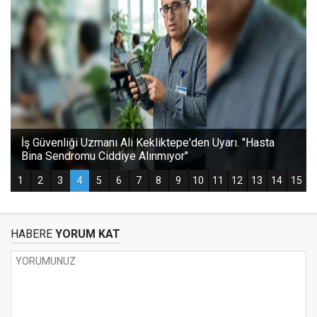
HABERE
YORUM KAT