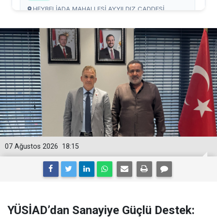
07 Ağustos 2026
18:15
YÜSİAD’dan Sanayiye Güçlü Destek: