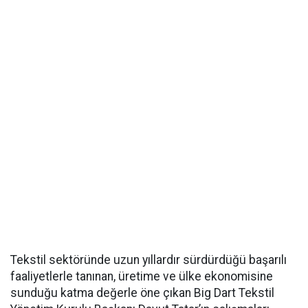
Tekstil sektöründe uzun yıllardır sürdürdüğü başarılı
faaliyetlerle tanınan, üretime ve ülke ekonomisine
sunduğu katma değerle öne çıkan Big Dart Tekstil