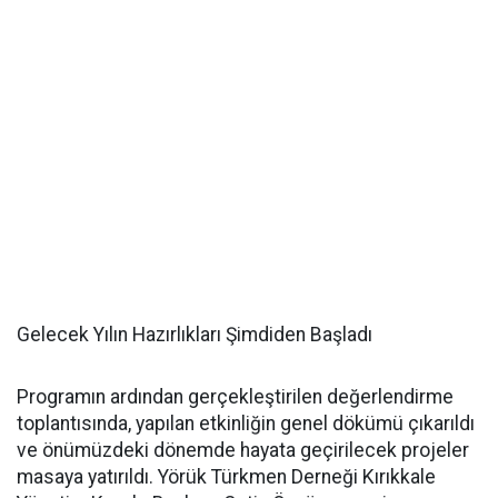
Gelecek Yılın Hazırlıkları Şimdiden Başladı
Programın ardından gerçekleştirilen değerlendirme
toplantısında, yapılan etkinliğin genel dökümü çıkarıldı
ve önümüzdeki dönemde hayata geçirilecek projeler
masaya yatırıldı. Yörük Türkmen Derneği Kırıkkale