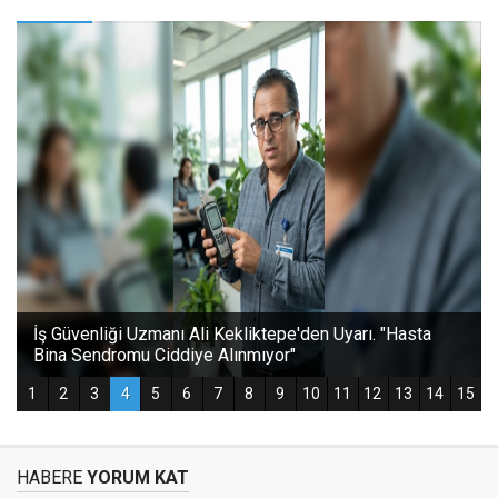
HABERE
YORUM KAT