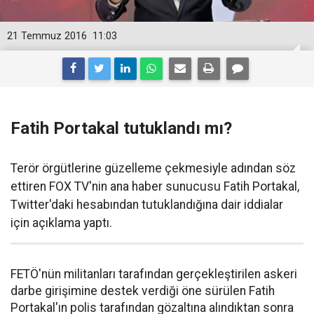
21 Temmuz 2016
11:03
Fatih Portakal tutuklandı mı?
Terör örgütlerine güzelleme çekmesiyle adından söz
ettiren FOX TV'nin ana haber sunucusu Fatih Portakal,
Twitter'daki hesabından tutuklandığına dair iddialar
için açıklama yaptı.
FETÖ'nün militanları tarafından gerçekleştirilen askeri
darbe girişimine destek verdiği öne sürülen Fatih
Portakal'ın polis tarafından gözaltına alındıktan sonra