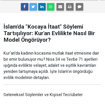
İslam'da "Kocaya İtaat" Söylemi
Tartışılıyor: Kur'an Evlilikte Nasıl Bir
Model Öngörüyor?
Kur'an'da kadının kocasına mutlak itaat etmesine dair
bir emir bulunuyor mu? Nisa 34 ve Tevbe 71 ayetleri
ışığında evlilikte velayet, adalet ve eşitlik kavramları
yeniden tartışmaya açıldı. İşte İslam'ın öngördüğü
evlilik modelinin detayları.
Geleneksel Söylemler ve Kişisel Tecrübeler