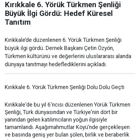
Kırıkkale 6. Yörük Türkmen Şenliği
Büyük İlgi Gördü: Hedef Küresel
Tanıtım
Kırıkkale’de düzenlenen 6. Yörük Türkmen Şenliği
büyük ilgi gördü. Dernek Başkanı Çetin Özyön,
Türkmen kültürünü ve değerlerini uluslararası alanda
dünyaya tanıtmayı hedeflediklerini açıkladı.
Kırıkkale 6. Yörük Türkmen Şenliği Dolu Dolu Geçti
Kırıkkale'de bu yıl 6'ncısı düzenlenen Yörük Türkmen
Şenliği, Türk dünyasından ve Türkiye'nin dört bir
yanından gelen katılımcıların yoğun ilgisiyle
tamamlandı. Aşağımahmutlar Köyü’nde gerçekleşen
ve basında geniş yer bulan şölen, birlik ve beraberlik