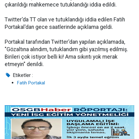
çıkarıldığı mahkemece tutuklandığı iddia edildi.
Twitter'da TT olan ve tutuklandığı iddia edilen Fatih
Portakal'dan gece saatlerinde açıklama geldi.
Portakal tarafından Twitter'dan yapılan açıklamada,
"Gözaltına alındım, tutuklandım gibi yazılmış edilmiş.
Birileri çok istiyor belli ki! Ama sıkıntı yok merak
etmeyin" denildi.
Etiketler :
Fatih Portakal