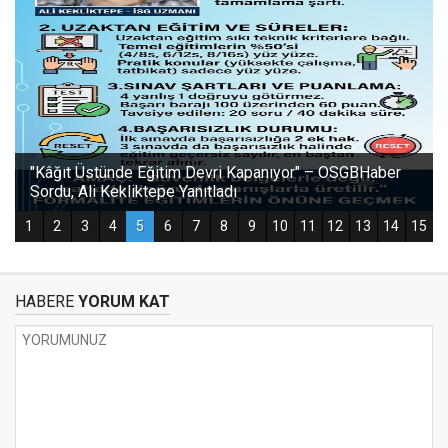
HABERE
YORUM KAT