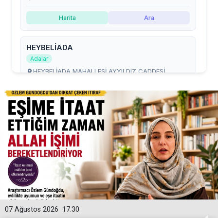
07 Ağustos 2026
17:30