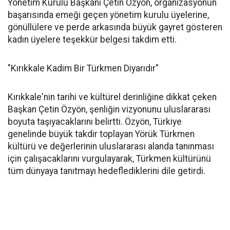
Yönetim Kurulu Başkanı Çetin Özyön, organizasyonun
başarısında emeği geçen yönetim kurulu üyelerine,
gönüllülere ve perde arkasında büyük gayret gösteren
kadın üyelere teşekkür belgesi takdim etti.
"Kırıkkale Kadim Bir Türkmen Diyarıdır"
Kırıkkale'nin tarihi ve kültürel derinliğine dikkat çeken
Başkan Çetin Özyön, şenliğin vizyonunu uluslararası
boyuta taşıyacaklarını belirtti. Özyön, Türkiye
genelinde büyük takdir toplayan Yörük Türkmen
kültürü ve değerlerinin uluslararası alanda tanınması
için çalışacaklarını vurgulayarak, Türkmen kültürünü
tüm dünyaya tanıtmayı hedeflediklerini dile getirdi.