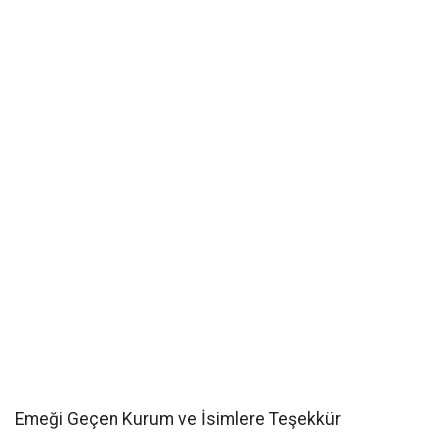
Emeği Geçen Kurum ve İsimlere Teşekkür