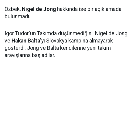
Özbek,
Nigel de Jong
hakkında ise bir açıklamada
bulunmadı.
Igor Tudor'un Takımda düşünmediğini Nigel de Jong
ve
Hakan Balta
'yı Slovakya kampına almayarak
gösterdi. Jong ve Balta kendilerine yeni takım
arayışlarına başladılar.