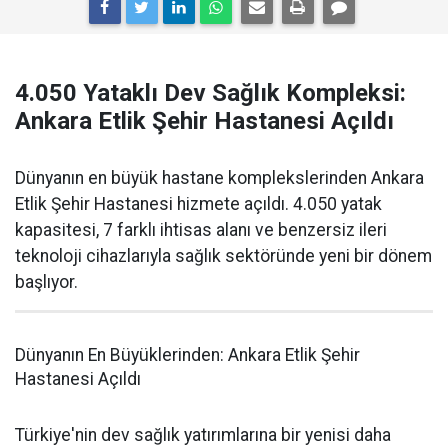
4.050 Yataklı Dev Sağlık Kompleksi:
Ankara Etlik Şehir Hastanesi Açıldı
Dünyanın en büyük hastane komplekslerinden Ankara
Etlik Şehir Hastanesi hizmete açıldı. 4.050 yatak
kapasitesi, 7 farklı ihtisas alanı ve benzersiz ileri
teknoloji cihazlarıyla sağlık sektöründe yeni bir dönem
başlıyor.
Dünyanın En Büyüklerinden: Ankara Etlik Şehir
Hastanesi Açıldı
Türkiye'nin dev sağlık yatırımlarına bir yenisi daha