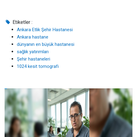
Etiketler :
Ankara Etlik Şehir Hastanesi
Ankara hastane
dünyanın en büyük hastanesi
sağlık yatırımları
Şehir hastaneleri
1024 kesit tomografi