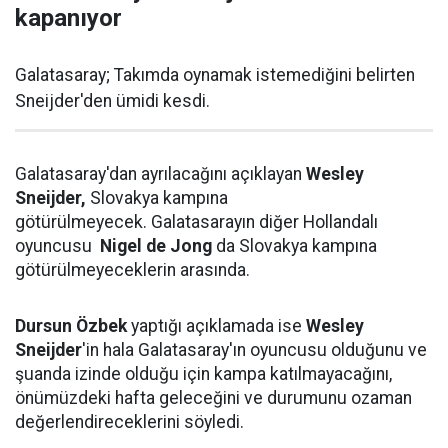
kapanıyor
Galatasaray; Takımda oynamak istemediğini belirten
Sneijder'den ümidi kesdi.
Galatasaray'dan ayrılacağını açıklayan
Wesley
Sneijder,
Slovakya kampına
götürülmeyecek. Galatasarayın diğer Hollandalı
oyuncusu
Nigel de Jong
da Slovakya kampına
götürülmeyeceklerin arasında.
Dursun Özbek
yaptığı açıklamada ise
Wesley
Sneijder
'in hala Galatasaray'ın oyuncusu olduğunu ve
şuanda izinde olduğu için kampa katılmayacağını,
önümüzdeki hafta geleceğini ve durumunu ozaman
değerlendireceklerini söyledi.