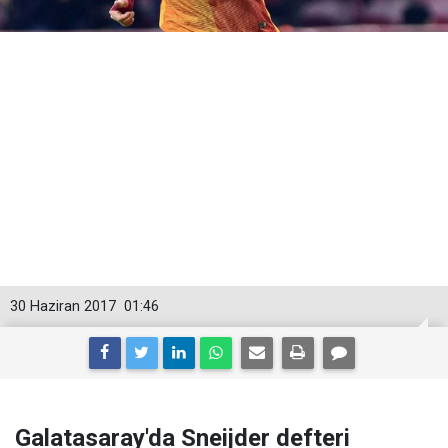
30 Haziran 2017
01:46
Galatasaray'da Sneijder defteri