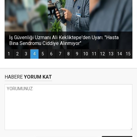
HABERE
YORUM KAT