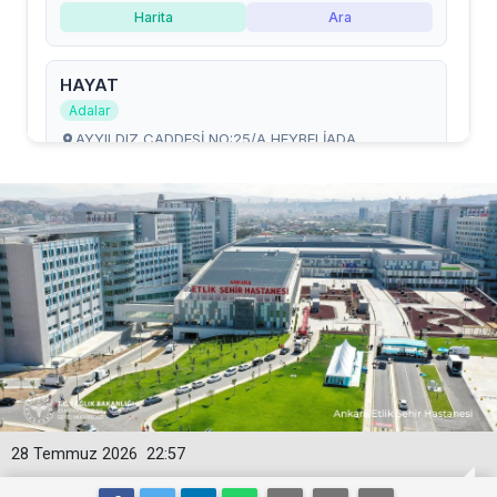
28 Temmuz 2026
22:57