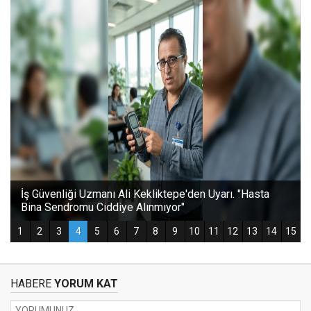
HABERE
YORUM KAT