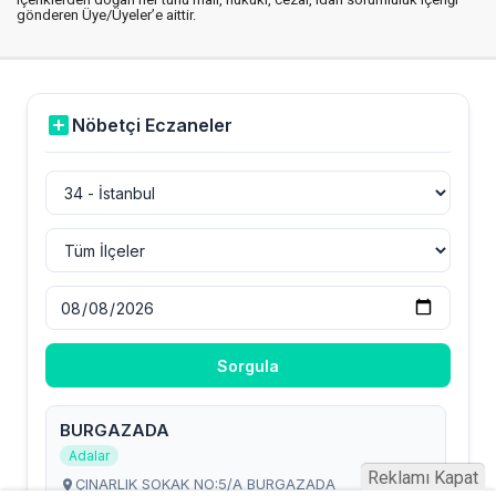
gönderen Üye/Üyeler’e aittir.
Reklamı Kapat