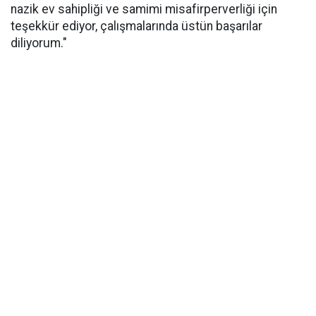
nazik ev sahipliği ve samimi misafirperverliği için
teşekkür ediyor, çalışmalarında üstün başarılar
diliyorum."