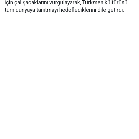
için çalışacaklarını vurgulayarak, Türkmen kültürünü
tüm dünyaya tanıtmayı hedeflediklerini dile getirdi.