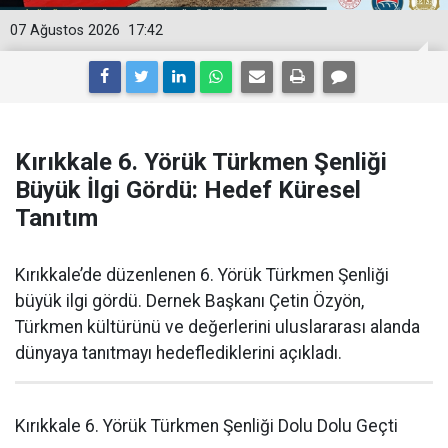
07 Ağustos 2026
17:42
Kırıkkale 6. Yörük Türkmen Şenliği
Büyük İlgi Gördü: Hedef Küresel
Tanıtım
Kırıkkale’de düzenlenen 6. Yörük Türkmen Şenliği
büyük ilgi gördü. Dernek Başkanı Çetin Özyön,
Türkmen kültürünü ve değerlerini uluslararası alanda
dünyaya tanıtmayı hedeflediklerini açıkladı.
Kırıkkale 6. Yörük Türkmen Şenliği Dolu Dolu Geçti