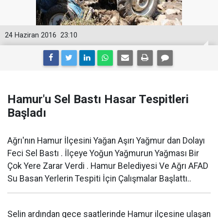
24 Haziran 2016
23:10
Hamur'u Sel Bastı Hasar Tespitleri
Başladı
Ağrı'nın Hamur İlçesini Yağan Aşırı Yağmur dan Dolayı
Feci Sel Bastı . İlçeye Yoğun Yağmurun Yağması Bir
Çok Yere Zarar Verdi . Hamur Belediyesi Ve Ağrı AFAD
Su Basan Yerlerin Tespiti İçin Çalışmalar Başlattı..
Selin ardından gece saatlerinde Hamur ilçesine ulaşan