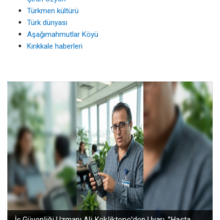
Türkmen kültürü
Türk dünyası
Aşağımahmutlar Köyü
Kırıkkale haberleri