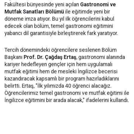
Fakültesi bünyesinde yeni açılan
Gastronomi ve
Mutfak Sanatları Bölümü
ile eğitimde yeni bir
döneme imza atıyor. Bu yıl ilk öğrencilerini kabul
edecek olan bölüm, temel gastronomi eğitimini
yabancı dil garantisiyle birleştirerek fark yaratıyor.
Tercih dönemindeki öğrencilere seslenen Bölüm
Başkanı
Prof. Dr. Çağdaş Ertaş
, gastronomi alanında
kariyer hedefleyen gençler için hem uygulamalı
mutfak eğitimi hem de mesleki İngilizce becerisi
kazandıracak kapsamlı bir program hazırladıklarını
belirtti. Ertaş, "İlk yılımızda 40 öğrenci alacağız.
Öğrencilerimiz temel gastronomi ve mutfak eğitimi ile
İngilizce eğitimini bir arada alacak," ifadelerini kullandı.