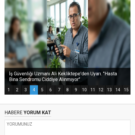
HABERE
YORUM KAT