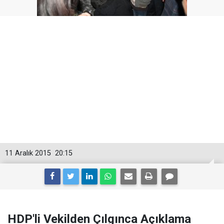
11 Aralık 2015
20:15
HDP'li Vekilden Çılgınca Açıklama