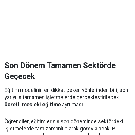
Son Dönem Tamamen Sektörde
Geçecek
Eğitim modelinin en dikkat çeken yönlerinden biri, son
yarıyılın tamamen işletmelerde gerçekleştirilecek
ücretli mesleki eğitime
ayrılması.
Öğrenciler, eğitimlerinin son döneminde sektördeki
işletmelerde tam zamanlı olarak görev alacak. Bu