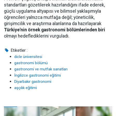
standartları gözetilerek hazırlandığını ifade ederek,
güçlü uygulama altyapısı ve bilimsel yaklaşımıyla
öğrencileri yalnızca mutfağa değil; yöneticilik,
girişimcilik ve araştırma alanlarına da hazırlayarak
Türkiye'nin örnek gastronomi bölümlerinden biri
olmayı hedeflediklerini vurguladı.
Etiketler :
dicle üniversitesi
gastronomi bölümü
gastronomi ve mutfak sanatları
İngilizce gastronomi eğitimi
Diyarbakır gastronomi
aşçılık eğitimi