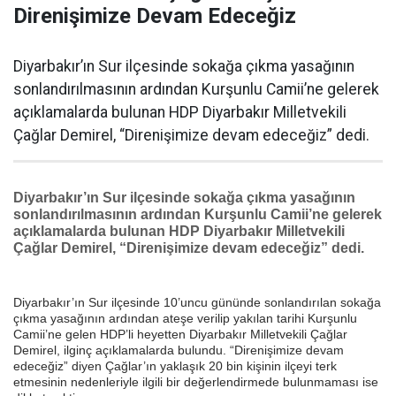
Direnişimize Devam Edeceğiz
Diyarbakır’ın Sur ilçesinde sokağa çıkma yasağının
sonlandırılmasının ardından Kurşunlu Camii’ne gelerek
açıklamalarda bulunan HDP Diyarbakır Milletvekili
Çağlar Demirel, “Direnişimize devam edeceğiz” dedi.
Diyarbakır’ın Sur ilçesinde sokağa çıkma yasağının
sonlandırılmasının ardından Kurşunlu Camii’ne gelerek
açıklamalarda bulunan HDP Diyarbakır Milletvekili
Çağlar Demirel, “Direnişimize devam edeceğiz” dedi.
Diyarbakır’ın Sur ilçesinde 10’uncu gününde sonlandırılan sokağa
çıkma yasağının ardından ateşe verilip yakılan tarihi Kurşunlu
Camii’ne gelen HDP’li heyetten Diyarbakır Milletvekili Çağlar
Demirel, ilginç açıklamalarda bulundu. “Direnişimize devam
edeceğiz” diyen Çağlar’ın yaklaşık 20 bin kişinin ilçeyi terk
etmesinin nedenleriyle ilgili bir değerlendirmede bulunmaması ise