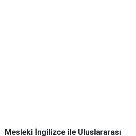
Mesleki İngilizce ile Uluslararası