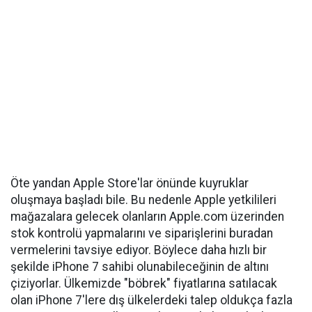
Öte yandan Apple Store'lar önünde kuyruklar
oluşmaya başladı bile. Bu nedenle Apple yetkilileri
mağazalara gelecek olanların Apple.com üzerinden
stok kontrolü yapmalarını ve siparişlerini buradan
vermelerini tavsiye ediyor. Böylece daha hızlı bir
şekilde iPhone 7 sahibi olunabileceğinin de altını
çiziyorlar. Ülkemizde "böbrek" fiyatlarına satılacak
olan iPhone 7'lere dış ülkelerdeki talep oldukça fazla