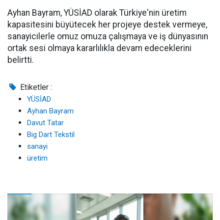
Ayhan Bayram, YÜSİAD olarak Türkiye'nin üretim
kapasitesini büyütecek her projeye destek vermeye,
sanayicilerle omuz omuza çalışmaya ve iş dünyasının
ortak sesi olmaya kararlılıkla devam edeceklerini
belirtti.
Etiketler :
YÜSİAD
Ayhan Bayram
Davut Tatar
Big Dart Tekstil
sanayi
üretim