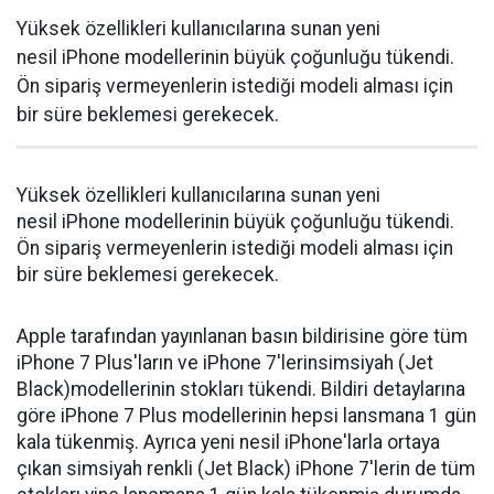
Yüksek özellikleri kullanıcılarına sunan yeni
nesil iPhone modellerinin büyük çoğunluğu tükendi.
Ön sipariş vermeyenlerin istediği modeli alması için
bir süre beklemesi gerekecek.
Yüksek özellikleri kullanıcılarına sunan yeni
nesil iPhone modellerinin büyük çoğunluğu tükendi.
Ön sipariş vermeyenlerin istediği modeli alması için
bir süre beklemesi gerekecek.
Apple tarafından yayınlanan basın bildirisine göre tüm
iPhone 7 Plus'ların ve iPhone 7'lerinsimsiyah (Jet
Black)modellerinin stokları tükendi. Bildiri detaylarına
göre iPhone 7 Plus modellerinin hepsi lansmana 1 gün
kala tükenmiş. Ayrıca yeni nesil iPhone'larla ortaya
çıkan simsiyah renkli (Jet Black) iPhone 7'lerin de tüm