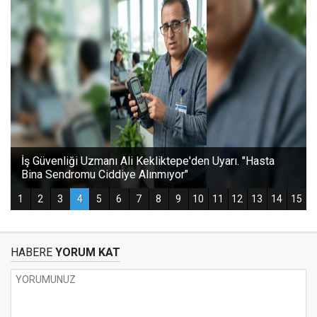
HABERE
YORUM KAT