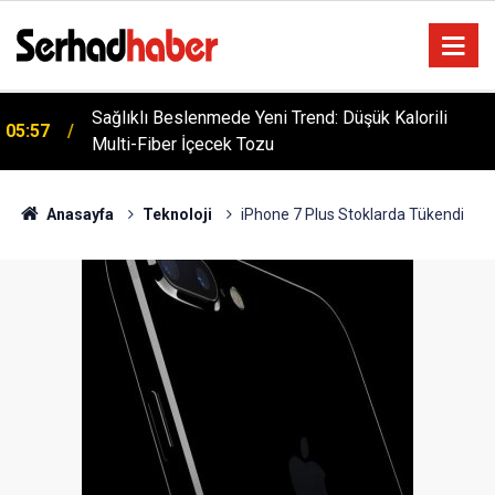
Sağlıklı Beslenmede Yeni Trend: Düşük Kalorili
05:57
Multi-Fiber İçecek Tozu
Anasayfa
Teknoloji
iPhone 7 Plus Stoklarda Tükendi