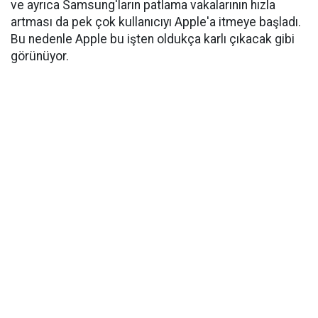
ve ayrıca Samsung'ların patlama vakalarının hızla
artması da pek çok kullanıcıyı Apple'a itmeye başladı.
Bu nedenle Apple bu işten oldukça karlı çıkacak gibi
görünüyor.