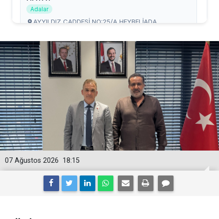
07 Ağustos 2026
18:15