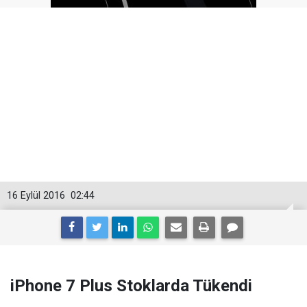
16 Eylül 2016
02:44
iPhone 7 Plus Stoklarda Tükendi