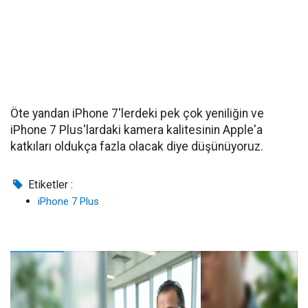
Öte yandan iPhone 7'lerdeki pek çok yeniliğin ve
iPhone 7 Plus'lardaki kamera kalitesinin Apple'a
katkıları oldukça fazla olacak diye düşünüyoruz.
Etiketler :
iPhone 7 Plus