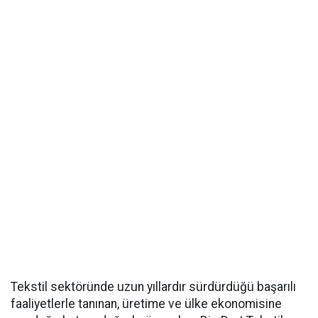
Tekstil sektöründe uzun yıllardır sürdürdüğü başarılı
faaliyetlerle tanınan, üretime ve ülke ekonomisine