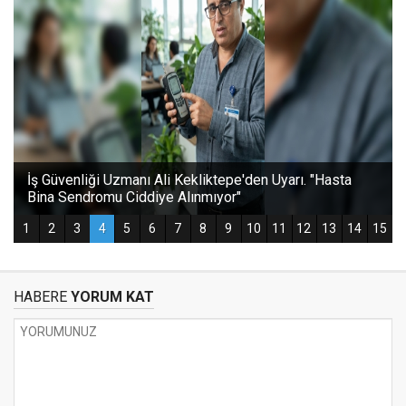
HABERE
YORUM KAT