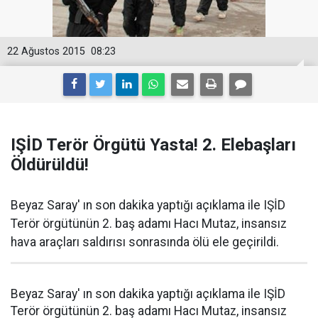
22 Ağustos 2015
08:23
IŞİD Terör Örgütü Yasta! 2. Elebaşları
Öldürüldü!
Beyaz Saray' ın son dakika yaptığı açıklama ile IŞİD
Terör örgütünün 2. baş adamı Hacı Mutaz, insansız
hava araçları saldırısı sonrasında ölü ele geçirildi.
Beyaz Saray' ın son dakika yaptığı açıklama ile IŞİD
Terör örgütünün 2. baş adamı Hacı Mutaz, insansız