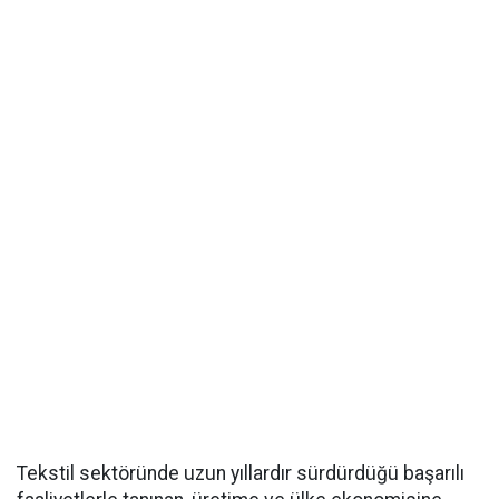
Tekstil sektöründe uzun yıllardır sürdürdüğü başarılı