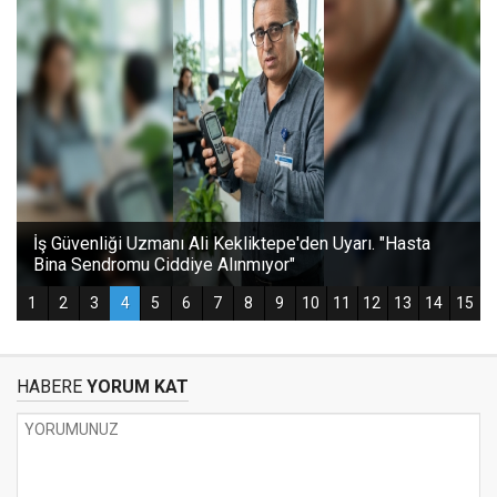
HABERE
YORUM KAT