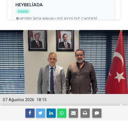
07 Ağustos 2026
18:15