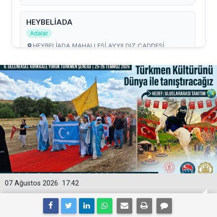
07 Ağustos 2026
17:42