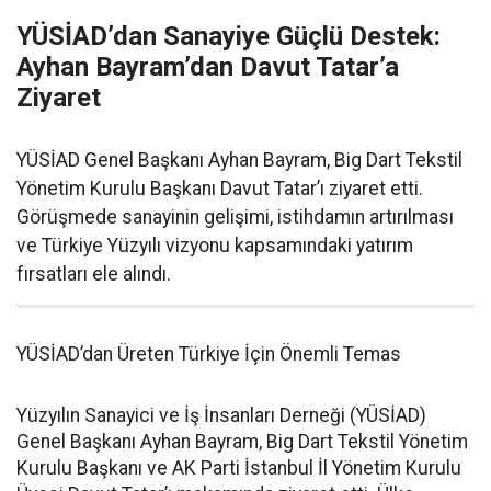
YÜSİAD’dan Sanayiye Güçlü Destek:
Ayhan Bayram’dan Davut Tatar’a
Ziyaret
YÜSİAD Genel Başkanı Ayhan Bayram, Big Dart Tekstil
Yönetim Kurulu Başkanı Davut Tatar’ı ziyaret etti.
Görüşmede sanayinin gelişimi, istihdamın artırılması
ve Türkiye Yüzyılı vizyonu kapsamındaki yatırım
fırsatları ele alındı.
YÜSİAD’dan Üreten Türkiye İçin Önemli Temas
Yüzyılın Sanayici ve İş İnsanları Derneği (YÜSİAD)
Genel Başkanı Ayhan Bayram, Big Dart Tekstil Yönetim
Kurulu Başkanı ve AK Parti İstanbul İl Yönetim Kurulu