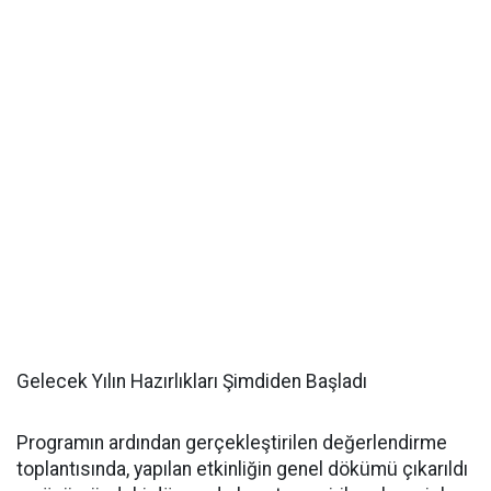
Gelecek Yılın Hazırlıkları Şimdiden Başladı
Programın ardından gerçekleştirilen değerlendirme
toplantısında, yapılan etkinliğin genel dökümü çıkarıldı