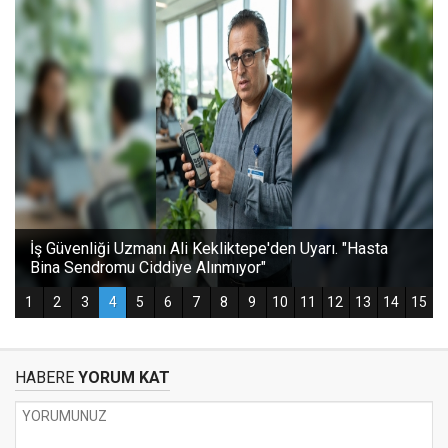
HABERE
YORUM KAT