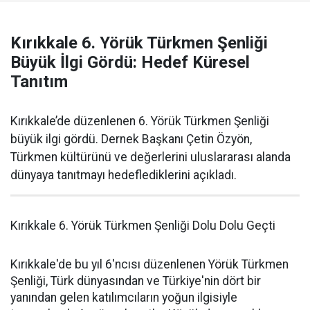
Kırıkkale 6. Yörük Türkmen Şenliği
Büyük İlgi Gördü: Hedef Küresel
Tanıtım
Kırıkkale’de düzenlenen 6. Yörük Türkmen Şenliği
büyük ilgi gördü. Dernek Başkanı Çetin Özyön,
Türkmen kültürünü ve değerlerini uluslararası alanda
dünyaya tanıtmayı hedeflediklerini açıkladı.
Kırıkkale 6. Yörük Türkmen Şenliği Dolu Dolu Geçti
Kırıkkale'de bu yıl 6'ncısı düzenlenen Yörük Türkmen
Şenliği, Türk dünyasından ve Türkiye'nin dört bir
yanından gelen katılımcıların yoğun ilgisiyle