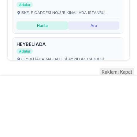
Reklamı Kapat