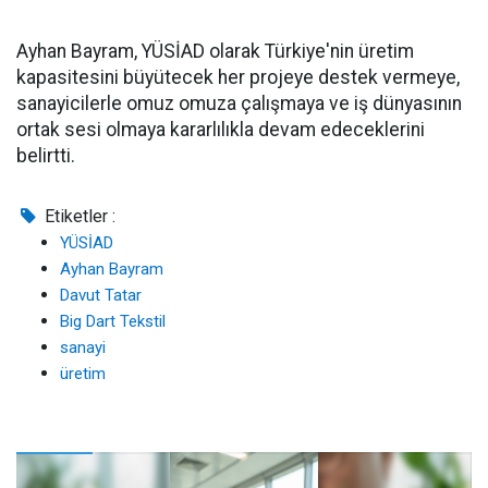
Ayhan Bayram, YÜSİAD olarak Türkiye'nin üretim
kapasitesini büyütecek her projeye destek vermeye,
sanayicilerle omuz omuza çalışmaya ve iş dünyasının
ortak sesi olmaya kararlılıkla devam edeceklerini
belirtti.
Etiketler :
YÜSİAD
Ayhan Bayram
Davut Tatar
Big Dart Tekstil
sanayi
üretim