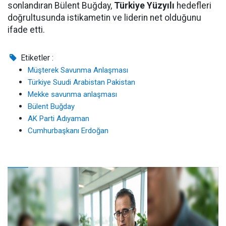
sonlandıran Bülent Buğday,
Türkiye Yüzyılı
hedefleri
doğrultusunda istikametin ve liderin net olduğunu
ifade etti.
Etiketler :
Müşterek Savunma Anlaşması
Türkiye Suudi Arabistan Pakistan
Mekke savunma anlaşması
Bülent Buğday
AK Parti Adıyaman
Cumhurbaşkanı Erdoğan