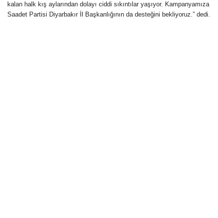
kalan halk kış aylarından dolayı ciddi sıkıntılar yaşıyor. Kampanyamıza
Saadet Partisi Diyarbakır İl Başkanlığının da desteğini bekliyoruz.” dedi.