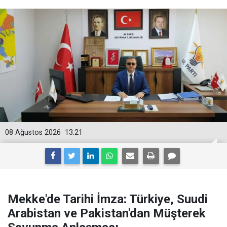
08 Ağustos 2026
13:21
Mekke'de Tarihi İmza: Türkiye, Suudi
Arabistan ve Pakistan'dan Müşterek