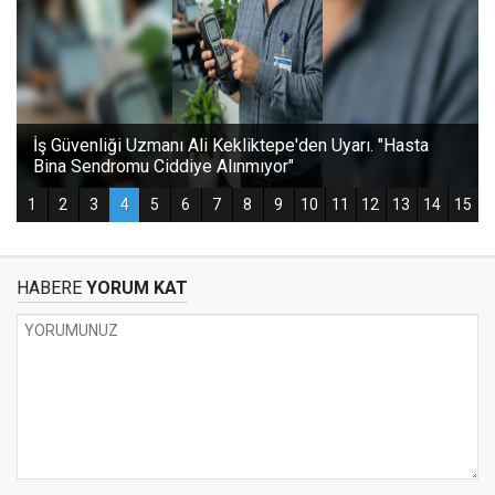
HABERE
YORUM KAT