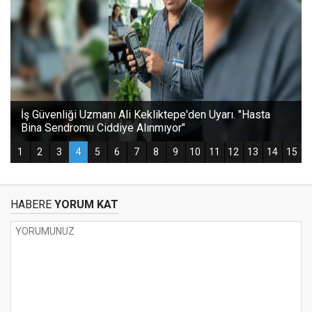
HABERE
YORUM KAT