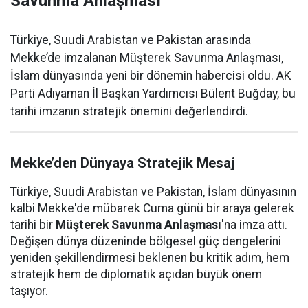
Savunma Anlaşması
Türkiye, Suudi Arabistan ve Pakistan arasında
Mekke’de imzalanan Müşterek Savunma Anlaşması,
İslam dünyasında yeni bir dönemin habercisi oldu. AK
Parti Adıyaman İl Başkan Yardımcısı Bülent Buğday, bu
tarihi imzanın stratejik önemini değerlendirdi.
Mekke’den Dünyaya Stratejik Mesaj
Türkiye, Suudi Arabistan ve Pakistan, İslam dünyasının
kalbi Mekke'de mübarek Cuma günü bir araya gelerek
tarihi bir
Müşterek Savunma Anlaşması
'na imza attı.
Değişen dünya düzeninde bölgesel güç dengelerini
yeniden şekillendirmesi beklenen bu kritik adım, hem
stratejik hem de diplomatik açıdan büyük önem
taşıyor.