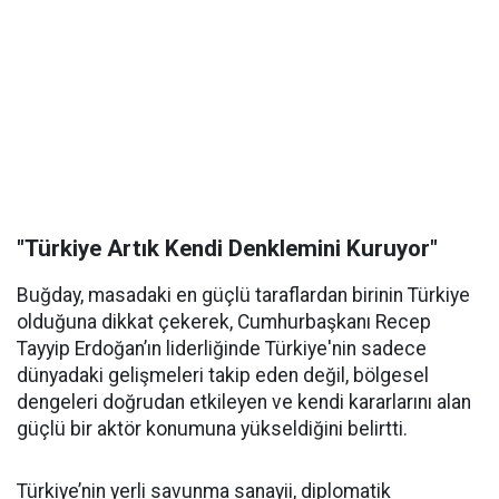
"Türkiye Artık Kendi Denklemini Kuruyor"
Buğday, masadaki en güçlü taraflardan birinin Türkiye
olduğuna dikkat çekerek, Cumhurbaşkanı Recep
Tayyip Erdoğan’ın liderliğinde Türkiye'nin sadece
dünyadaki gelişmeleri takip eden değil, bölgesel
dengeleri doğrudan etkileyen ve kendi kararlarını alan
güçlü bir aktör konumuna yükseldiğini belirtti.
Türkiye’nin yerli savunma sanayii, diplomatik