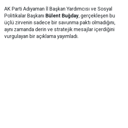
AK Parti Adıyaman İl Başkan Yardımcısı ve Sosyal
Politikalar Başkanı
Bülent Buğday
, gerçekleşen bu
üçlü zirvenin sadece bir savunma paktı olmadığını,
aynı zamanda derin ve stratejik mesajlar içerdiğini
vurgulayan bir açıklama yayımladı.