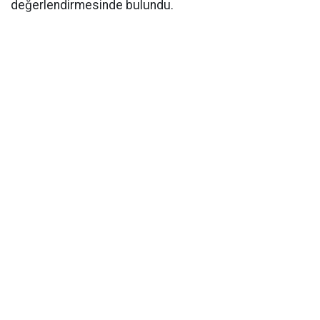
değerlendirmesinde bulundu.