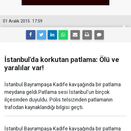
01 Aralık 2015
17:59
İstanbul'da korkutan patlama: Ölü ve
yaralılar var!
İstanbul Bayrampaşa Kadife kavşağında bir patlama
meydana geldi.Patlama sesi İstanbul'un birçok
ilçesinden duyuldu. Polis telsizinden patlamanın
trafodan kaynaklandığı bilgisi geçti.
İstanbul Bayrampaşa Kadife kavşağında bir patlama