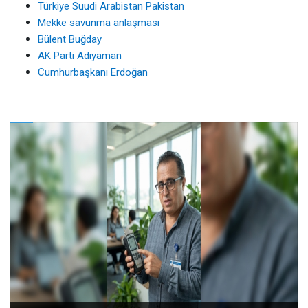
Türkiye Suudi Arabistan Pakistan
Mekke savunma anlaşması
Bülent Buğday
AK Parti Adıyaman
Cumhurbaşkanı Erdoğan