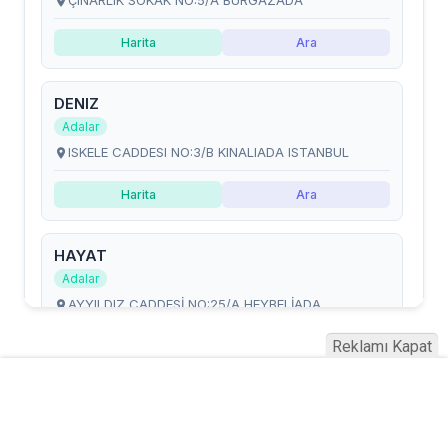
Reklamı Kapat