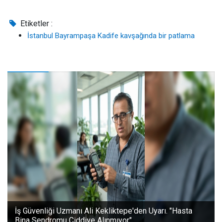
Etiketler :
İstanbul Bayrampaşa Kadife kavşağında bir patlama