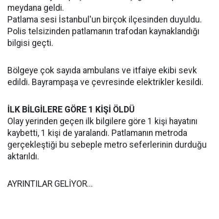
meydana geldi.
Patlama sesi İstanbul'un birçok ilçesinden duyuldu.
Polis telsizinden patlamanın trafodan kaynaklandığı
bilgisi geçti.
Bölgeye çok sayıda ambulans ve itfaiye ekibi sevk
edildi. Bayrampaşa ve çevresinde elektrikler kesildi.
İLK BİLGİLERE GÖRE 1 KİŞİ ÖLDÜ
Olay yerinden geçen ilk bilgilere göre 1 kişi hayatını
kaybetti, 1 kişi de yaralandı. Patlamanın metroda
gerçekleştiği bu sebeple metro seferlerinin durduğu
aktarıldı.
AYRINTILAR GELİYOR...