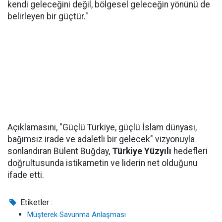
kendi geleceğini değil, bölgesel geleceğin yönünü de
belirleyen bir güçtür."
Açıklamasını, "Güçlü Türkiye, güçlü İslam dünyası,
bağımsız irade ve adaletli bir gelecek" vizyonuyla
sonlandıran Bülent Buğday,
Türkiye Yüzyılı
hedefleri
doğrultusunda istikametin ve liderin net olduğunu
ifade etti.
Etiketler :
Müşterek Savunma Anlaşması