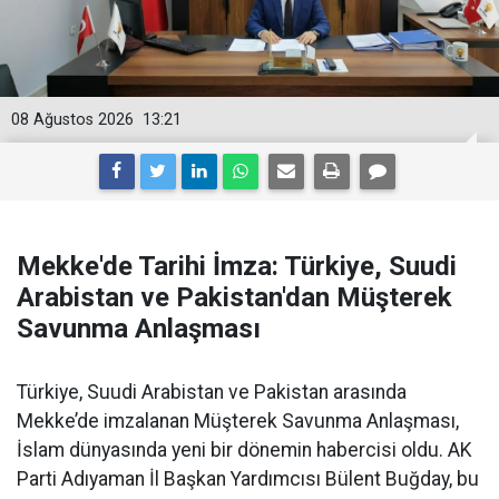
08 Ağustos 2026
13:21
Mekke'de Tarihi İmza: Türkiye, Suudi
Arabistan ve Pakistan'dan Müşterek
Savunma Anlaşması
Türkiye, Suudi Arabistan ve Pakistan arasında
Mekke’de imzalanan Müşterek Savunma Anlaşması,
İslam dünyasında yeni bir dönemin habercisi oldu. AK
Parti Adıyaman İl Başkan Yardımcısı Bülent Buğday, bu